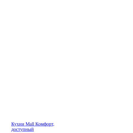
Кухни
Mall
Комфорт,
доступный