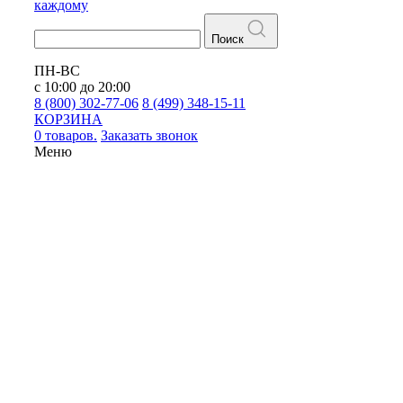
каждому
Поиск
ПН-ВС
с 10:00 до 20:00
8 (800) 302-77-06
8 (499) 348-15-11
КОРЗИНА
0 товаров.
Заказать звонок
Меню