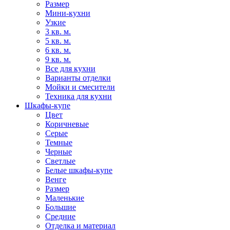
Размер
Мини-кухни
Узкие
3 кв. м.
5 кв. м.
6 кв. м.
9 кв. м.
Все для кухни
Варианты отделки
Мойки и смесители
Техника для кухни
Шкафы-купе
Цвет
Коричневые
Серые
Темные
Черные
Светлые
Белые шкафы-купе
Венге
Размер
Маленькие
Большие
Средние
Отделка и материал