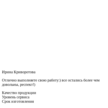
Ирина Криворотова
Отлично выполняете свою работу:) все остались более чем
довольны, респект!)
Качество продукции
Уровень сервиса
Срок изготовления