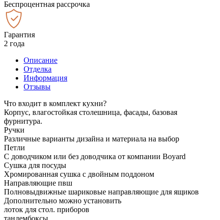
Беспроцентная рассрочка
Гарантия
2 года
Описание
Отделка
Информация
Отзывы
Что входит в комплект кухни?
Корпус, влагостойкая столешница, фасады, базовая
фурнитура.
Ручки
Различные варианты дизайна и материала на выбор
Петли
С доводчиком или без доводчика от компании Boyard
Сушка для посуды
Хромированная сушка с двойным поддоном
Направляющие пвш
Полновыдвижные шариковые направляющие для ящиков
Дополнительно можно установить
лоток для стол. приборов
тандембоксы