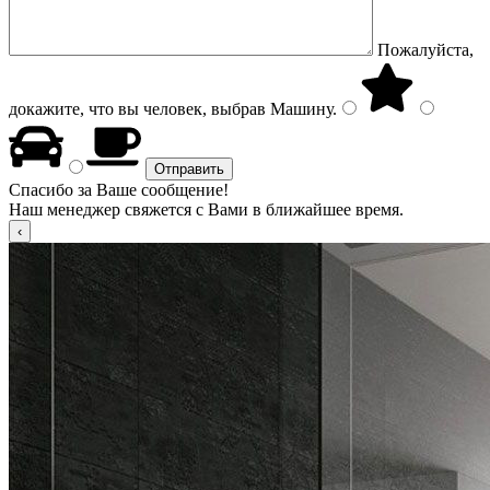
Пожалуйста,
докажите, что вы человек, выбрав
Машину
.
Спасибо за Ваше сообщение!
Наш менеджер свяжется с Вами в ближайшее время.