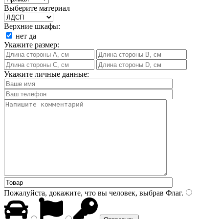
Выберите материал
Верхние шкафы:
нет
да
Укажите размер:
Укажите личные данные:
Пожалуйста, докажите, что вы человек, выбрав
Флаг
.