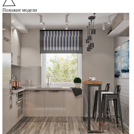
Похожие модели