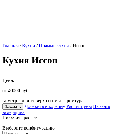
Главная
/
Кухни
/
Прямые кухни
/ Иссоп
Кухня Иссоп
Цена:
от 40000
руб.
за метр в длину верха и низа гарнитура
Добавить в корзину
Расчет цены
Вызвать
Заказать
замерщика
Получить расчет
Выберите конфигурацию