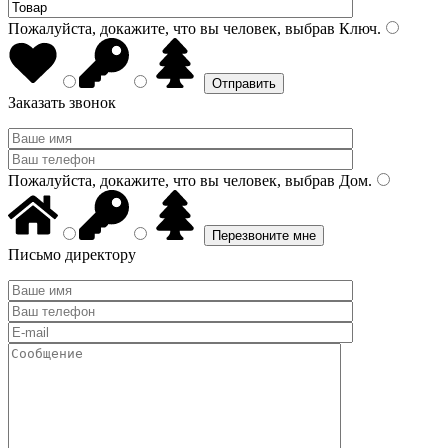
Пожалуйста, докажите, что вы человек, выбрав
Ключ
.
Заказать звонок
Пожалуйста, докажите, что вы человек, выбрав
Дом
.
Письмо директору