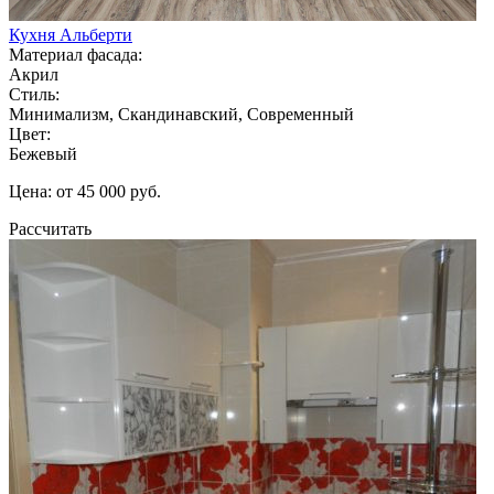
Кухня Альберти
Материал фасада:
Акрил
Стиль:
Минимализм, Скандинавский, Современный
Цвет:
Бежевый
Цена: от 45 000 руб.
Рассчитать