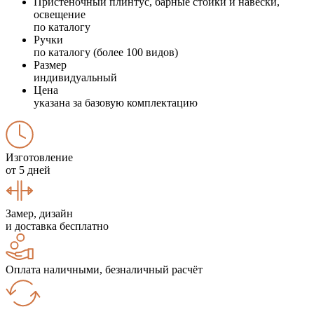
Пристеночный плинтус, барные стойки и навески,
освещение
по каталогу
Ручки
по каталогу (более 100 видов)
Размер
индивидуальный
Цена
указана за базовую комплектацию
Изготовление
от 5 дней
Замер, дизайн
и доставка бесплатно
Оплата наличными, безналичный расчёт