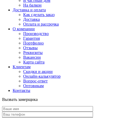
В частный дом
На балкон
Доставка и оплата
Как сделать заказ
Доставка
Оплата и рассрочка
О компании
Производство
Гарантия
Портфолио
Отзывы
Реквизиты
Вакансии
Карта сайта
Клиентам
Скидки и акции
Онлайн-калькулятор
Вопрос-ответ
Оптовикам
Контакты
Вызвать замерщика