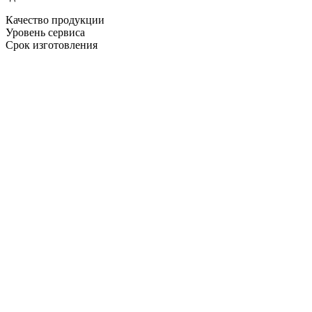
Качество продукции
Уровень сервиса
Срок изготовления