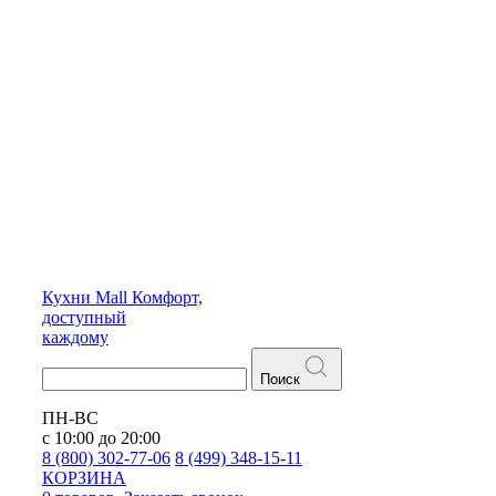
Кухни
Mall
Комфорт,
доступный
каждому
Поиск
ПН-ВС
с 10:00 до 20:00
8 (800) 302-77-06
8 (499) 348-15-11
КОРЗИНА