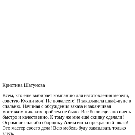
Кристина Шатунова
Всем, кто еще выбирает компанию для изготовления мебели,
советую Кухни мол! Не пожалеете! Я заказывала шкаф-купе в
спальню. Начиная с обсуждения заказа и заканчивая
монтажом никаких проблем не было. Все было сделано очень
быстро и качественно. К тому же мне ещё скидку сделали!
Огромное спасибо сборщику
Алексею
за прекрасный шкаф!
Это мастер своего дела! Всю мебель буду заказывать только
здесь.