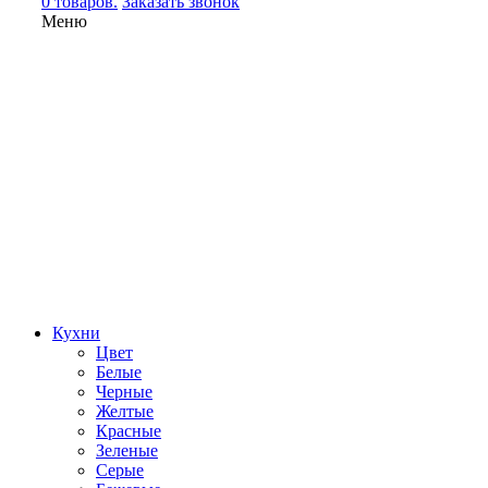
0 товаров.
Заказать звонок
Меню
Кухни
Цвет
Белые
Черные
Желтые
Красные
Зеленые
Серые