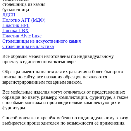
столешница из камня
бутылочница
ЛДСП
Полотно АГТ (МДФ)
Пластик HPL
Пленка ПВХ
Пластик Alvic Luxe
Столешницы из искусственного камня
Столешницы из пластика
Все образцы мебели изготовлены по индивидуальному
проекту в единственном экземпляре.
Образцы имеют названия для их различия и более быстрого
поиска по сайту, все названия образцов не являются
зарегистрированным товарным знаком.
Все мебельные изделия могут отличаться от представленных
образцов по цвету, размеру, комплектации, фурнитуре, а также
способами монтажа и производителями комплектующих и
фурнитуры.
Способ монтажа и крепёж мебели по индивидуальному заказу
выбирается производителем по возможности её применения.