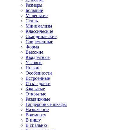
Размеры
Большие
Маленькие
Стиль
Минимализм
Классические
Скандинавские
Современные
Форма
Высокие
Квадратные
Угловые
Низкие
Особенности
Встроенные
Из кладовки
Закрытые
Открытые
Раздвижные
Гардеробные шкафы
Назначение
В комнату
В нишу
В спальню