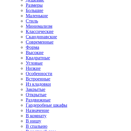
Размеры
Большие
Маленькие
Стиль
Минимализм
Классические
Скандинавские
Современные
Форма
Высокие
Квадратные
Угловые
Низкие
Особенности
Встроенные
Из кладовки
Закрытые
Открытые
Раздвижные
Гардеробные шкафы
Назначение
В комнату
В нишу
В спальню