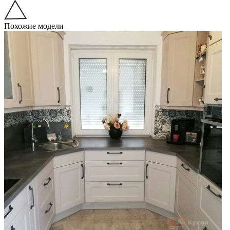
Похожие модели