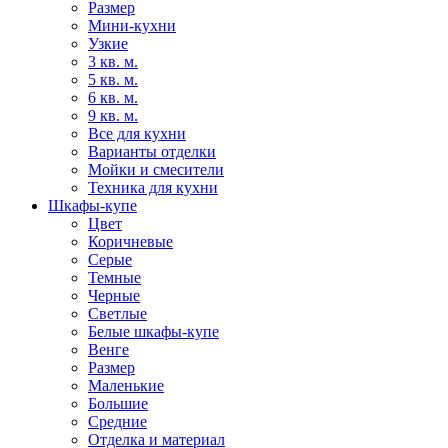
Размер
Мини-кухни
Узкие
3 кв. м.
5 кв. м.
6 кв. м.
9 кв. м.
Все для кухни
Варианты отделки
Мойки и смесители
Техника для кухни
Шкафы-купе
Цвет
Коричневые
Серые
Темные
Черные
Светлые
Белые шкафы-купе
Венге
Размер
Маленькие
Большие
Средние
Отделка и материал