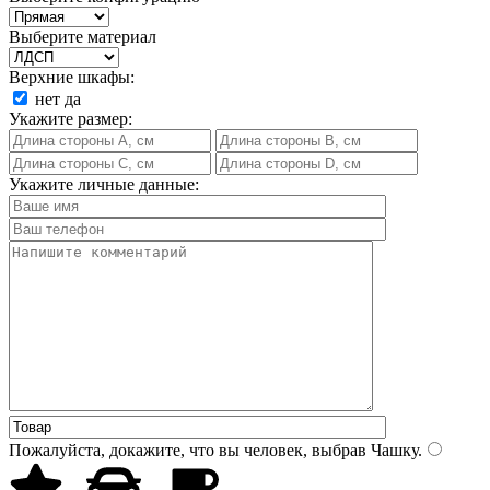
Выберите материал
Верхние шкафы:
нет
да
Укажите размер:
Укажите личные данные:
Пожалуйста, докажите, что вы человек, выбрав
Чашку
.