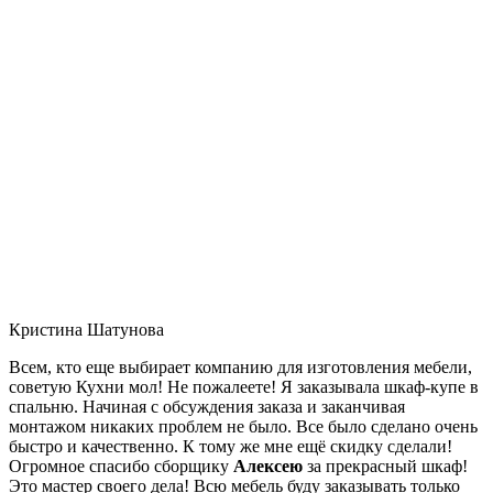
Кристина Шатунова
Всем, кто еще выбирает компанию для изготовления мебели,
советую Кухни мол! Не пожалеете! Я заказывала шкаф-купе в
спальню. Начиная с обсуждения заказа и заканчивая
монтажом никаких проблем не было. Все было сделано очень
быстро и качественно. К тому же мне ещё скидку сделали!
Огромное спасибо сборщику
Алексею
за прекрасный шкаф!
Это мастер своего дела! Всю мебель буду заказывать только