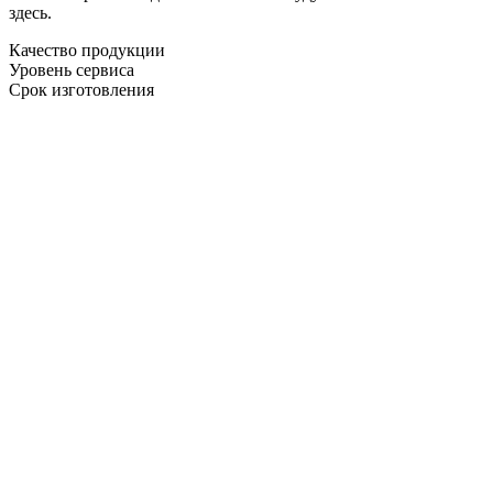
здесь.
Качество продукции
Уровень сервиса
Срок изготовления