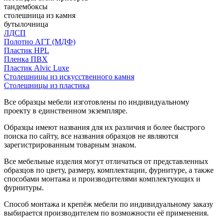
тандембоксы
столешница из камня
бутылочница
ЛДСП
Полотно АГТ (МДФ)
Пластик HPL
Пленка ПВХ
Пластик Alvic Luxe
Столешницы из искусственного камня
Столешницы из пластика
Все образцы мебели изготовлены по индивидуальному
проекту в единственном экземпляре.
Образцы имеют названия для их различия и более быстрого
поиска по сайту, все названия образцов не являются
зарегистрированным товарным знаком.
Все мебельные изделия могут отличаться от представленных
образцов по цвету, размеру, комплектации, фурнитуре, а также
способами монтажа и производителями комплектующих и
фурнитуры.
Способ монтажа и крепёж мебели по индивидуальному заказу
выбирается производителем по возможности её применения.