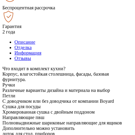
Беспроцентная рассрочка
Гарантия
2 года
Описание
Отделка
Информация
Отзывы
Что входит в комплект кухни?
Корпус, влагостойкая столешница, фасады, базовая
фурнитура.
Ручки
Различные варианты дизайна и материала на выбор
Петли
С доводчиком или без доводчика от компании Boyard
Сушка для посуды
Хромированная сушка с двойным поддоном
Направляющие пвш
Полновыдвижные шариковые направляющие для ящиков
Дополнительно можно установить
лоток для стол. приборов