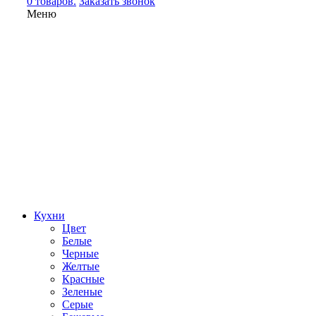
0 товаров.
Заказать звонок
Меню
Кухни
Цвет
Белые
Черные
Желтые
Красные
Зеленые
Серые