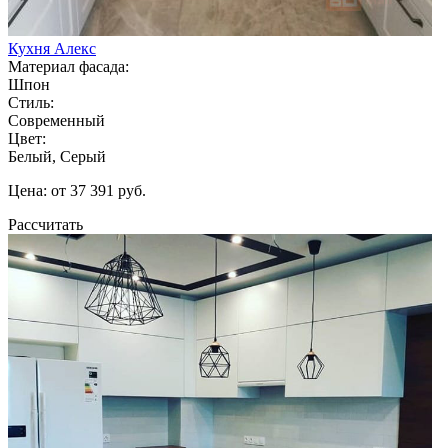
Кухня Алекс
Материал фасада:
Шпон
Стиль:
Современный
Цвет:
Белый, Серый
Цена: от 37 391 руб.
Рассчитать