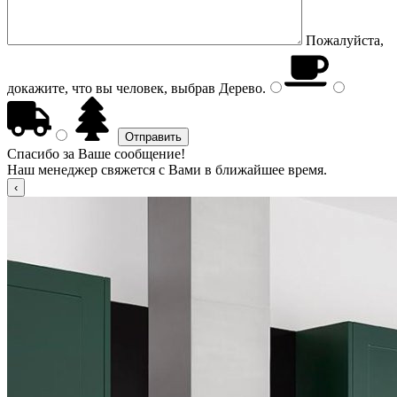
Пожалуйста,
докажите, что вы человек, выбрав
Дерево
.
Спасибо за Ваше сообщение!
Наш менеджер свяжется с Вами в ближайшее время.