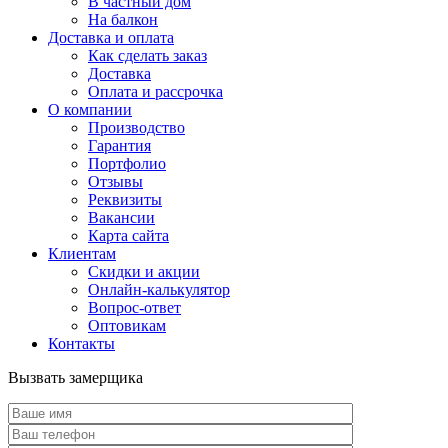
В частный дом
На балкон
Доставка и оплата
Как сделать заказ
Доставка
Оплата и рассрочка
О компании
Производство
Гарантия
Портфолио
Отзывы
Реквизиты
Вакансии
Карта сайта
Клиентам
Скидки и акции
Онлайн-калькулятор
Вопрос-ответ
Оптовикам
Контакты
Вызвать замерщика