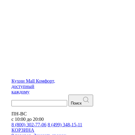
Кухни
Mall
Комфорт,
доступный
каждому
Поиск
ПН-ВС
с 10:00 до 20:00
8 (800) 302-77-06
8 (499) 348-15-11
КОРЗИНА