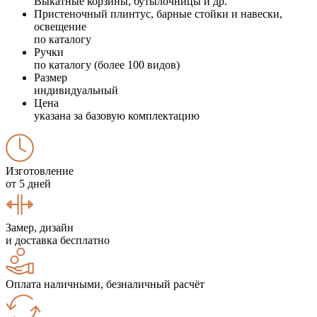
Выкатные корзины, бутылочницы и др.
Пристеночный плинтус, барные стойки и навески,
освещение
по каталогу
Ручки
по каталогу (более 100 видов)
Размер
индивидуальный
Цена
указана за базовую комплектацию
Изготовление
от 5 дней
Замер, дизайн
и доставка бесплатно
Оплата наличными, безналичный расчёт