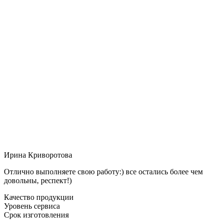
Ирина Криворотова
Отлично выполняете свою работу:) все остались более чем
довольны, респект!)
Качество продукции
Уровень сервиса
Срок изготовления