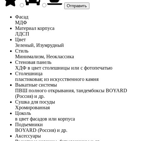
Фасад
МДФ
Материал корпуса
ЛДСП
Цвет
Зеленый, Изумрудный
Стиль
Минимализм, Неоклассика
Стеновая панель
ХДФ в цвет столешницы или с фотопечатью
Столешница
пластиковая; из искусственного камня
Выкатные системы
ПВШ полного открывания, тандембоксы BOYARD
(Россия) и др.
Сушка для посуды
Хромированная
Цоколь
в цвет фасадов или корпуса
Подъемники
BOYARD (Россия) и др.
Аксессуары