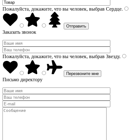
Пожалуйста, докажите, что вы человек, выбрав
Сердце
.
Заказать звонок
Пожалуйста, докажите, что вы человек, выбрав
Звезду
.
Письмо директору