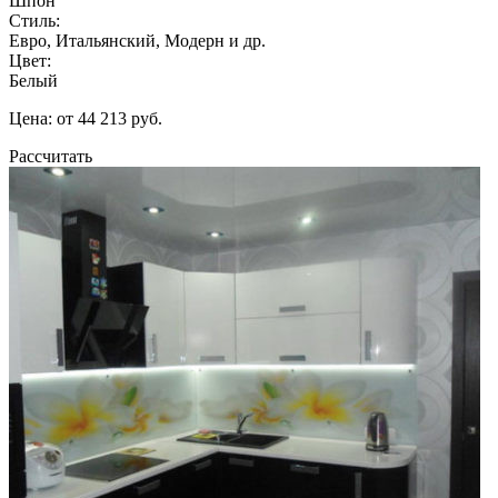
Шпон
Стиль:
Евро, Итальянский, Модерн и др.
Цвет:
Белый
Цена: от 44 213 руб.
Рассчитать