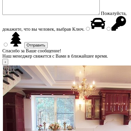
Пожалуйста,
докажите, что вы человек, выбрав
Ключ
.
Спасибо за Ваше сообщение!
Наш менеджер свяжется с Вами в ближайшее время.