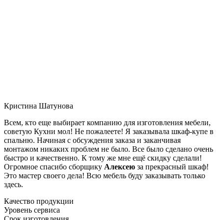
Кристина Шатунова
Всем, кто еще выбирает компанию для изготовления мебели,
советую Кухни мол! Не пожалеете! Я заказывала шкаф-купе в
спальню. Начиная с обсуждения заказа и заканчивая
монтажом никаких проблем не было. Все было сделано очень
быстро и качественно. К тому же мне ещё скидку сделали!
Огромное спасибо сборщику
Алексею
за прекрасный шкаф!
Это мастер своего дела! Всю мебель буду заказывать только
здесь.
Качество продукции
Уровень сервиса
Срок изготовления