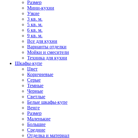
Размер
Мини-кухни
Узкие
3 кв. м.
5 кв. м.
6 кв. м.
9 кв. м.
Все для кухни
Варианты отделки
Мойки и смесители
Техника для кухни
Шкафы-купе
Цвет
Коричневые
Серые
Темные
Черные
Светлые
Белые шкафы-купе
Венге
Размер
Маленькие
Большие
Средние
Отделка и материал