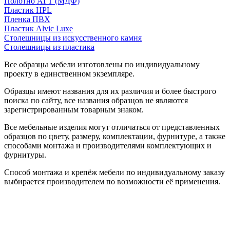
Полотно АГТ (МДФ)
Пластик HPL
Пленка ПВХ
Пластик Alvic Luxe
Столешницы из искусственного камня
Столешницы из пластика
Все образцы мебели изготовлены по индивидуальному
проекту в единственном экземпляре.
Образцы имеют названия для их различия и более быстрого
поиска по сайту, все названия образцов не являются
зарегистрированным товарным знаком.
Все мебельные изделия могут отличаться от представленных
образцов по цвету, размеру, комплектации, фурнитуре, а также
способами монтажа и производителями комплектующих и
фурнитуры.
Способ монтажа и крепёж мебели по индивидуальному заказу
выбирается производителем по возможности её применения.