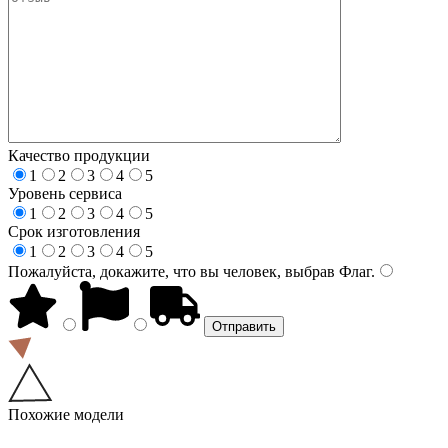
Качество продукции
1
2
3
4
5
Уровень сервиса
1
2
3
4
5
Срок изготовления
1
2
3
4
5
Пожалуйста, докажите, что вы человек, выбрав
Флаг
.
Похожие модели