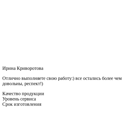
Ирина Криворотова
Отлично выполняете свою работу:) все остались более чем
довольны, респект!)
Качество продукции
Уровень сервиса
Срок изготовления