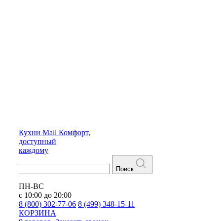
Кухни
Mall
Комфорт,
доступный
каждому
Поиск
ПН-ВС
с 10:00 до 20:00
8 (800) 302-77-06
8 (499) 348-15-11
КОРЗИНА