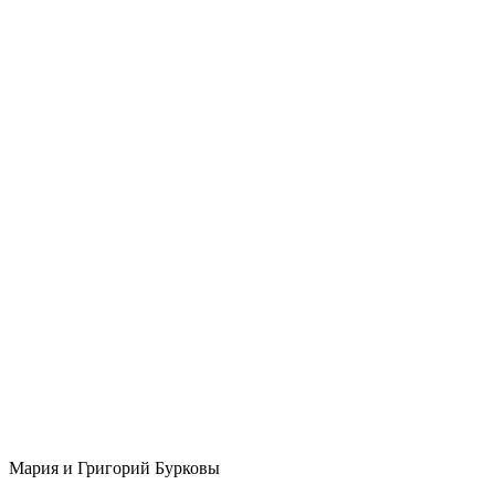
Мария и Григорий Бурковы