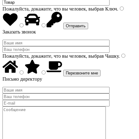
Пожалуйста, докажите, что вы человек, выбрав
Ключ
.
Заказать звонок
Пожалуйста, докажите, что вы человек, выбрав
Чашку
.
Письмо директору