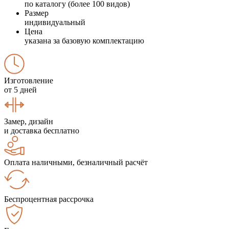
по каталогу (более 100 видов)
Размер
индивидуальный
Цена
указана за базовую комплектацию
Изготовление
от 5 дней
Замер, дизайн
и доставка бесплатно
Оплата наличными, безналичный расчёт
Беспроцентная рассрочка