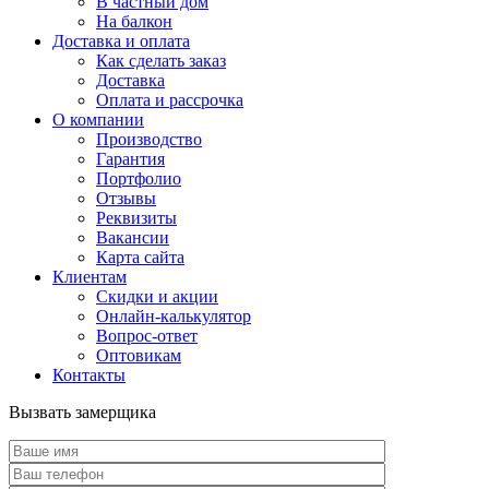
В частный дом
На балкон
Доставка и оплата
Как сделать заказ
Доставка
Оплата и рассрочка
О компании
Производство
Гарантия
Портфолио
Отзывы
Реквизиты
Вакансии
Карта сайта
Клиентам
Скидки и акции
Онлайн-калькулятор
Вопрос-ответ
Оптовикам
Контакты
Вызвать замерщика