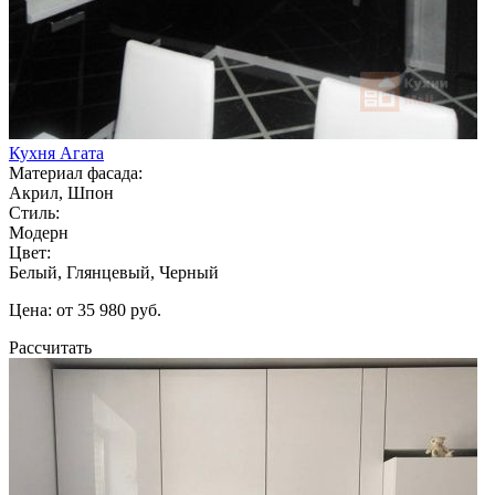
Кухня Агата
Материал фасада:
Акрил, Шпон
Стиль:
Модерн
Цвет:
Белый, Глянцевый, Черный
Цена: от 35 980 руб.
Рассчитать