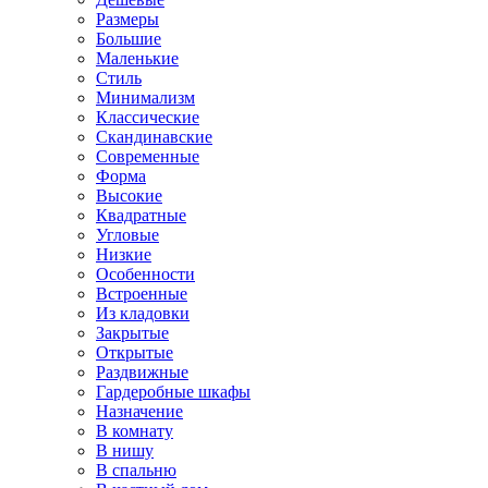
Размеры
Большие
Маленькие
Стиль
Минимализм
Классические
Скандинавские
Современные
Форма
Высокие
Квадратные
Угловые
Низкие
Особенности
Встроенные
Из кладовки
Закрытые
Открытые
Раздвижные
Гардеробные шкафы
Назначение
В комнату
В нишу
В спальню