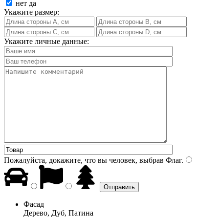
нет
да
Укажите размер:
Укажите личные данные:
Пожалуйста, докажите, что вы человек, выбрав
Флаг
.
Фасад
Дерево, Дуб, Патина