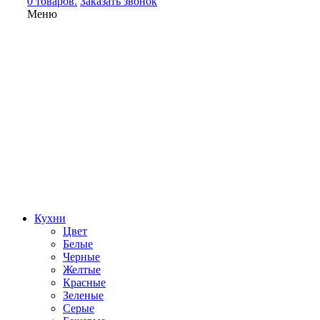
0 товаров.
Заказать звонок
Меню
Кухни
Цвет
Белые
Черные
Желтые
Красные
Зеленые
Серые