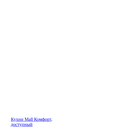
Кухни
Mall
Комфорт,
доступный