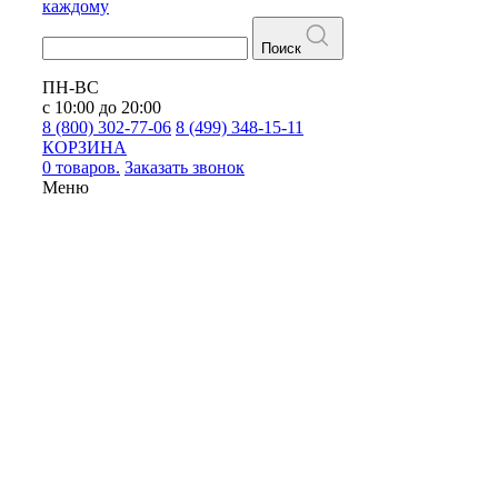
каждому
Поиск
ПН-ВС
с 10:00 до 20:00
8 (800) 302-77-06
8 (499) 348-15-11
КОРЗИНА
0 товаров.
Заказать звонок
Меню