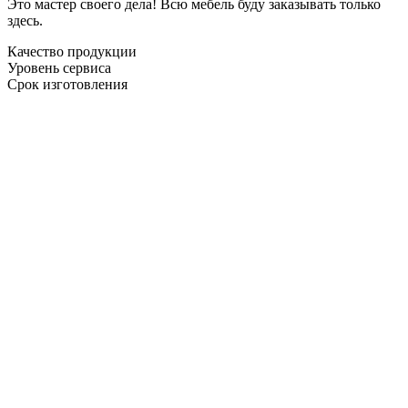
Это мастер своего дела! Всю мебель буду заказывать только
здесь.
Качество продукции
Уровень сервиса
Срок изготовления