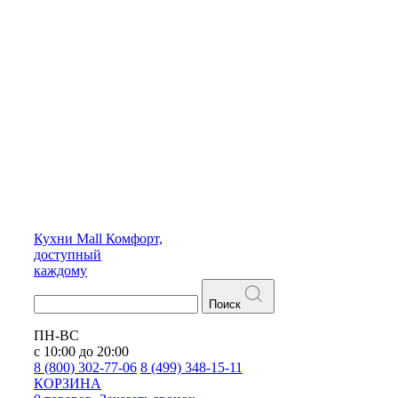
Кухни
Mall
Комфорт,
доступный
каждому
Поиск
ПН-ВС
с 10:00 до 20:00
8 (800) 302-77-06
8 (499) 348-15-11
КОРЗИНА