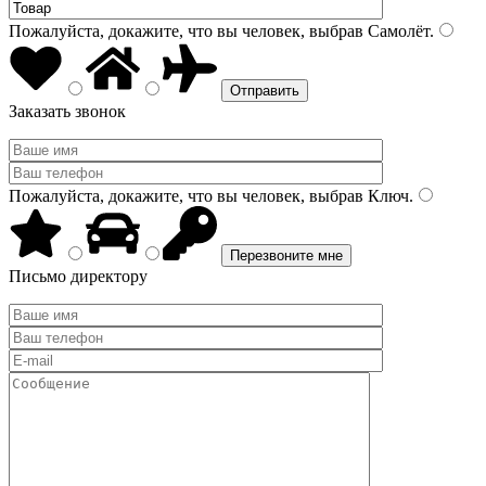
Пожалуйста, докажите, что вы человек, выбрав
Самолёт
.
Заказать звонок
Пожалуйста, докажите, что вы человек, выбрав
Ключ
.
Письмо директору