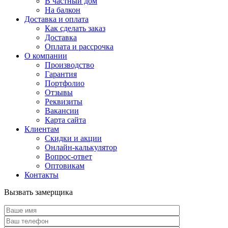
В частный дом
На балкон
Доставка и оплата
Как сделать заказ
Доставка
Оплата и рассрочка
О компании
Производство
Гарантия
Портфолио
Отзывы
Реквизиты
Вакансии
Карта сайта
Клиентам
Скидки и акции
Онлайн-калькулятор
Вопрос-ответ
Оптовикам
Контакты
Вызвать замерщика