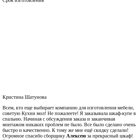
Срок изготовления
Кристина Шатунова
Всем, кто еще выбирает компанию для изготовления мебели,
советую Кухни мол! Не пожалеете! Я заказывала шкаф-купе в
спальню. Начиная с обсуждения заказа и заканчивая
монтажом никаких проблем не было. Все было сделано очень
быстро и качественно. К тому же мне ещё скидку сделали!
Огромное спасибо сборщику
Алексею
за прекрасный шкаф!