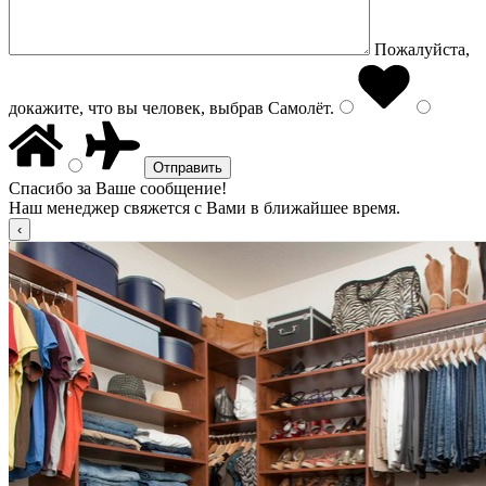
Пожалуйста,
докажите, что вы человек, выбрав
Самолёт
.
Спасибо за Ваше сообщение!
Наш менеджер свяжется с Вами в ближайшее время.