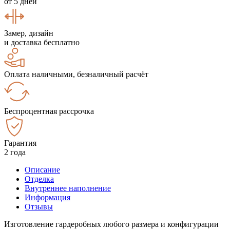
от 5 дней
Замер, дизайн
и доставка бесплатно
Оплата наличными, безналичный расчёт
Беспроцентная рассрочка
Гарантия
2 года
Описание
Отделка
Внутреннее наполнение
Информация
Отзывы
Изготовление гардеробных любого размера и конфигурации