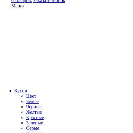
0 товаров.
Заказать звонок
Меню
Кухни
Цвет
Белые
Черные
Желтые
Красные
Зеленые
Серые