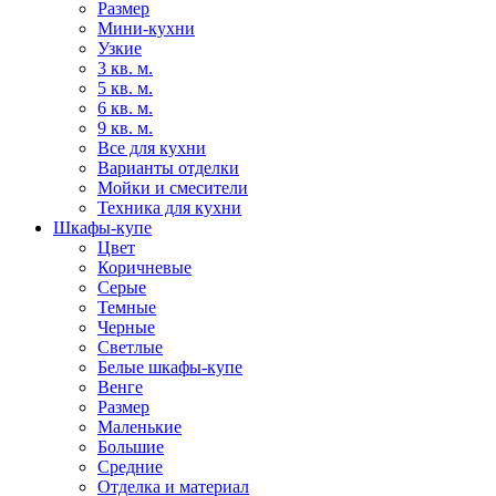
Размер
Мини-кухни
Узкие
3 кв. м.
5 кв. м.
6 кв. м.
9 кв. м.
Все для кухни
Варианты отделки
Мойки и смесители
Техника для кухни
Шкафы-купе
Цвет
Коричневые
Серые
Темные
Черные
Светлые
Белые шкафы-купе
Венге
Размер
Маленькие
Большие
Средние
Отделка и материал