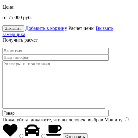
Цена:
от 75 000
руб.
Добавить в корзину
Расчет цены
Вызвать
Заказать
замерщика
Получить расчет
Пожалуйста, докажите, что вы человек, выбрав
Машину
.