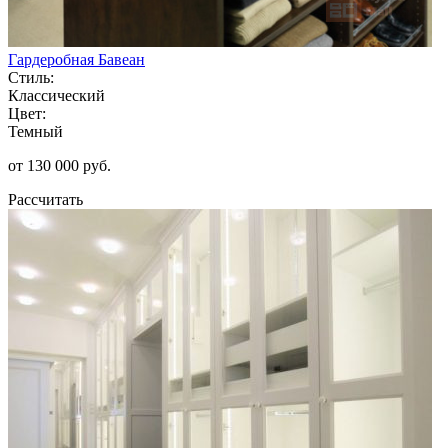
Гардеробная Бавеан
Стиль:
Классический
Цвет:
Темный
от 130 000 руб.
Рассчитать