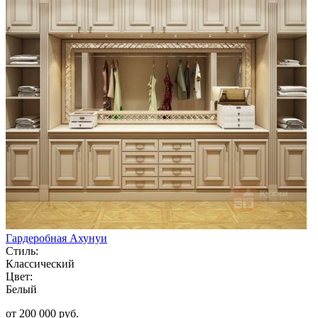
Гардеробная Ахунуи
Стиль:
Классический
Цвет:
Белый
от 200 000 руб.