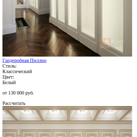
Гардеробная Пиллио
Стиль:
Классический
Цвет:
Белый
от 130 000 руб.
Рассчитать