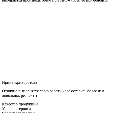
выбирается производителем по возможности её применения.
Ирина Криворотова
Отлично выполняете свою работу:) все остались более чем
довольны, респект!)
Качество продукции
Уровень сервиса