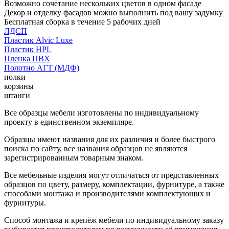
Возможно сочетание нескольких цветов в одном фасаде
Декор и отделку фасадов можно выполнить под вашу задумку
Бесплатная сборка в течение 5 рабочих дней
ЛДСП
Пластик Alvic Luxe
Пластик HPL
Пленка ПВХ
Полотно АГТ (МДФ)
полки
корзины
штанги
Все образцы мебели изготовлены по индивидуальному
проекту в единственном экземпляре.
Образцы имеют названия для их различия и более быстрого
поиска по сайту, все названия образцов не являются
зарегистрированным товарным знаком.
Все мебельные изделия могут отличаться от представленных
образцов по цвету, размеру, комплектации, фурнитуре, а также
способами монтажа и производителями комплектующих и
фурнитуры.
Способ монтажа и крепёж мебели по индивидуальному заказу