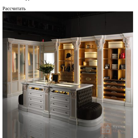
Рассчитать