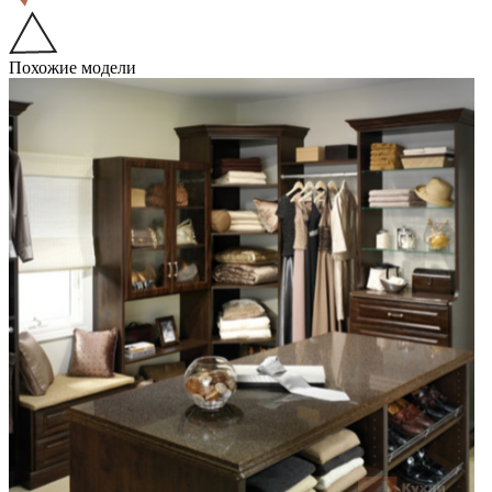
Похожие модели