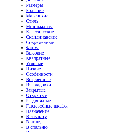
Размеры
Большие
Маленькие
Стиль
Минимализм
Классические
Скандинавские
Современные
Форма
Высокие
Квадратные
Угловые
Низкие
Особенности
Встроенные
Из кладовки
Закрытые
Открытые
Раздвижные
Гардеробные шкафы
Назначение
В комнату
В нишу
В спальню