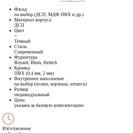
Фасад
на выбор (ДСП, МДФ ПВХ и др.)
Материал корпуса
ДСП
Цвет
<
Темный
Стиль
Современный
Фурнитура
Boyard, Blum, Hettich
Кромка
ПВХ (0,4 мм, 2 мм)
Внутреннее наполнение
на выбор (полки, корзины, штанги)
Размер
индивидуальный
Цена
указана за базовую комплектацию
Изготовление