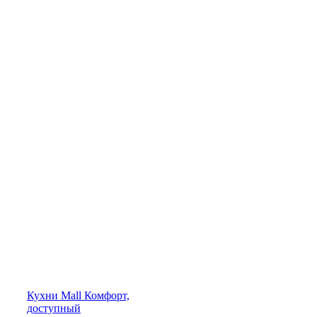
Кухни
Mall
Комфорт,
доступный