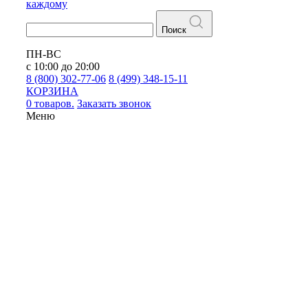
каждому
Поиск
ПН-ВС
с 10:00 до 20:00
8 (800) 302-77-06
8 (499) 348-15-11
КОРЗИНА
0 товаров.
Заказать звонок
Меню