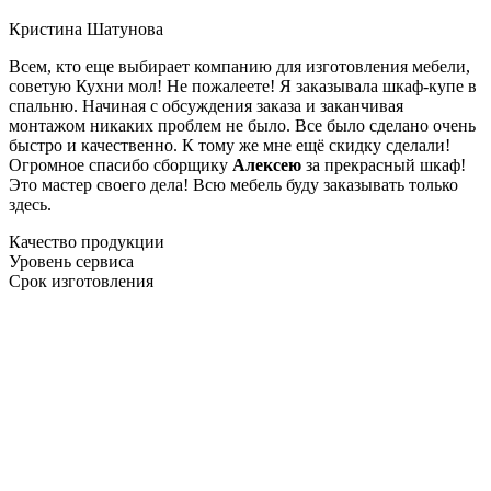
Кристина Шатунова
Всем, кто еще выбирает компанию для изготовления мебели,
советую Кухни мол! Не пожалеете! Я заказывала шкаф-купе в
спальню. Начиная с обсуждения заказа и заканчивая
монтажом никаких проблем не было. Все было сделано очень
быстро и качественно. К тому же мне ещё скидку сделали!
Огромное спасибо сборщику
Алексею
за прекрасный шкаф!
Это мастер своего дела! Всю мебель буду заказывать только
здесь.
Качество продукции
Уровень сервиса
Срок изготовления