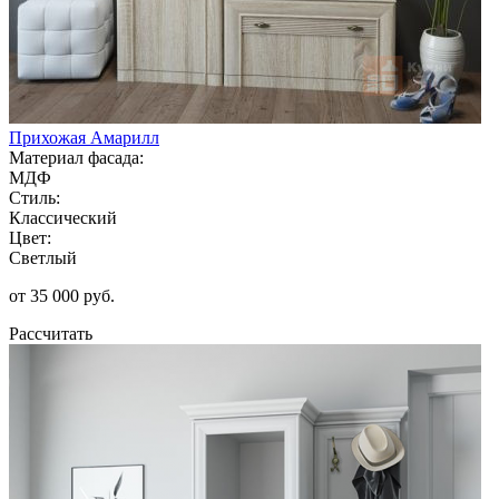
Прихожая Амарилл
Материал фасада:
МДФ
Стиль:
Классический
Цвет:
Светлый
от 35 000 руб.
Рассчитать