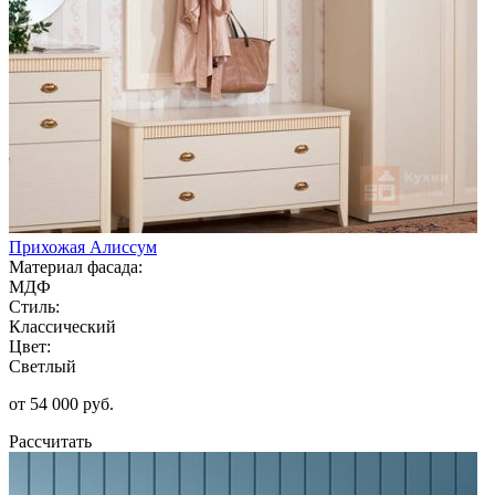
Прихожая Алиссум
Материал фасада:
МДФ
Стиль:
Классический
Цвет:
Светлый
от 54 000 руб.
Рассчитать