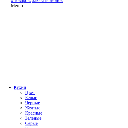
0 товаров.
Заказать звонок
Меню
Кухни
Цвет
Белые
Черные
Желтые
Красные
Зеленые
Серые