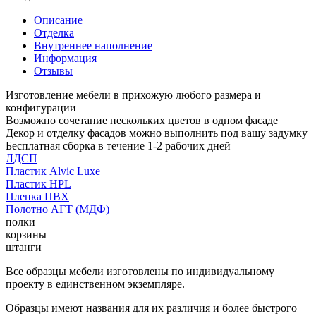
Описание
Отделка
Внутреннее наполнение
Информация
Отзывы
Изготовление мебели в прихожую любого размера и
конфигурации
Возможно сочетание нескольких цветов в одном фасаде
Декор и отделку фасадов можно выполнить под вашу задумку
Бесплатная сборка в течение 1-2 рабочих дней
ЛДСП
Пластик Alvic Luxe
Пластик HPL
Пленка ПВХ
Полотно АГТ (МДФ)
полки
корзины
штанги
Все образцы мебели изготовлены по индивидуальному
проекту в единственном экземпляре.
Образцы имеют названия для их различия и более быстрого