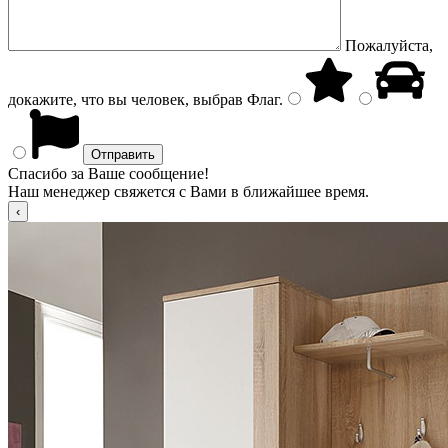
Пожалуйста,
докажите, что вы человек, выбрав
Флаг
.
Спасибо за Ваше сообщение!
Наш менеджер свяжется с Вами в ближайшее время.