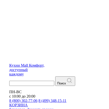
Кухни
Mall
Комфорт,
доступный
каждому
Поиск
ПН-ВС
с 10:00 до 20:00
8 (800) 302-77-06
8 (499) 348-15-11
КОРЗИНА