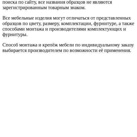
поиска по сайту, все названия образцов не являются
зарегистрированным товарным знаком.
Все мебельные изделия могут отличаться от представленных
образцов по цвету, размеру, комплектации, фурнитуре, а также
способами монтажа и производителями комплектующих и
фурнитуры.
Способ монтажа и крепёж мебели по индивидуальному заказу
выбирается производителем по возможности её применения.