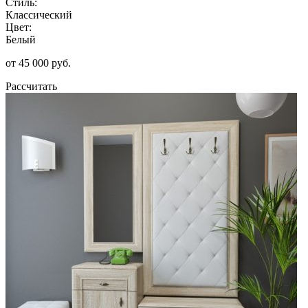
Стиль:
Классический
Цвет:
Белый
от 45 000 руб.
Рассчитать