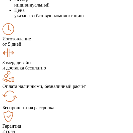
индивидуальный
Цена
указана за базовую комплектацию
Изготовление
от 5 дней
Замер, дизайн
и доставка бесплатно
Оплата наличными, безналичный расчёт
Беспроцентная рассрочка
Гарантия
2 года