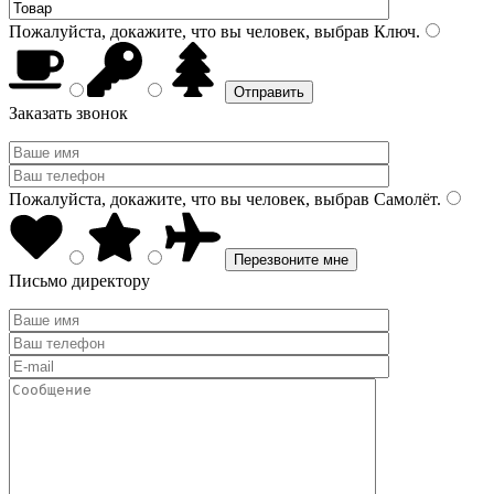
Пожалуйста, докажите, что вы человек, выбрав
Ключ
.
Заказать звонок
Пожалуйста, докажите, что вы человек, выбрав
Самолёт
.
Письмо директору