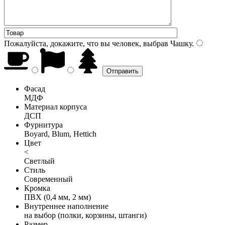
Пожалуйста, докажите, что вы человек, выбрав
Чашку
.
Фасад
МДФ
Материал корпуса
ДСП
Фурнитура
Boyard, Blum, Hettich
Цвет
<
Светлый
Стиль
Современный
Кромка
ПВХ (0,4 мм, 2 мм)
Внутреннее наполнение
на выбор (полки, корзины, штанги)
Размер