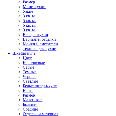
Размер
Мини-кухни
Узкие
3 кв. м.
5 кв. м.
6 кв. м.
9 кв. м.
Все для кухни
Варианты отделки
Мойки и смесители
Техника для кухни
Шкафы-купе
Цвет
Коричневые
Серые
Темные
Черные
Светлые
Белые шкафы-купе
Венге
Размер
Маленькие
Большие
Средние
Отделка и материал