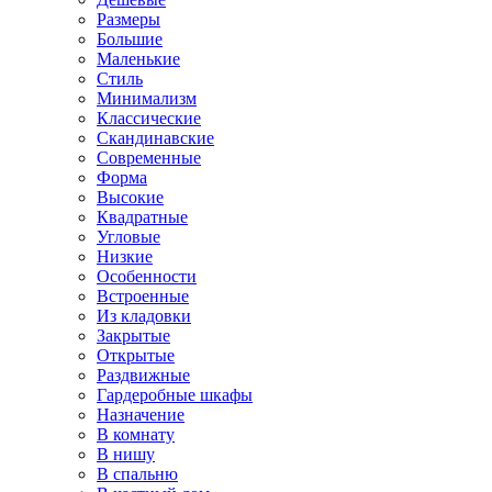
Размеры
Большие
Маленькие
Стиль
Минимализм
Классические
Скандинавские
Современные
Форма
Высокие
Квадратные
Угловые
Низкие
Особенности
Встроенные
Из кладовки
Закрытые
Открытые
Раздвижные
Гардеробные шкафы
Назначение
В комнату
В нишу
В спальню