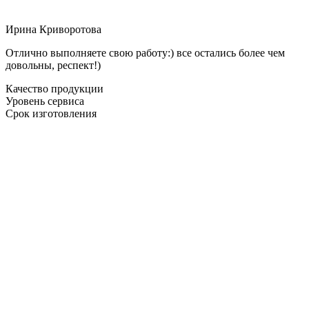
Ирина Криворотова
Отлично выполняете свою работу:) все остались более чем
довольны, респект!)
Качество продукции
Уровень сервиса
Срок изготовления