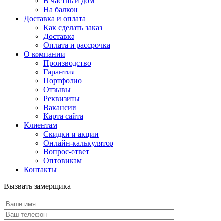
В частный дом
На балкон
Доставка и оплата
Как сделать заказ
Доставка
Оплата и рассрочка
О компании
Производство
Гарантия
Портфолио
Отзывы
Реквизиты
Вакансии
Карта сайта
Клиентам
Скидки и акции
Онлайн-калькулятор
Вопрос-ответ
Оптовикам
Контакты
Вызвать замерщика