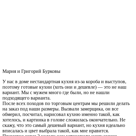
Мария и Григорий Бурковы
У нас в доме нестандартная кухня из-за короба и выступов,
поэтому готовые кухни (хоть они и дешевле) — это не наш
вариант. Мы с мужем много где были, но не нашли
подходящего варианта.
После всех походов по торговым центрам мы решили делать
на заказ под наши размеры. Вызвали замерщика, он все
обмерил, посчитал, нарисовал кухню именно такой, как
хотелось, и картинка в голове сложилась окончательно. Не
скажу, что это самый дешевый вариант, но кухня идеально
вписалась и цвет выбрала такой, как мне нравится.