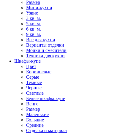
Размер
Мини-кухни
Узкие
3 кв. м.
5 кв. м.
6 кв. м.
9 кв. м.
Все для кухни
Варианты отделки
Мойки и смесители
Техника для кухни
Шкафы-купе
Цвет
Коричневые
Серые
Темные
Черные
Светлые
Белые шкафы-купе
Венге
Размер
Маленькие
Большие
Средние
Отделка и материал