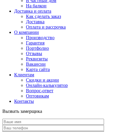
В частный дом
На балкон
Доставка и оплата
Как сделать заказ
Доставка
Оплата и рассрочка
О компании
Производство
Гарантия
Портфолио
Отзывы
Реквизиты
Вакансии
Карта сайта
Клиентам
Скидки и акции
Онлайн-калькулятор
Вопрос-ответ
Оптовикам
Контакты
Вызвать замерщика