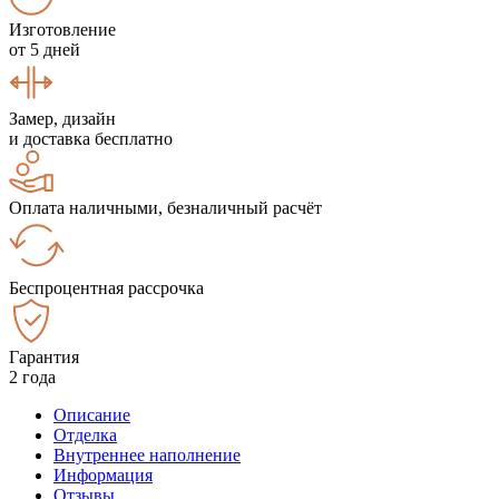
Изготовление
от 5 дней
Замер, дизайн
и доставка бесплатно
Оплата наличными, безналичный расчёт
Беспроцентная рассрочка
Гарантия
2 года
Описание
Отделка
Внутреннее наполнение
Информация
Отзывы