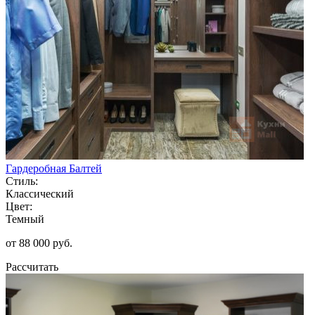
Гардеробная Балтей
Стиль:
Классический
Цвет:
Темный
от 88 000 руб.
Рассчитать