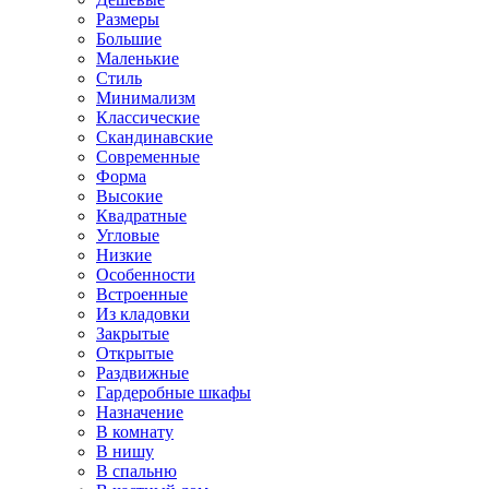
Размеры
Большие
Маленькие
Стиль
Минимализм
Классические
Скандинавские
Современные
Форма
Высокие
Квадратные
Угловые
Низкие
Особенности
Встроенные
Из кладовки
Закрытые
Открытые
Раздвижные
Гардеробные шкафы
Назначение
В комнату
В нишу
В спальню