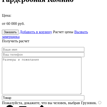
Цена:
от 60 000
руб.
Добавить в корзину
Расчет цены
Вызвать
Заказать
замерщика
Получить расчет
Пожалуйста, докажите, что вы человек, выбрав
Грузовик
.