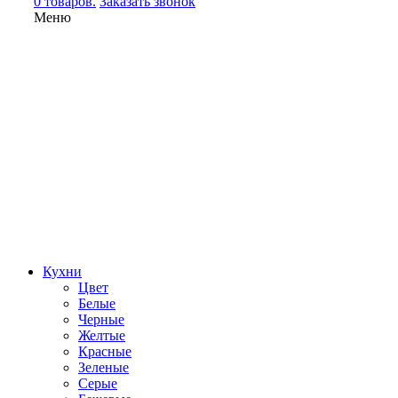
0 товаров.
Заказать звонок
Меню
Кухни
Цвет
Белые
Черные
Желтые
Красные
Зеленые
Серые