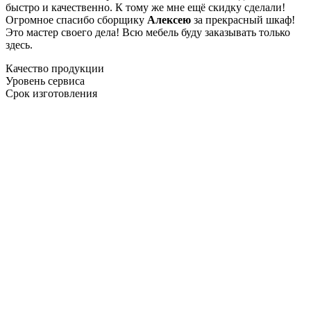
быстро и качественно. К тому же мне ещё скидку сделали!
Огромное спасибо сборщику
Алексею
за прекрасный шкаф!
Это мастер своего дела! Всю мебель буду заказывать только
здесь.
Качество продукции
Уровень сервиса
Срок изготовления