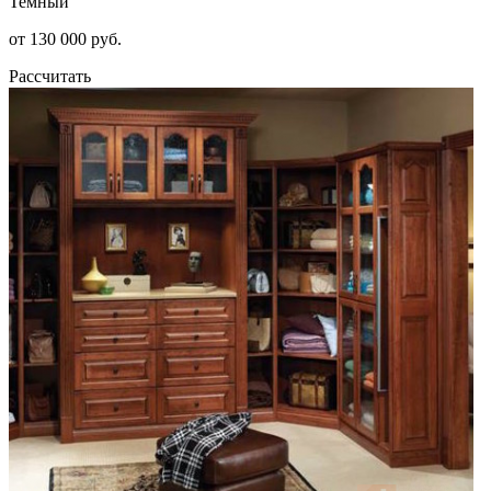
Темный
от 130 000 руб.
Рассчитать