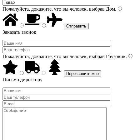
Пожалуйста, докажите, что вы человек, выбрав
Дом
.
Заказать звонок
Пожалуйста, докажите, что вы человек, выбрав
Грузовик
.
Письмо директору