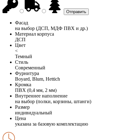
Фасад
на выбор (ДСП, МДФ ПВХ и др.)
Материал корпуса
ДСП
Цвет
<
Темный
Стиль
Современный
Фурнитура
Boyard, Blum, Hettich
Кромка
ПВХ (0,4 мм, 2 мм)
Внутреннее наполнение
на выбор (полки, корзины, штанги)
Размер
индивидуальный
Цена
указана за базовую комплектацию