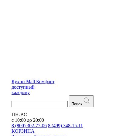
Кухни
Mall
Комфорт,
доступный
каждому
Поиск
ПН-ВС
с 10:00 до 20:00
8 (800) 302-77-06
8 (499) 348-15-11
КОРЗИНА