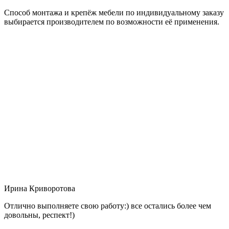
Способ монтажа и крепёж мебели по индивидуальному заказу
выбирается производителем по возможности её применения.
Ирина Криворотова
Отлично выполняете свою работу:) все остались более чем
довольны, респект!)