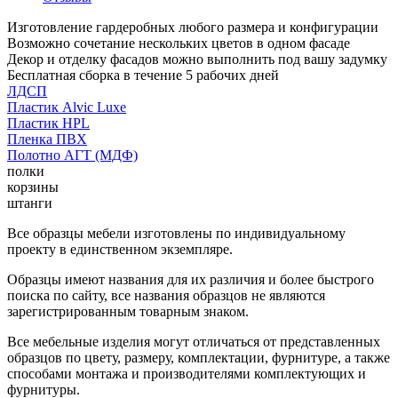
Изготовление гардеробных любого размера и конфигурации
Возможно сочетание нескольких цветов в одном фасаде
Декор и отделку фасадов можно выполнить под вашу задумку
Бесплатная сборка в течение 5 рабочих дней
ЛДСП
Пластик Alvic Luxe
Пластик HPL
Пленка ПВХ
Полотно АГТ (МДФ)
полки
корзины
штанги
Все образцы мебели изготовлены по индивидуальному
проекту в единственном экземпляре.
Образцы имеют названия для их различия и более быстрого
поиска по сайту, все названия образцов не являются
зарегистрированным товарным знаком.
Все мебельные изделия могут отличаться от представленных
образцов по цвету, размеру, комплектации, фурнитуре, а также
способами монтажа и производителями комплектующих и
фурнитуры.