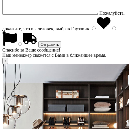
Пожалуйста,
докажите, что вы человек, выбрав
Грузовик
.
Спасибо за Ваше сообщение!
Наш менеджер свяжется с Вами в ближайшее время.