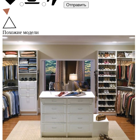
Похожие модели