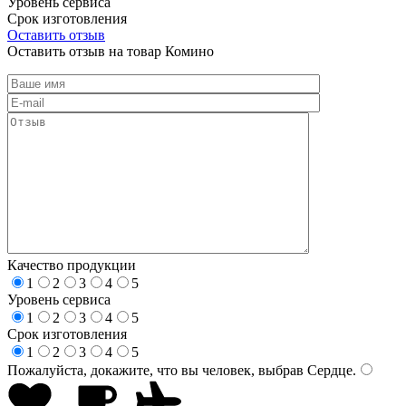
Уровень сервиса
Срок изготовления
Оставить отзыв
Оставить отзыв на товар Комино
Качество продукции
1
2
3
4
5
Уровень сервиса
1
2
3
4
5
Срок изготовления
1
2
3
4
5
Пожалуйста, докажите, что вы человек, выбрав
Сердце
.