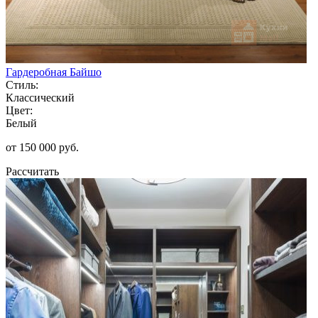
Гардеробная Байшо
Стиль:
Классический
Цвет:
Белый
от 150 000 руб.
Рассчитать