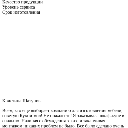
Качество продукции
Уровень сервиса
Срок изготовления
Кристина Шатунова
Всем, кто еще выбирает компанию для изготовления мебели,
советую Кухни мол! Не пожалеете! Я заказывала шкаф-купе в
спальню. Начиная с обсуждения заказа и заканчивая
монтажом никаких проблем не было. Все было сделано очень