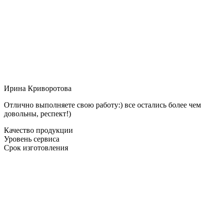
Ирина Криворотова
Отлично выполняете свою работу:) все остались более чем
довольны, респект!)
Качество продукции
Уровень сервиса
Срок изготовления