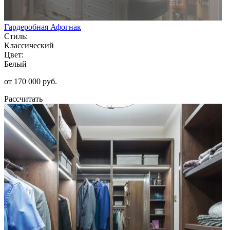
Гардеробная Афогнак
Стиль:
Классический
Цвет:
Белый
от 170 000 руб.
Рассчитать