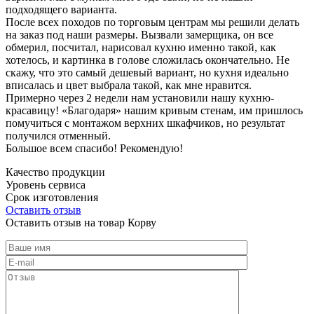
подходящего варианта.
После всех походов по торговым центрам мы решили делать
на заказ под наши размеры. Вызвали замерщика, он все
обмерил, посчитал, нарисовал кухню именно такой, как
хотелось, и картинка в голове сложилась окончательно. Не
скажу, что это самый дешевый вариант, но кухня идеально
вписалась и цвет выбрала такой, как мне нравится.
Примерно через 2 недели нам установили нашу кухню-
красавицу! «Благодаря» нашим кривым стенам, им пришлось
помучиться с монтажом верхних шкафчиков, но результат
получился отменный.
Большое всем спасибо! Рекомендую!
Качество продукции
Уровень сервиса
Срок изготовления
Оставить отзыв
Оставить отзыв на товар Корву