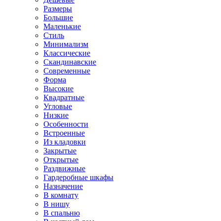
Размеры
Большие
Маленькие
Стиль
Минимализм
Классические
Скандинавские
Современные
Форма
Высокие
Квадратные
Угловые
Низкие
Особенности
Встроенные
Из кладовки
Закрытые
Открытые
Раздвижные
Гардеробные шкафы
Назначение
В комнату
В нишу
В спальню