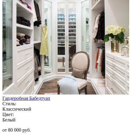
Гардеробная Бабедтуап
Стиль:
Классический
Цвет:
Белый
от 80 000 руб.