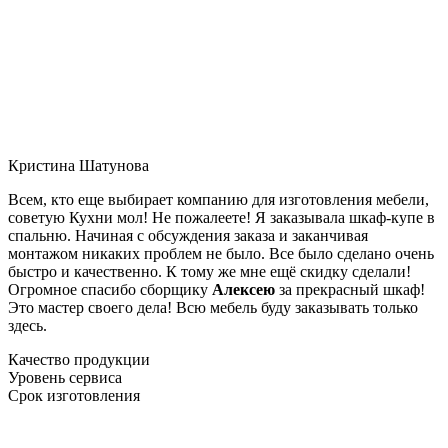
Кристина Шатунова
Всем, кто еще выбирает компанию для изготовления мебели,
советую Кухни мол! Не пожалеете! Я заказывала шкаф-купе в
спальню. Начиная с обсуждения заказа и заканчивая
монтажом никаких проблем не было. Все было сделано очень
быстро и качественно. К тому же мне ещё скидку сделали!
Огромное спасибо сборщику
Алексею
за прекрасный шкаф!
Это мастер своего дела! Всю мебель буду заказывать только
здесь.
Качество продукции
Уровень сервиса
Срок изготовления