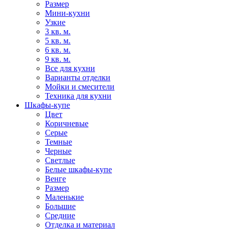
Размер
Мини-кухни
Узкие
3 кв. м.
5 кв. м.
6 кв. м.
9 кв. м.
Все для кухни
Варианты отделки
Мойки и смесители
Техника для кухни
Шкафы-купе
Цвет
Коричневые
Серые
Темные
Черные
Светлые
Белые шкафы-купе
Венге
Размер
Маленькие
Большие
Средние
Отделка и материал