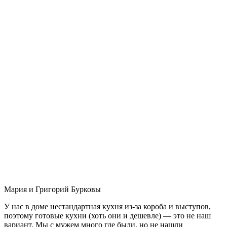
Мария и Григорий Бурковы
У нас в доме нестандартная кухня из-за короба и выступов,
поэтому готовые кухни (хоть они и дешевле) — это не наш
вариант. Мы с мужем много где были, но не нашли