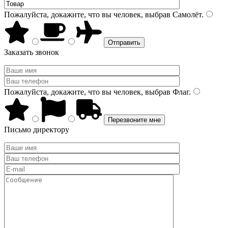
Пожалуйста, докажите, что вы человек, выбрав
Самолёт
.
Заказать звонок
Пожалуйста, докажите, что вы человек, выбрав
Флаг
.
Письмо директору