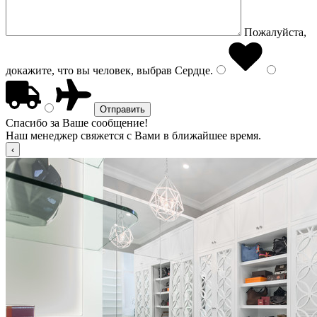
Пожалуйста,
докажите, что вы человек, выбрав
Сердце
.
Спасибо за Ваше сообщение!
Наш менеджер свяжется с Вами в ближайшее время.