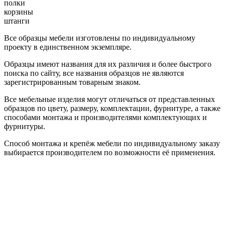
полки
корзины
штанги
Все образцы мебели изготовлены по индивидуальному
проекту в единственном экземпляре.
Образцы имеют названия для их различия и более быстрого
поиска по сайту, все названия образцов не являются
зарегистрированным товарным знаком.
Все мебельные изделия могут отличаться от представленных
образцов по цвету, размеру, комплектации, фурнитуре, а также
способами монтажа и производителями комплектующих и
фурнитуры.
Способ монтажа и крепёж мебели по индивидуальному заказу
выбирается производителем по возможности её применения.