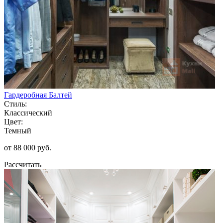
Гардеробная Балтей
Стиль:
Классический
Цвет:
Темный
от 88 000 руб.
Рассчитать