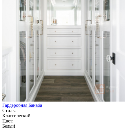
Гардеробная Банаба
Стиль:
Классический
Цвет:
Белый