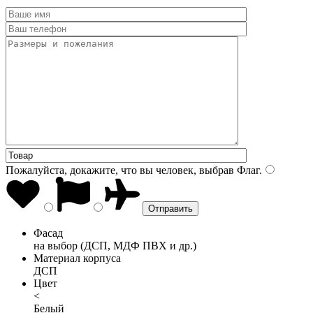
Пожалуйста, докажите, что вы человек, выбрав
Флаг
.
Фасад
на выбор (ДСП, МДФ ПВХ и др.)
Материал корпуса
ДСП
Цвет
<
Белый