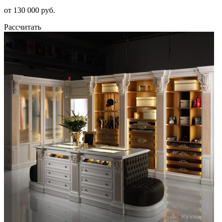
от 130 000 руб.
Рассчитать