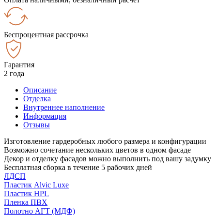
Беспроцентная рассрочка
Гарантия
2 года
Описание
Отделка
Внутреннее наполнение
Информация
Отзывы
Изготовление гардеробных любого размера и конфигурации
Возможно сочетание нескольких цветов в одном фасаде
Декор и отделку фасадов можно выполнить под вашу задумку
Бесплатная сборка в течение 5 рабочих дней
ЛДСП
Пластик Alvic Luxe
Пластик HPL
Пленка ПВХ
Полотно АГТ (МДФ)