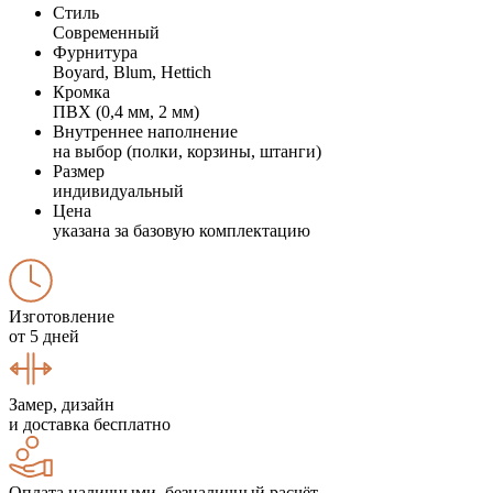
Стиль
Современный
Фурнитура
Boyard, Blum, Hettich
Кромка
ПВХ (0,4 мм, 2 мм)
Внутреннее наполнение
на выбор (полки, корзины, штанги)
Размер
индивидуальный
Цена
указана за базовую комплектацию
Изготовление
от 5 дней
Замер, дизайн
и доставка бесплатно
Оплата наличными, безналичный расчёт