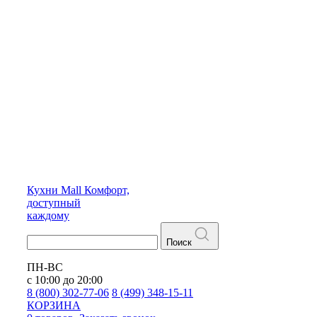
Кухни
Mall
Комфорт,
доступный
каждому
Поиск
ПН-ВС
с 10:00 до 20:00
8 (800) 302-77-06
8 (499) 348-15-11
КОРЗИНА