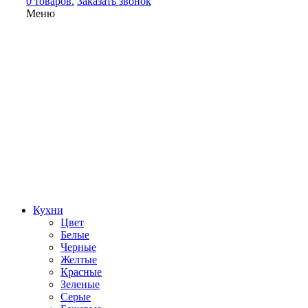
0 товаров.
Заказать звонок
Меню
Кухни
Цвет
Белые
Черные
Желтые
Красные
Зеленые
Серые