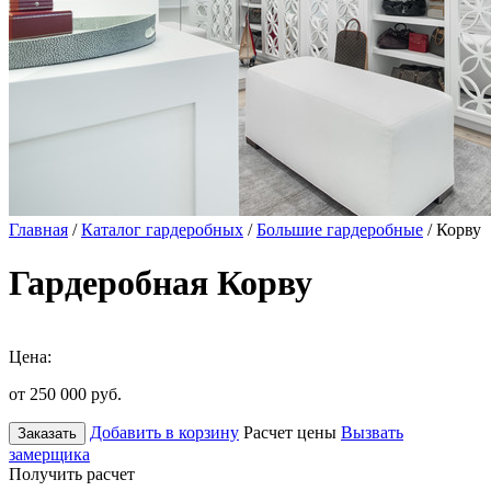
Главная
/
Каталог гардеробных
/
Большие гардеробные
/ Корву
Гардеробная Корву
Цена:
от 250 000
руб.
Добавить в корзину
Расчет цены
Вызвать
Заказать
замерщика
Получить расчет