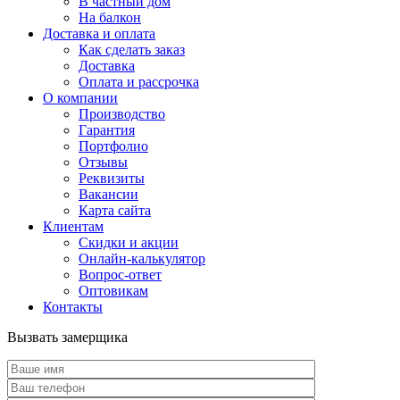
В частный дом
На балкон
Доставка и оплата
Как сделать заказ
Доставка
Оплата и рассрочка
О компании
Производство
Гарантия
Портфолио
Отзывы
Реквизиты
Вакансии
Карта сайта
Клиентам
Скидки и акции
Онлайн-калькулятор
Вопрос-ответ
Оптовикам
Контакты
Вызвать замерщика