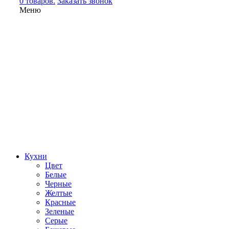
0 товаров.
Заказать звонок
Меню
Кухни
Цвет
Белые
Черные
Желтые
Красные
Зеленые
Серые