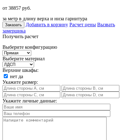
от 38857
руб.
за метр в длину верха и низа гарнитура
Добавить в корзину
Расчет цены
Вызвать
Заказать
замерщика
Получить расчет
Выберите конфигурацию
Выберите материал
Верхние шкафы:
нет
да
Укажите размер:
Укажите личные данные: