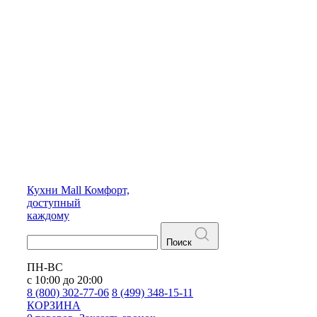
Кухни
Mall
Комфорт,
доступный
каждому
Поиск
ПН-ВС
с 10:00 до 20:00
8 (800) 302-77-06
8 (499) 348-15-11
КОРЗИНА