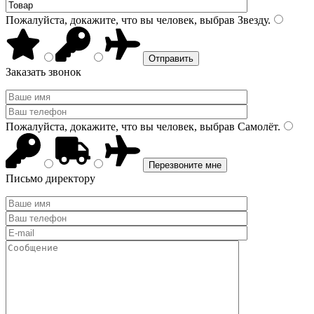
Пожалуйста, докажите, что вы человек, выбрав
Звезду
.
Заказать звонок
Пожалуйста, докажите, что вы человек, выбрав
Самолёт
.
Письмо директору