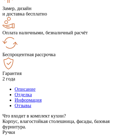
Замер, дизайн
и доставка бесплатно
Оплата наличными, безналичный расчёт
Беспроцентная рассрочка
Гарантия
2 года
Описание
Отделка
Информация
Отзывы
Что входит в комплект кухни?
Корпус, влагостойкая столешница, фасады, базовая
фурнитура.
Ручки