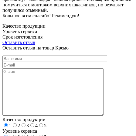
помучиться с монтажом верхних шкафчиков, но результат
получился отменный.
Большое всем спасибо! Рекомендую!
Качество продукции
Уровень сервиса
Срок изготовления
Оставить отзыв
Оставить отзыв на товар Кремо
Качество продукции
1
2
3
4
5
Уровень сервиса