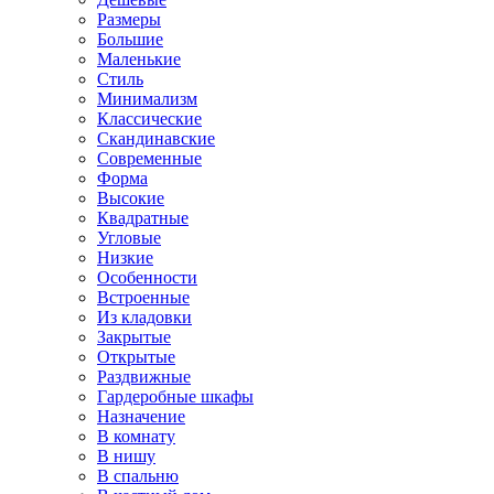
Размеры
Большие
Маленькие
Стиль
Минимализм
Классические
Скандинавские
Современные
Форма
Высокие
Квадратные
Угловые
Низкие
Особенности
Встроенные
Из кладовки
Закрытые
Открытые
Раздвижные
Гардеробные шкафы
Назначение
В комнату
В нишу
В спальню