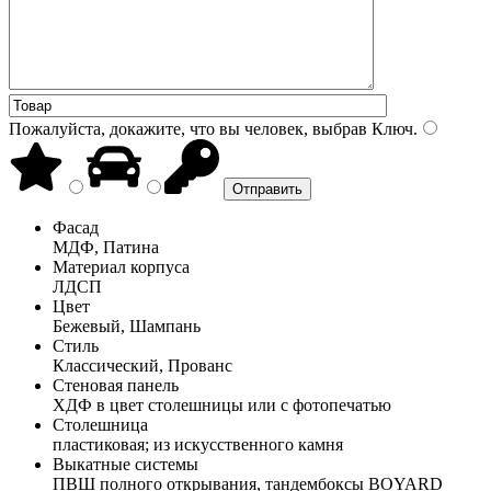
Пожалуйста, докажите, что вы человек, выбрав
Ключ
.
Фасад
МДФ, Патина
Материал корпуса
ЛДСП
Цвет
Бежевый, Шампань
Стиль
Классический, Прованс
Стеновая панель
ХДФ в цвет столешницы или с фотопечатью
Столешница
пластиковая; из искусственного камня
Выкатные системы
ПВШ полного открывания, тандембоксы BOYARD