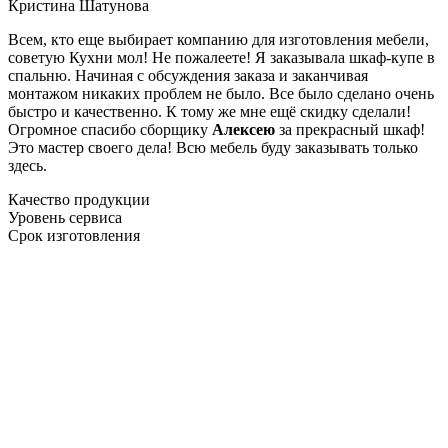
Кристина Шатунова
Всем, кто еще выбирает компанию для изготовления мебели,
советую Кухни мол! Не пожалеете! Я заказывала шкаф-купе в
спальню. Начиная с обсуждения заказа и заканчивая
монтажом никаких проблем не было. Все было сделано очень
быстро и качественно. К тому же мне ещё скидку сделали!
Огромное спасибо сборщику
Алексею
за прекрасный шкаф!
Это мастер своего дела! Всю мебель буду заказывать только
здесь.
Качество продукции
Уровень сервиса
Срок изготовления