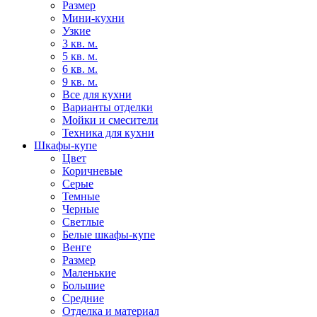
Размер
Мини-кухни
Узкие
3 кв. м.
5 кв. м.
6 кв. м.
9 кв. м.
Все для кухни
Варианты отделки
Мойки и смесители
Техника для кухни
Шкафы-купе
Цвет
Коричневые
Серые
Темные
Черные
Светлые
Белые шкафы-купе
Венге
Размер
Маленькие
Большие
Средние
Отделка и материал