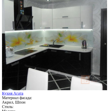
Кухня Агата
Материал фасада:
Акрил, Шпон
Стиль: