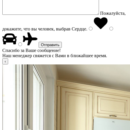
Пожалуйста,
докажите, что вы человек, выбрав
Сердце
.
Спасибо за Ваше сообщение!
Наш менеджер свяжется с Вами в ближайшее время.