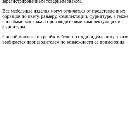
зарегистрированным товарным знаком.
Все мебельные изделия могут отличаться от представленных
образцов по цвету, размеру, комплектации, фурнитуре, а также
способами монтажа и производителями комплектующих и
фурнитуры.
Способ монтажа и крепёж мебели по индивидуальному заказу
выбирается производителем по возможности её применения.