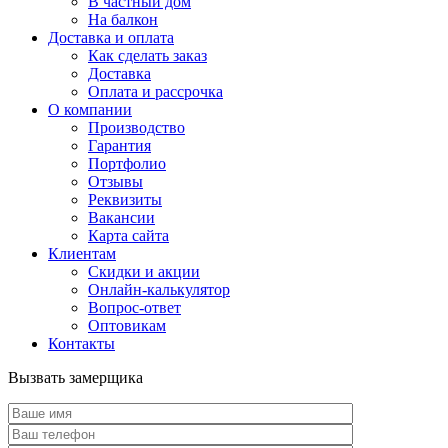
В частный дом
На балкон
Доставка и оплата
Как сделать заказ
Доставка
Оплата и рассрочка
О компании
Производство
Гарантия
Портфолио
Отзывы
Реквизиты
Вакансии
Карта сайта
Клиентам
Скидки и акции
Онлайн-калькулятор
Вопрос-ответ
Оптовикам
Контакты
Вызвать замерщика