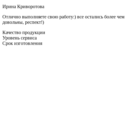
Ирина Криворотова
Отлично выполняете свою работу:) все остались более чем
довольны, респект!)
Качество продукции
Уровень сервиса
Срок изготовления