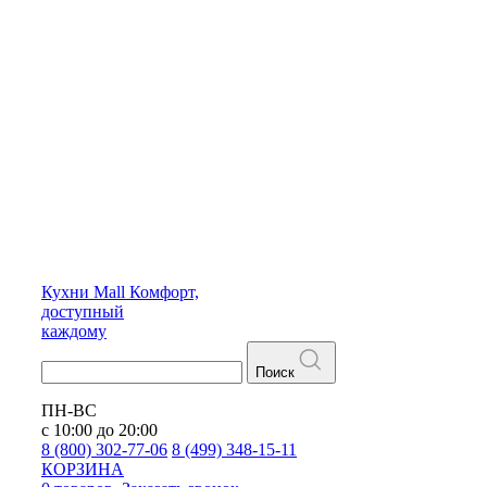
Кухни
Mall
Комфорт,
доступный
каждому
Поиск
ПН-ВС
с 10:00 до 20:00
8 (800) 302-77-06
8 (499) 348-15-11
КОРЗИНА