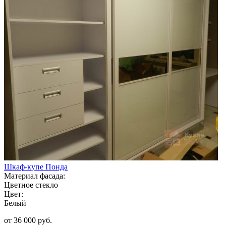
Шкаф-купе Понда
Материал фасада:
Цветное стекло
Цвет:
Белый
от 36 000 руб.