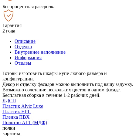
Беспроцентная рассрочка
Гарантия
2 года
Описание
Отделка
Внутреннее наполнение
Информация
Отзывы
Готовы изготовить шкафы-купе любого размера и
конфигурации.
Декор и отделку фасадов можно выполнить под вашу задумку.
Возможно сочетание нескольких цветов в одном фасаде.
Бесплатная сборка в течение 1-2 рабочих дней.
ЛДСП
Пластик Alvic Luxe
Пластик HPL
Пленка ПВХ
Полотно АГТ (МДФ)
полки
корзины