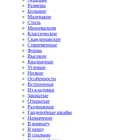
Размеры
Большие
Маленькие
Стиль
Минимализм
Классические
Скандинавские
Современные
Форма
Высокие
Квадратные
Угловые
Низкие
Особенности
Встроенные
Из кладовки
Закрытые
Открытые
Раздвижные
Гардеробные шкафы
Назначение
В комнату
В нишу
В спальню