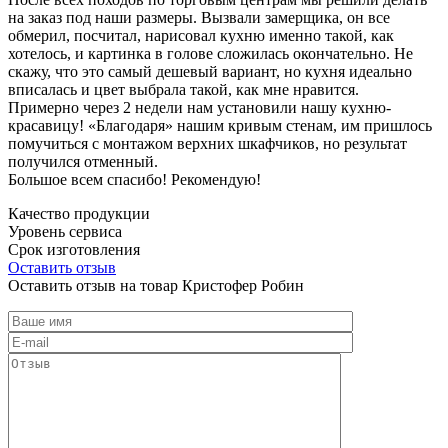
на заказ под наши размеры. Вызвали замерщика, он все
обмерил, посчитал, нарисовал кухню именно такой, как
хотелось, и картинка в голове сложилась окончательно. Не
скажу, что это самый дешевый вариант, но кухня идеально
вписалась и цвет выбрала такой, как мне нравится.
Примерно через 2 недели нам установили нашу кухню-
красавицу! «Благодаря» нашим кривым стенам, им пришлось
помучиться с монтажом верхних шкафчиков, но результат
получился отменный.
Большое всем спасибо! Рекомендую!
Качество продукции
Уровень сервиса
Срок изготовления
Оставить отзыв
Оставить отзыв на товар Кристофер Робин