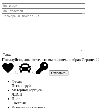
Пожалуйста, докажите, что вы человек, выбрав
Сердце
.
Фасад
Пескоструй
Материал корпуса
ЛДСП
Цвет
Светлый
Раздвижная система