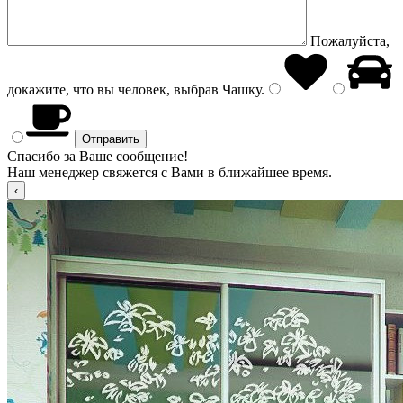
Пожалуйста,
докажите, что вы человек, выбрав
Чашку
.
Спасибо за Ваше сообщение!
Наш менеджер свяжется с Вами в ближайшее время.