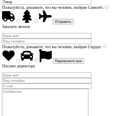
Пожалуйста, докажите, что вы человек, выбрав
Самолёт
.
Заказать звонок
Пожалуйста, докажите, что вы человек, выбрав
Сердце
.
Письмо директору