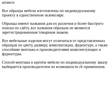
штанги
Все образцы мебели изготовлены по индивидуальному
проекту в единственном экземпляре.
Образцы имеют названия для их различия и более быстрого
поиска по сайту, все названия образцов не являются
зарегистрированным товарным знаком.
Все мебельные изделия могут отличаться от представленных
образцов по цвету, размеру, комплектации, фурнитуре, а также
способами монтажа и производителями комплектующих и
фурнитуры.
Способ монтажа и крепёж мебели по индивидуальному заказу
выбирается производителем по возможности её применения.