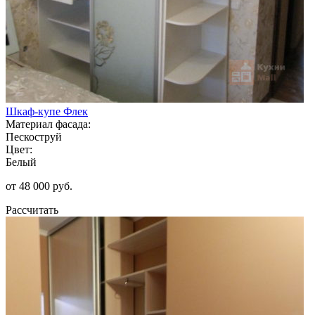
Шкаф-купе Флек
Материал фасада:
Пескоструй
Цвет:
Белый
от 48 000 руб.
Рассчитать