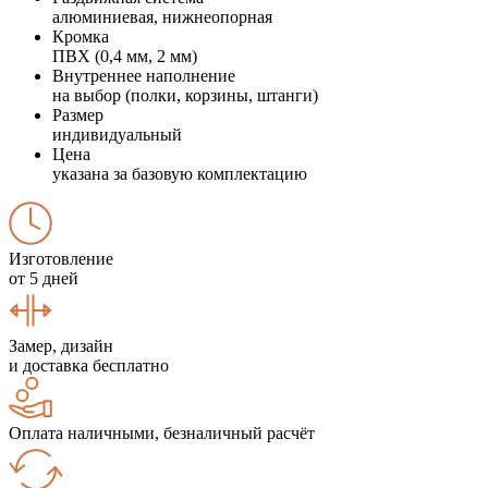
алюминиевая, нижнеопорная
Кромка
ПВХ (0,4 мм, 2 мм)
Внутреннее наполнение
на выбор (полки, корзины, штанги)
Размер
индивидуальный
Цена
указана за базовую комплектацию
Изготовление
от 5 дней
Замер, дизайн
и доставка бесплатно
Оплата наличными, безналичный расчёт