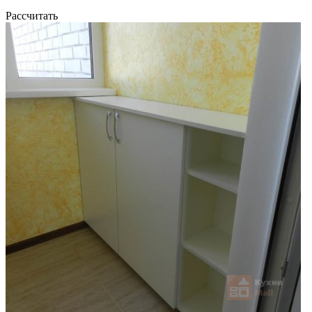
Рассчитать