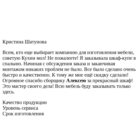
Кристина Шатунова
Всем, кто еще выбирает компанию для изготовления мебели,
советую Кухни мол! Не пожалеете! Я заказывала шкаф-купе в
спальню. Начиная с обсуждения заказа и заканчивая
монтажом никаких проблем не было. Все было сделано очень
быстро и качественно. К тому же мне ещё скидку сделали!
Огромное спасибо сборщику
Алексею
за прекрасный шкаф!
Это мастер своего дела! Всю мебель буду заказывать только
здесь.
Качество продукции
Уровень сервиса
Срок изготовления