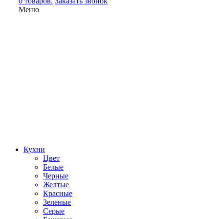
0 товаров.
Заказать звонок
Меню
Кухни
Цвет
Белые
Черные
Желтые
Красные
Зеленые
Серые