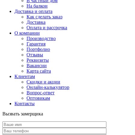
В частный дом
На балкон
Доставка и оплата
Как сделать заказ
Доставка
Оплата и рассрочка
О компании
Производство
Гарантия
Портфолио
Отзывы
Реквизиты
Вакансии
Карта сайта
Клиентам
Скидки и акции
Онлайн-калькулятор
Вопрос-ответ
Оптовикам
Контакты
Вызвать замерщика