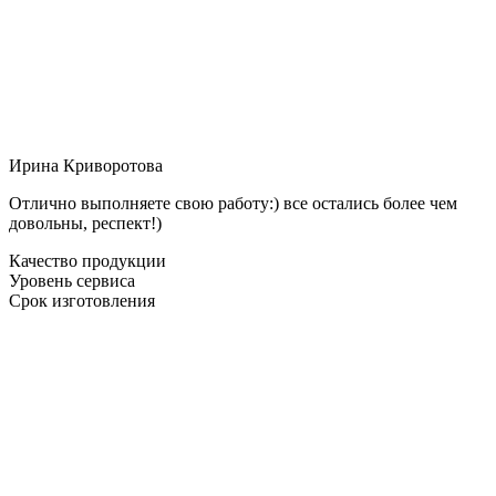
Ирина Криворотова
Отлично выполняете свою работу:) все остались более чем
довольны, респект!)
Качество продукции
Уровень сервиса
Срок изготовления