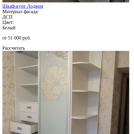
Шкаф-купе Лоджия
Материал фасада:
ДСП
Цвет:
Белый
от 51 000 руб.
Рассчитать