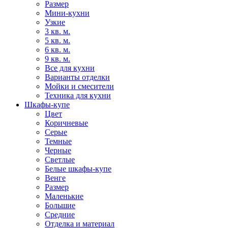
Размер
Мини-кухни
Узкие
3 кв. м.
5 кв. м.
6 кв. м.
9 кв. м.
Все для кухни
Варианты отделки
Мойки и смесители
Техника для кухни
Шкафы-купе
Цвет
Коричневые
Серые
Темные
Черные
Светлые
Белые шкафы-купе
Венге
Размер
Маленькие
Большие
Средние
Отделка и материал