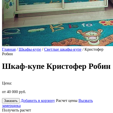
Главная
/
Шкафы-купе
/
Светлые шкафы-купе
/ Кристофер
Робин
Шкаф-купе Кристофер Робин
Цена:
от 40 000
руб.
Добавить в корзину
Расчет цены
Вызвать
Заказать
замерщика
Получить расчет