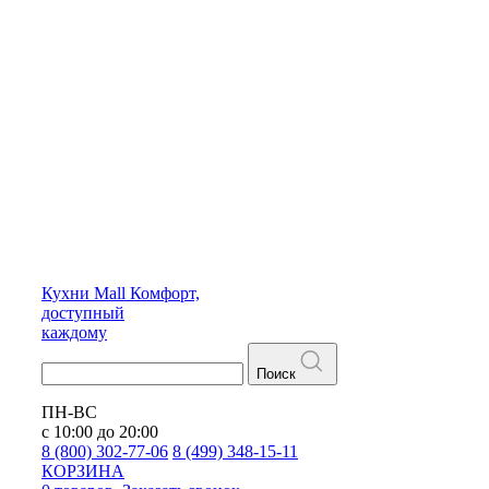
Кухни
Mall
Комфорт,
доступный
каждому
Поиск
ПН-ВС
с 10:00 до 20:00
8 (800) 302-77-06
8 (499) 348-15-11
КОРЗИНА