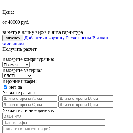
Цена:
от 40000
руб.
за метр в длину верха и низа гарнитура
Добавить в корзину
Расчет цены
Вызвать
Заказать
замерщика
Получить расчет
Выберите конфигурацию
Выберите материал
Верхние шкафы:
нет
да
Укажите размер:
Укажите личные данные: