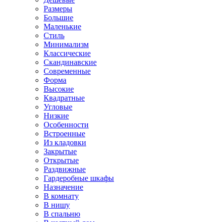
Размеры
Большие
Маленькие
Стиль
Минимализм
Классические
Скандинавские
Современные
Форма
Высокие
Квадратные
Угловые
Низкие
Особенности
Встроенные
Из кладовки
Закрытые
Открытые
Раздвижные
Гардеробные шкафы
Назначение
В комнату
В нишу
В спальню