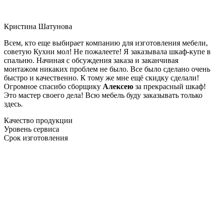
Кристина Шатунова
Всем, кто еще выбирает компанию для изготовления мебели,
советую Кухни мол! Не пожалеете! Я заказывала шкаф-купе в
спальню. Начиная с обсуждения заказа и заканчивая
монтажом никаких проблем не было. Все было сделано очень
быстро и качественно. К тому же мне ещё скидку сделали!
Огромное спасибо сборщику
Алексею
за прекрасный шкаф!
Это мастер своего дела! Всю мебель буду заказывать только
здесь.
Качество продукции
Уровень сервиса
Срок изготовления