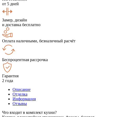
от 5 дней
Замер, дизайн
и доставка бесплатно
Оплата наличными, безналичный расчёт
Беспроцентная рассрочка
Гарантия
2 года
Описание
Отделка
Информация
Отзывы
Что входит в комплект кухни?