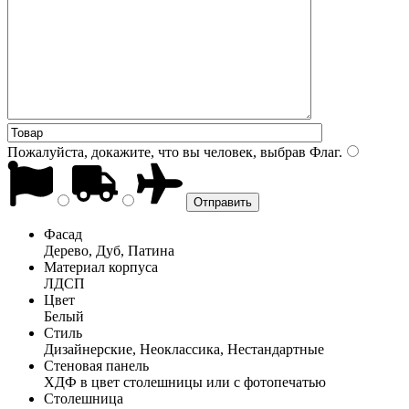
Пожалуйста, докажите, что вы человек, выбрав
Флаг
.
Фасад
Дерево, Дуб, Патина
Материал корпуса
ЛДСП
Цвет
Белый
Стиль
Дизайнерские, Неоклассика, Нестандартные
Стеновая панель
ХДФ в цвет столешницы или с фотопечатью
Столешница