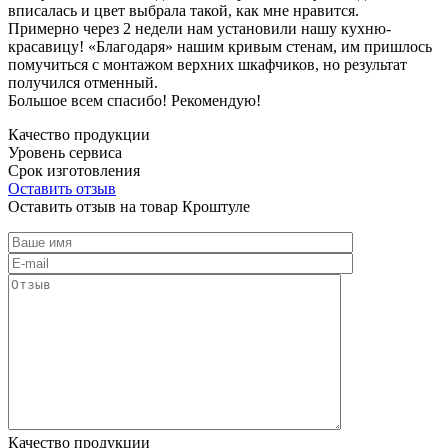
вписалась и цвет выбрала такой, как мне нравится.
Примерно через 2 недели нам установили нашу кухню-
красавицу! «Благодаря» нашим кривым стенам, им пришлось
помучиться с монтажом верхних шкафчиков, но результат
получился отменный.
Большое всем спасибо! Рекомендую!
Качество продукции
Уровень сервиса
Срок изготовления
Оставить отзыв
Оставить отзыв на товар Кроштуле
Качество продукции