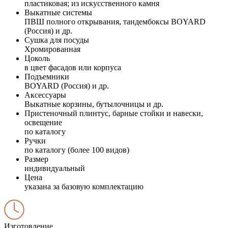
пластиковая; из искусственного камня
Выкатные системы
ПВШ полного открывания, тандембоксы BOYARD
(Россия) и др.
Сушка для посуды
Хромированная
Цоколь
в цвет фасадов или корпуса
Подъемники
BOYARD (Россия) и др.
Аксессуары
Выкатные корзины, бутылочницы и др.
Пристеночный плинтус, барные стойки и навески,
освещение
по каталогу
Ручки
по каталогу (более 100 видов)
Размер
индивидуальный
Цена
указана за базовую комплектацию
Изготовление