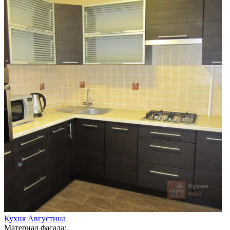
Кухня Августина
Материал фасада: