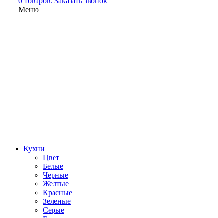
0 товаров.
Заказать звонок
Меню
Кухни
Цвет
Белые
Черные
Желтые
Красные
Зеленые
Серые