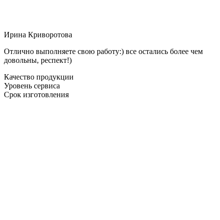
Ирина Криворотова
Отлично выполняете свою работу:) все остались более чем
довольны, респект!)
Качество продукции
Уровень сервиса
Срок изготовления