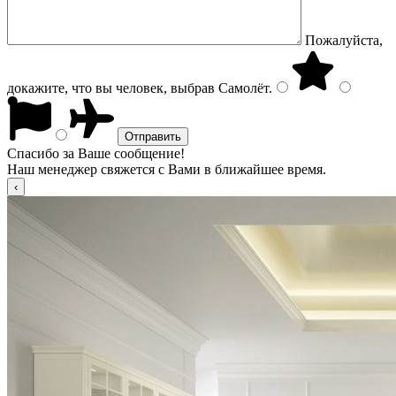
Пожалуйста,
докажите, что вы человек, выбрав
Самолёт
.
Спасибо за Ваше сообщение!
Наш менеджер свяжется с Вами в ближайшее время.