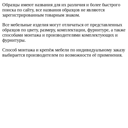
Образцы имеют названия для их различия и более быстрого
поиска по сайту, все названия образцов не являются
зарегистрированным товарным знаком.
Все мебельные изделия могут отличаться от представленных
образцов по цвету, размеру, комплектации, фурнитуре, а также
способами монтажа и производителями комплектующих и
фурнитуры.
Способ монтажа и крепёж мебели по индивидуальному заказу
выбирается производителем по возможности её применения.