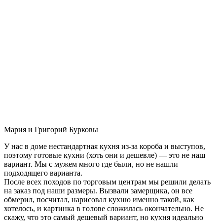
Мария и Григорий Бурковы
У нас в доме нестандартная кухня из-за короба и выступов,
поэтому готовые кухни (хоть они и дешевле) — это не наш
вариант. Мы с мужем много где были, но не нашли
подходящего варианта.
После всех походов по торговым центрам мы решили делать
на заказ под наши размеры. Вызвали замерщика, он все
обмерил, посчитал, нарисовал кухню именно такой, как
хотелось, и картинка в голове сложилась окончательно. Не
скажу, что это самый дешевый вариант, но кухня идеально