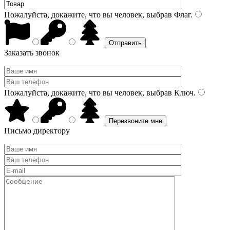
Пожалуйста, докажите, что вы человек, выбрав
Флаг
.
Заказать звонок
Пожалуйста, докажите, что вы человек, выбрав
Ключ
.
Письмо директору