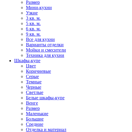
Размер
Мини-кухни
Узкие
3 кв. м.
5 кв. м.
6 кв. м.
9 кв. м.
Все для кухни
Варианты отделки
Мойки и смесители
Техника для кухни
Шкафы-купе
Цвет
Коричневые
Серые
Темные
Черные
Светлые
Белые шкафы-купе
Венге
Размер
Маленькие
Большие
Средние
Отделка и материал