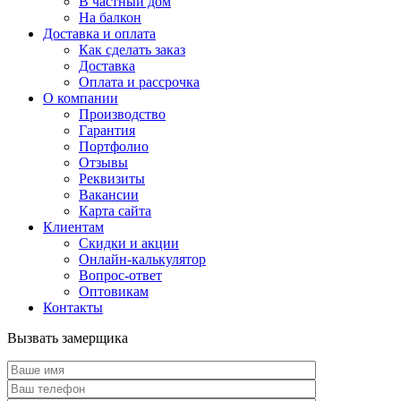
В частный дом
На балкон
Доставка и оплата
Как сделать заказ
Доставка
Оплата и рассрочка
О компании
Производство
Гарантия
Портфолио
Отзывы
Реквизиты
Вакансии
Карта сайта
Клиентам
Скидки и акции
Онлайн-калькулятор
Вопрос-ответ
Оптовикам
Контакты
Вызвать замерщика