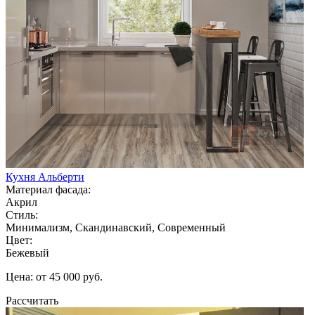
Кухня Альберти
Материал фасада:
Акрил
Стиль:
Минимализм, Скандинавский, Современный
Цвет:
Бежевый
Цена: от 45 000 руб.
Рассчитать