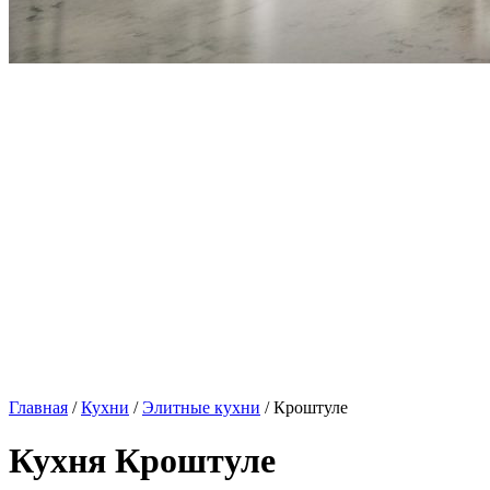
Главная
/
Кухни
/
Элитные кухни
/ Кроштуле
Кухня Кроштуле