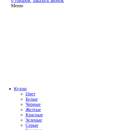
0 товаров.
Заказать звонок
Меню
Кухни
Цвет
Белые
Черные
Желтые
Красные
Зеленые
Серые