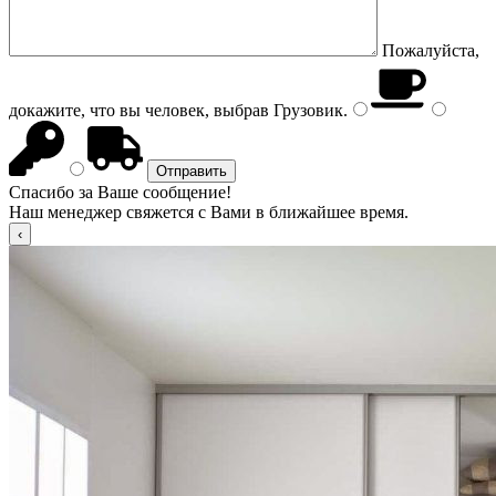
Пожалуйста,
докажите, что вы человек, выбрав
Грузовик
.
Спасибо за Ваше сообщение!
Наш менеджер свяжется с Вами в ближайшее время.