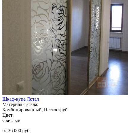
Шкаф-купе Лотал
Материал фасада:
Комбинированный, Пескоструй
Цвет:
Светлый
от 36 000 руб.