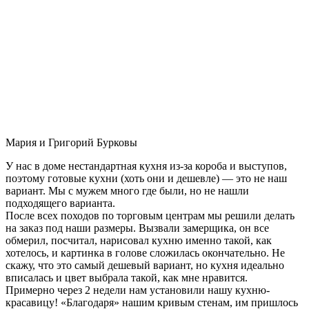
Мария и Григорий Бурковы
У нас в доме нестандартная кухня из-за короба и выступов,
поэтому готовые кухни (хоть они и дешевле) — это не наш
вариант. Мы с мужем много где были, но не нашли
подходящего варианта.
После всех походов по торговым центрам мы решили делать
на заказ под наши размеры. Вызвали замерщика, он все
обмерил, посчитал, нарисовал кухню именно такой, как
хотелось, и картинка в голове сложилась окончательно. Не
скажу, что это самый дешевый вариант, но кухня идеально
вписалась и цвет выбрала такой, как мне нравится.
Примерно через 2 недели нам установили нашу кухню-
красавицу! «Благодаря» нашим кривым стенам, им пришлось