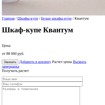
Главная
/
Шкафы-купе
/
Белые шкафы-купе
/ Квантум
Шкаф-купе Квантум
Цена:
от 88 000
руб.
Добавить в корзину
Расчет цены
Вызвать
Заказать
замерщика
Получить расчет