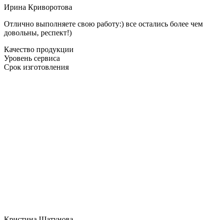
Ирина Криворотова
Отлично выполняете свою работу:) все остались более чем
довольны, респект!)
Качество продукции
Уровень сервиса
Срок изготовления
Кристина Шатунова