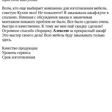
Всем, кто еще выбирает компанию для изготовления мебели,
советую Кухни мол! Не пожалеете! Я заказывала шкаф-купе в
спальню. Начиная с обсуждения заказа и заканчивая
монтажом никаких проблем не было. Все было сделано очень
быстро и качественно. К тому же мне ещё скидку сделали!
Огромное спасибо сборщику
Алексею
за прекрасный шкаф!
Это мастер своего дела! Всю мебель буду заказывать только
здесь.
Качество продукции
Уровень сервиса
Срок изготовления