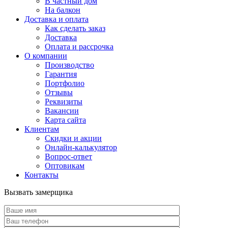
В частный дом
На балкон
Доставка и оплата
Как сделать заказ
Доставка
Оплата и рассрочка
О компании
Производство
Гарантия
Портфолио
Отзывы
Реквизиты
Вакансии
Карта сайта
Клиентам
Скидки и акции
Онлайн-калькулятор
Вопрос-ответ
Оптовикам
Контакты
Вызвать замерщика