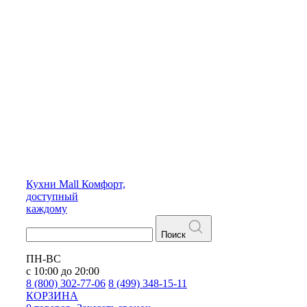
Кухни
Mall
Комфорт,
доступный
каждому
Поиск
ПН-ВС
с 10:00 до 20:00
8 (800) 302-77-06
8 (499) 348-15-11
КОРЗИНА