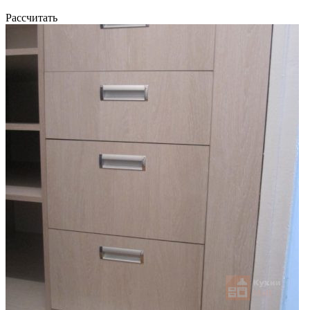
Рассчитать