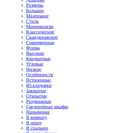
Размеры
Большие
Маленькие
Стиль
Минимализм
Классические
Скандинавские
Современные
Форма
Высокие
Квадратные
Угловые
Низкие
Особенности
Встроенные
Из кладовки
Закрытые
Открытые
Раздвижные
Гардеробные шкафы
Назначение
В комнату
В нишу
В спальню