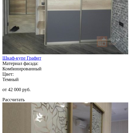
Шкаф-купе Графит
Материал фасада:
Комбинированный
Цвет:
Темный
от 42 000 руб.
Рассчитать