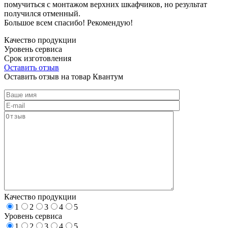
помучиться с монтажом верхних шкафчиков, но результат
получился отменный.
Большое всем спасибо! Рекомендую!
Качество продукции
Уровень сервиса
Срок изготовления
Оставить отзыв
Оставить отзыв на товар Квантум
Качество продукции
1
2
3
4
5
Уровень сервиса
1
2
3
4
5