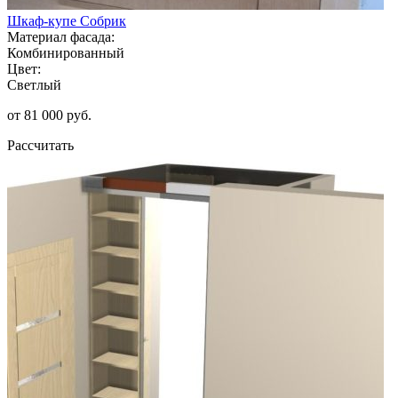
Шкаф-купе Собрик
Материал фасада:
Комбинированный
Цвет:
Светлый
от 81 000 руб.
Рассчитать