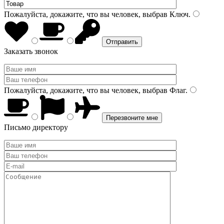
Пожалуйста, докажите, что вы человек, выбрав
Ключ
.
Заказать звонок
Пожалуйста, докажите, что вы человек, выбрав
Флаг
.
Письмо директору