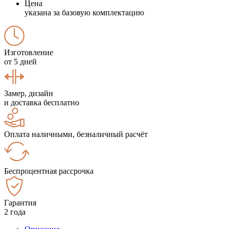
Цена
указана за базовую комплектацию
Изготовление
от 5 дней
Замер, дизайн
и доставка бесплатно
Оплата наличными, безналичный расчёт
Беспроцентная рассрочка
Гарантия
2 года