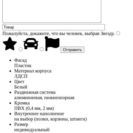
Пожалуйста, докажите, что вы человек, выбрав
Звезду
.
Фасад
Пластик
Материал корпуса
ЛДСП
Цвет
Белый
Раздвижная система
алюминиевая, нижнеопорная
Кромка
ПВХ (0,4 мм, 2 мм)
Внутреннее наполнение
на выбор (полки, корзины, штанги)
Размер
индивидуальный