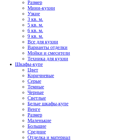
Размер
Мини-кухни
Узкие
3 кв. м.
5 кв. м.
6 кв. м.
9 кв. м.
Все для кухни
Варианты отделки
Мойки и смесители
Техника для кухни
Шкафы-купе
Цвет
Коричневые
Серые
Темные
Черные
Светлые
Белые шкафы-купе
Венге
Размер
Маленькие
Большие
Средние
Отделка и материал