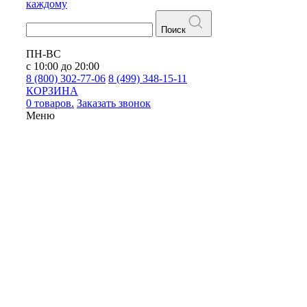
каждому
Поиск
ПН-ВС
с 10:00 до 20:00
8 (800) 302-77-06
8 (499) 348-15-11
КОРЗИНА
0 товаров.
Заказать звонок
Меню