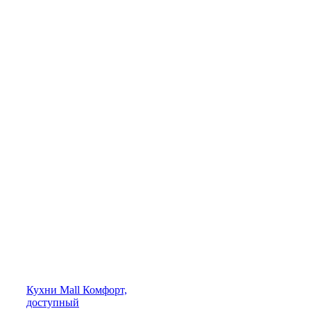
Кухни
Mall
Комфорт,
доступный