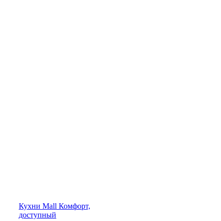
Кухни
Mall
Комфорт,
доступный