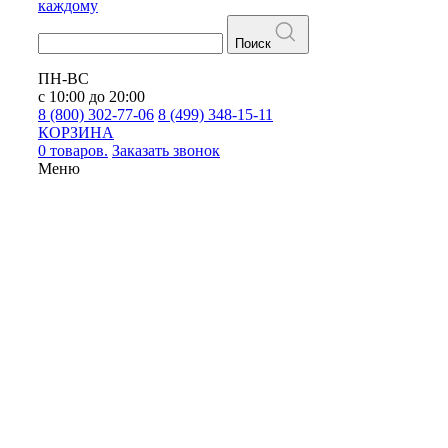
каждому
Поиск
ПН-ВС
с 10:00 до 20:00
8 (800) 302-77-06
8 (499) 348-15-11
КОРЗИНА
0 товаров.
Заказать звонок
Меню