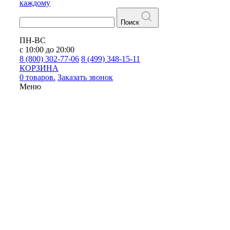
каждому
Поиск
ПН-ВС
с 10:00 до 20:00
8 (800) 302-77-06
8 (499) 348-15-11
КОРЗИНА
0 товаров.
Заказать звонок
Меню