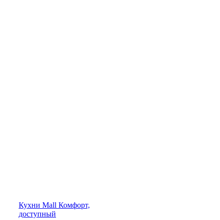
Кухни
Mall
Комфорт,
доступный