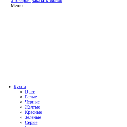
0 товаров.
Заказать звонок
Меню
Кухни
Цвет
Белые
Черные
Желтые
Красные
Зеленые
Серые