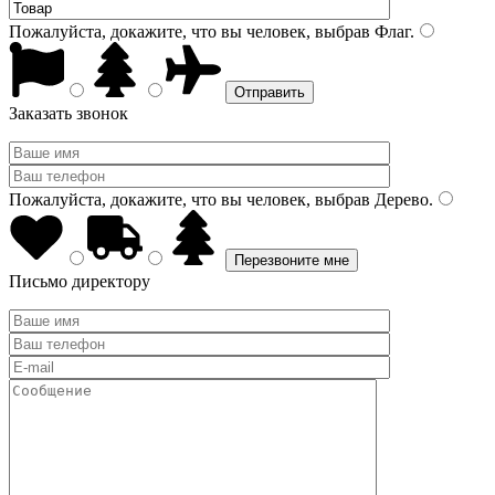
Пожалуйста, докажите, что вы человек, выбрав
Флаг
.
Заказать звонок
Пожалуйста, докажите, что вы человек, выбрав
Дерево
.
Письмо директору