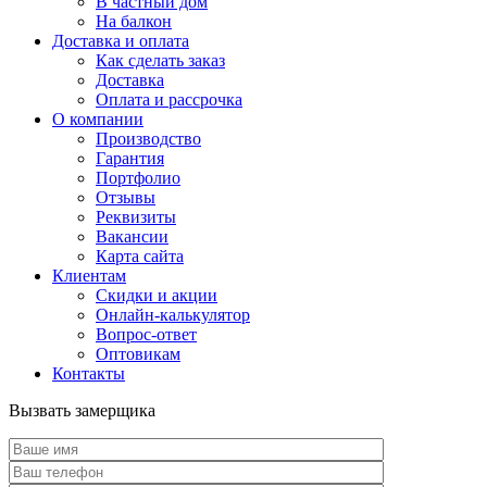
В частный дом
На балкон
Доставка и оплата
Как сделать заказ
Доставка
Оплата и рассрочка
О компании
Производство
Гарантия
Портфолио
Отзывы
Реквизиты
Вакансии
Карта сайта
Клиентам
Скидки и акции
Онлайн-калькулятор
Вопрос-ответ
Оптовикам
Контакты
Вызвать замерщика