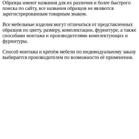
Образцы имеют названия для их различия и более быстрого
поиска по сайту, все названия образцов не являются
зарегистрированным товарным знаком.
Все мебельные изделия могут отличаться от представленных
образцов по цвету, размеру, комплектации, фурнитуре, а также
способами монтажа и производителями комплектующих и
фурнитуры.
Способ монтажа и крепёж мебели по индивидуальному заказу
выбирается производителем по возможности её применения.