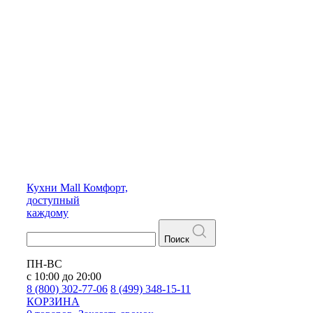
Кухни
Mall
Комфорт,
доступный
каждому
Поиск
ПН-ВС
с 10:00 до 20:00
8 (800) 302-77-06
8 (499) 348-15-11
КОРЗИНА