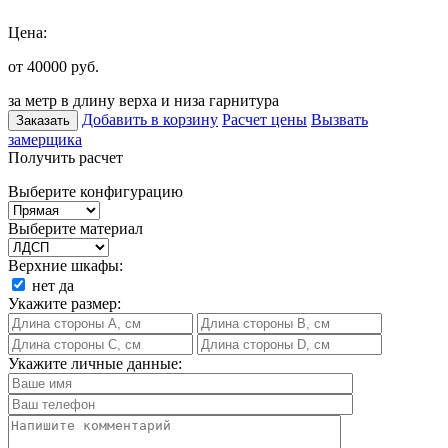
Цена:
от 40000
руб.
за метр в длину верха и низа гарнитура
Добавить в корзину
Расчет цены
Вызвать
Заказать
замерщика
Получить расчет
Выберите конфигурацию
Выберите материал
Верхние шкафы:
нет
да
Укажите размер:
Укажите личные данные: