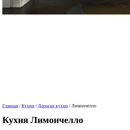
Главная
/
Кухни
/
Дорогие кухни
/ Лимончелло
Кухня Лимончелло