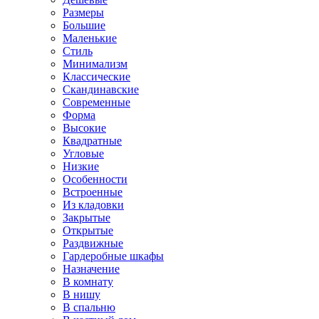
Размеры
Большие
Маленькие
Стиль
Минимализм
Классические
Скандинавские
Современные
Форма
Высокие
Квадратные
Угловые
Низкие
Особенности
Встроенные
Из кладовки
Закрытые
Открытые
Раздвижные
Гардеробные шкафы
Назначение
В комнату
В нишу
В спальню