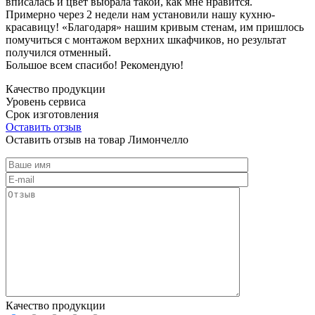
вписалась и цвет выбрала такой, как мне нравится.
Примерно через 2 недели нам установили нашу кухню-
красавицу! «Благодаря» нашим кривым стенам, им пришлось
помучиться с монтажом верхних шкафчиков, но результат
получился отменный.
Большое всем спасибо! Рекомендую!
Качество продукции
Уровень сервиса
Срок изготовления
Оставить отзыв
Оставить отзыв на товар Лимончелло
Качество продукции