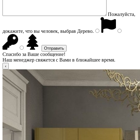
Пожалуйста,
докажите, что вы человек, выбрав
Дерево
.
Спасибо за Ваше сообщение!
Наш менеджер свяжется с Вами в ближайшее время.