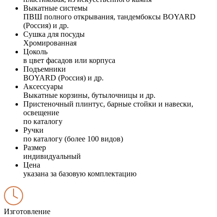
Выкатные системы
ПВШ полного открывания, тандембоксы BOYARD
(Россия) и др.
Сушка для посуды
Хромированная
Цоколь
в цвет фасадов или корпуса
Подъемники
BOYARD (Россия) и др.
Аксессуары
Выкатные корзины, бутылочницы и др.
Пристеночный плинтус, барные стойки и навески,
освещение
по каталогу
Ручки
по каталогу (более 100 видов)
Размер
индивидуальный
Цена
указана за базовую комплектацию
Изготовление