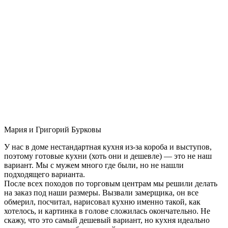
Мария и Григорий Бурковы
У нас в доме нестандартная кухня из-за короба и выступов,
поэтому готовые кухни (хоть они и дешевле) — это не наш
вариант. Мы с мужем много где были, но не нашли
подходящего варианта.
После всех походов по торговым центрам мы решили делать
на заказ под наши размеры. Вызвали замерщика, он все
обмерил, посчитал, нарисовал кухню именно такой, как
хотелось, и картинка в голове сложилась окончательно. Не
скажу, что это самый дешевый вариант, но кухня идеально