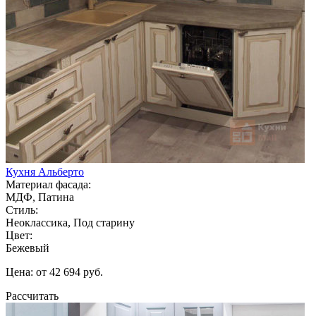
Кухня Альберто
Материал фасада:
МДФ, Патина
Стиль:
Неоклассика, Под старину
Цвет:
Бежевый
Цена: от 42 694 руб.
Рассчитать