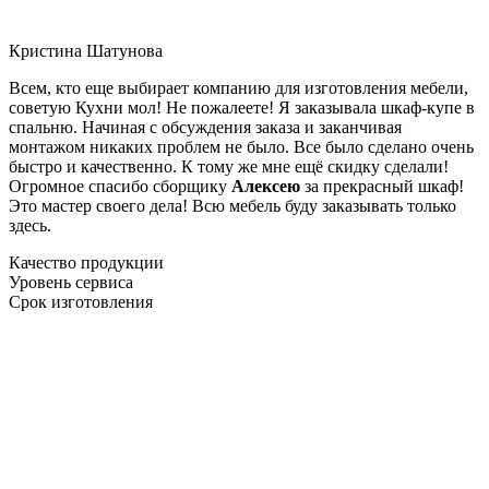
Кристина Шатунова
Всем, кто еще выбирает компанию для изготовления мебели,
советую Кухни мол! Не пожалеете! Я заказывала шкаф-купе в
спальню. Начиная с обсуждения заказа и заканчивая
монтажом никаких проблем не было. Все было сделано очень
быстро и качественно. К тому же мне ещё скидку сделали!
Огромное спасибо сборщику
Алексею
за прекрасный шкаф!
Это мастер своего дела! Всю мебель буду заказывать только
здесь.
Качество продукции
Уровень сервиса
Срок изготовления