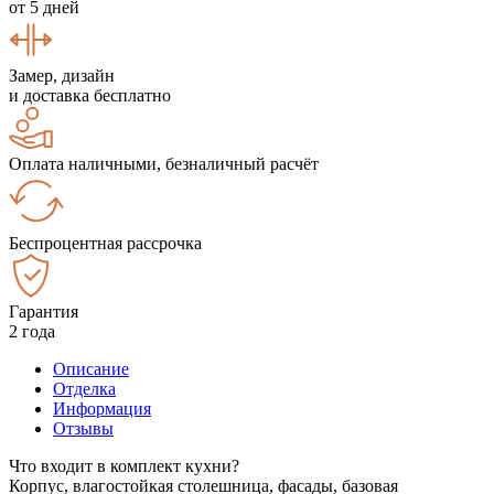
от 5 дней
Замер, дизайн
и доставка бесплатно
Оплата наличными, безналичный расчёт
Беспроцентная рассрочка
Гарантия
2 года
Описание
Отделка
Информация
Отзывы
Что входит в комплект кухни?
Корпус, влагостойкая столешница, фасады, базовая