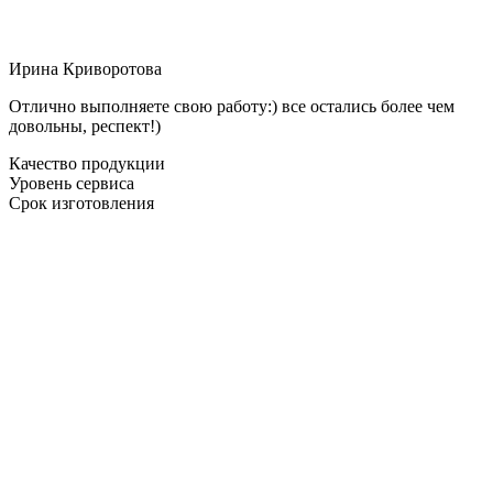
Ирина Криворотова
Отлично выполняете свою работу:) все остались более чем
довольны, респект!)
Качество продукции
Уровень сервиса
Срок изготовления