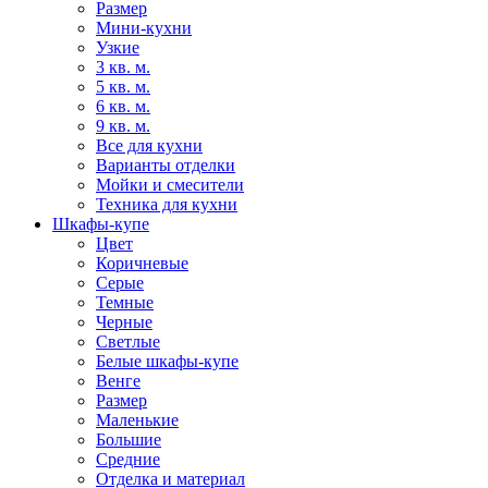
Размер
Мини-кухни
Узкие
3 кв. м.
5 кв. м.
6 кв. м.
9 кв. м.
Все для кухни
Варианты отделки
Мойки и смесители
Техника для кухни
Шкафы-купе
Цвет
Коричневые
Серые
Темные
Черные
Светлые
Белые шкафы-купе
Венге
Размер
Маленькие
Большие
Средние
Отделка и материал