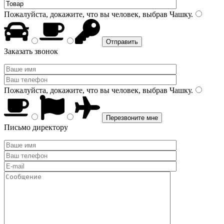
Пожалуйста, докажите, что вы человек, выбрав
Чашку
.
Заказать звонок
Пожалуйста, докажите, что вы человек, выбрав
Чашку
.
Письмо директору