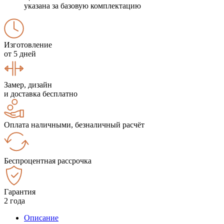
указана за базовую комплектацию
Изготовление
от 5 дней
Замер, дизайн
и доставка бесплатно
Оплата наличными, безналичный расчёт
Беспроцентная рассрочка
Гарантия
2 года
Описание