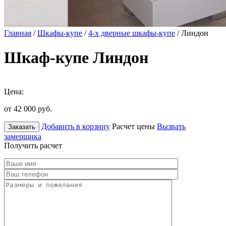
Главная
/
Шкафы-купе
/
4-х дверные шкафы-купе
/ Линдон
Шкаф-купе Линдон
Цена:
от 42 000
руб.
Добавить в корзину
Расчет цены
Вызвать
Заказать
замерщика
Получить расчет