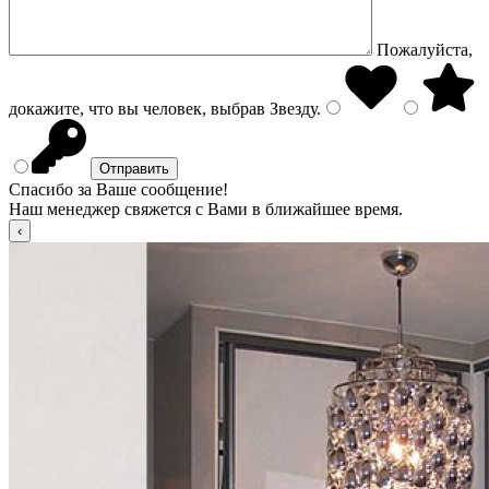
Пожалуйста,
докажите, что вы человек, выбрав
Звезду
.
Спасибо за Ваше сообщение!
Наш менеджер свяжется с Вами в ближайшее время.