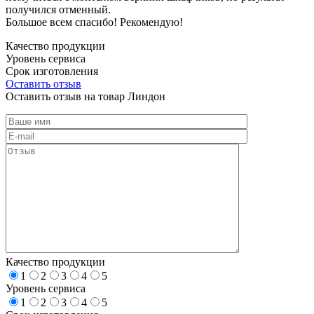
получился отменный.
Большое всем спасибо! Рекомендую!
Качество продукции
Уровень сервиса
Срок изготовления
Оставить отзыв
Оставить отзыв на товар Линдон
Качество продукции
1
2
3
4
5
Уровень сервиса
1
2
3
4
5