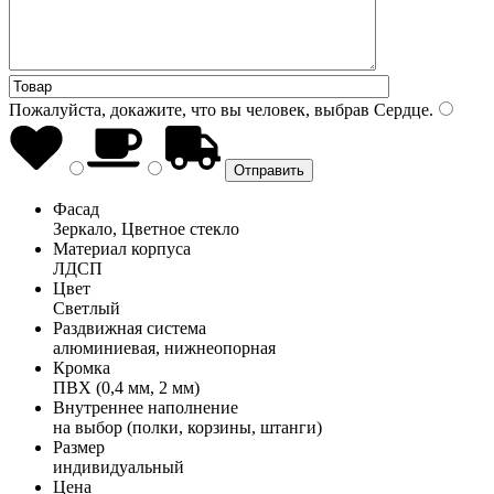
Пожалуйста, докажите, что вы человек, выбрав
Сердце
.
Фасад
Зеркало, Цветное стекло
Материал корпуса
ЛДСП
Цвет
Светлый
Раздвижная система
алюминиевая, нижнеопорная
Кромка
ПВХ (0,4 мм, 2 мм)
Внутреннее наполнение
на выбор (полки, корзины, штанги)
Размер
индивидуальный
Цена