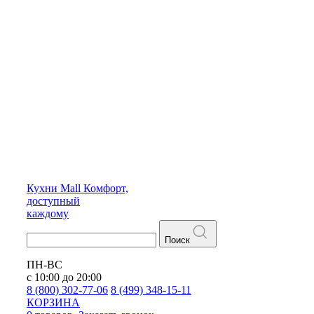
Кухни
Mall
Комфорт,
доступный
каждому
Поиск
ПН-ВС
с 10:00 до 20:00
8 (800) 302-77-06
8 (499) 348-15-11
КОРЗИНА