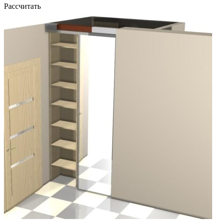
Рассчитать