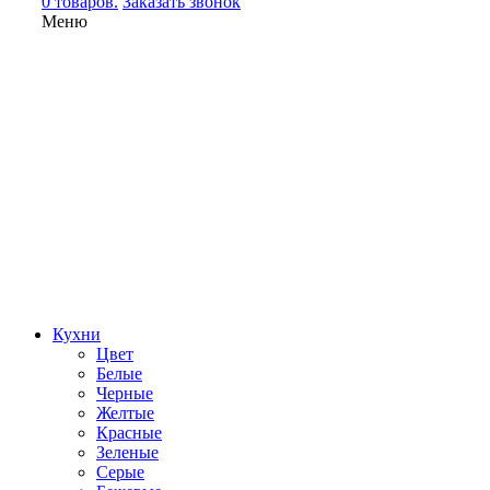
0 товаров.
Заказать звонок
Меню
Кухни
Цвет
Белые
Черные
Желтые
Красные
Зеленые
Серые