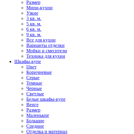
Размер
Мини-кухни
Узкие
3 кв. м.
5 кв. м.
6 кв. м.
9 кв. м.
Все для кухни
Варианты отделки
Мойки и смесители
Техника для кухни
Шкафы-купе
Цвет
Коричневые
Серые
Темные
Черные
Светлые
Белые шкафы-купе
Венге
Размер
Маленькие
Большие
Средние
Отделка и материал