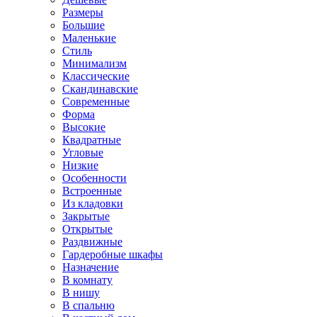
Размеры
Большие
Маленькие
Стиль
Минимализм
Классические
Скандинавские
Современные
Форма
Высокие
Квадратные
Угловые
Низкие
Особенности
Встроенные
Из кладовки
Закрытые
Открытые
Раздвижные
Гардеробные шкафы
Назначение
В комнату
В нишу
В спальню