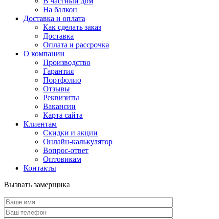
В частный дом
На балкон
Доставка и оплата
Как сделать заказ
Доставка
Оплата и рассрочка
О компании
Производство
Гарантия
Портфолио
Отзывы
Реквизиты
Вакансии
Карта сайта
Клиентам
Скидки и акции
Онлайн-калькулятор
Вопрос-ответ
Оптовикам
Контакты
Вызвать замерщика