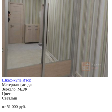
Шкаф-купе Итор
Материал фасада:
Зеркало, МДФ
Цвет:
Светлый
от 51 000 руб.