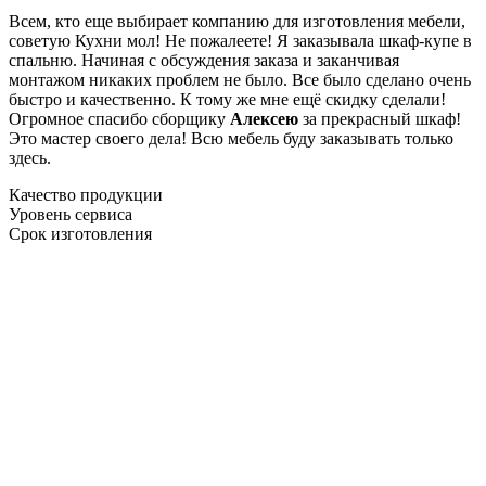
Всем, кто еще выбирает компанию для изготовления мебели,
советую Кухни мол! Не пожалеете! Я заказывала шкаф-купе в
спальню. Начиная с обсуждения заказа и заканчивая
монтажом никаких проблем не было. Все было сделано очень
быстро и качественно. К тому же мне ещё скидку сделали!
Огромное спасибо сборщику
Алексею
за прекрасный шкаф!
Это мастер своего дела! Всю мебель буду заказывать только
здесь.
Качество продукции
Уровень сервиса
Срок изготовления