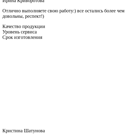
Ирина Криворотова
Отлично выполняете свою работу:) все остались более чем
довольны, респект!)
Качество продукции
Уровень сервиса
Срок изготовления
Кристина Шатунова