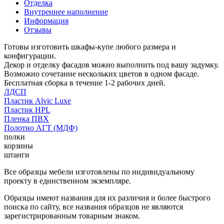
Отделка
Внутреннее наполнение
Информация
Отзывы
Готовы изготовить шкафы-купе любого размера и
конфигурации.
Декор и отделку фасадов можно выполнить под вашу задумку.
Возможно сочетание нескольких цветов в одном фасаде.
Бесплатная сборка в течение 1-2 рабочих дней.
ЛДСП
Пластик Alvic Luxe
Пластик HPL
Пленка ПВХ
Полотно АГТ (МДФ)
полки
корзины
штанги
Все образцы мебели изготовлены по индивидуальному
проекту в единственном экземпляре.
Образцы имеют названия для их различия и более быстрого
поиска по сайту, все названия образцов не являются
зарегистрированным товарным знаком.