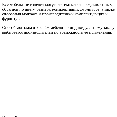
Все мебельные изделия могут отличаться от представленных
образцов по цвету, размеру, комплектации, фурнитуре, а также
способами монтажа и производителями комплектующих и
фурнитуры.
Способ монтажа и крепёж мебели по индивидуальному заказу
выбирается производителем по возможности её применения.