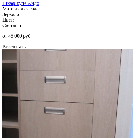
Шкаф-купе Андо
Материал фасада:
Зеркало
Цвет:
Светлый
от 45 000 руб.
Рассчитать