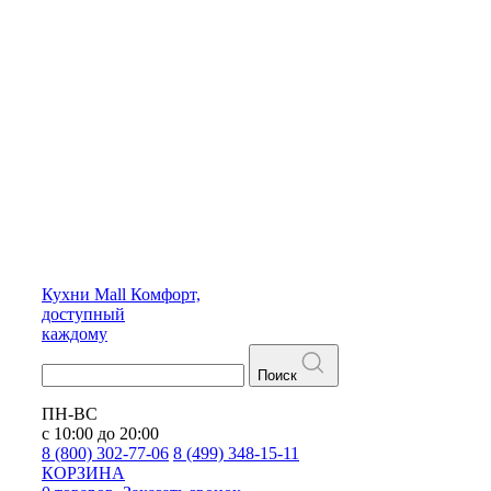
Кухни
Mall
Комфорт,
доступный
каждому
Поиск
ПН-ВС
с 10:00 до 20:00
8 (800) 302-77-06
8 (499) 348-15-11
КОРЗИНА