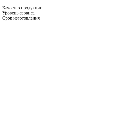
Качество продукции
Уровень сервиса
Срок изготовления