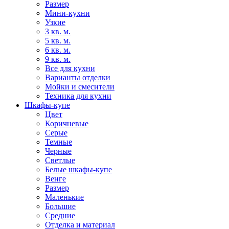
Размер
Мини-кухни
Узкие
3 кв. м.
5 кв. м.
6 кв. м.
9 кв. м.
Все для кухни
Варианты отделки
Мойки и смесители
Техника для кухни
Шкафы-купе
Цвет
Коричневые
Серые
Темные
Черные
Светлые
Белые шкафы-купе
Венге
Размер
Маленькие
Большие
Средние
Отделка и материал