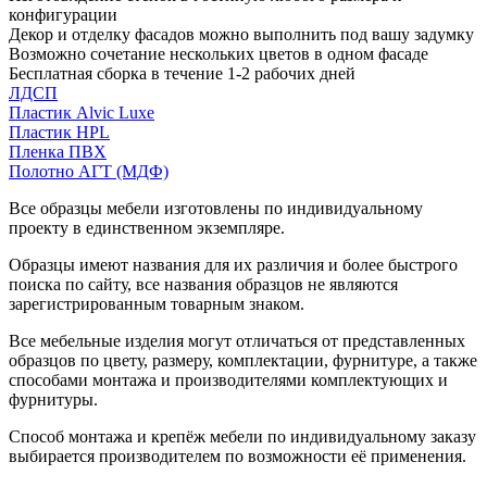
конфигурации
Декор и отделку фасадов можно выполнить под вашу задумку
Возможно сочетание нескольких цветов в одном фасаде
Бесплатная сборка в течение 1-2 рабочих дней
ЛДСП
Пластик Alvic Luxe
Пластик HPL
Пленка ПВХ
Полотно АГТ (МДФ)
Все образцы мебели изготовлены по индивидуальному
проекту в единственном экземпляре.
Образцы имеют названия для их различия и более быстрого
поиска по сайту, все названия образцов не являются
зарегистрированным товарным знаком.
Все мебельные изделия могут отличаться от представленных
образцов по цвету, размеру, комплектации, фурнитуре, а также
способами монтажа и производителями комплектующих и
фурнитуры.
Способ монтажа и крепёж мебели по индивидуальному заказу
выбирается производителем по возможности её применения.