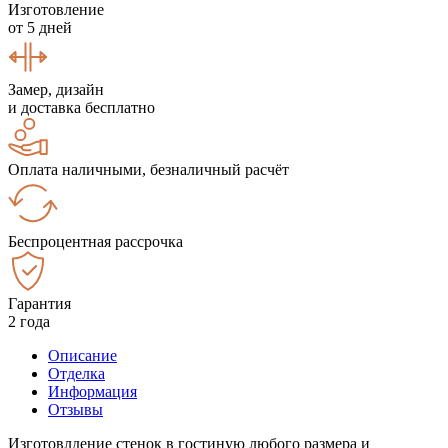
Изготовление
от 5 дней
Замер, дизайн
и доставка бесплатно
Оплата наличными, безналичный расчёт
Беспроцентная рассрочка
Гарантия
2 года
Описание
Отделка
Информация
Отзывы
Изготовлдение стенок в гостиную любого размера и