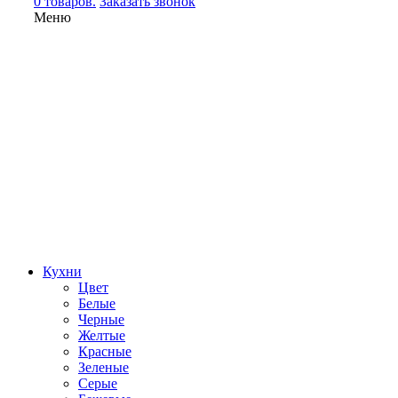
0 товаров.
Заказать звонок
Меню
Кухни
Цвет
Белые
Черные
Желтые
Красные
Зеленые
Серые