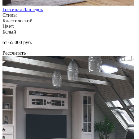
Гостиная Лангедок
Стиль:
Классический
Цвет:
Белый
от 65 000 руб.
Рассчитать