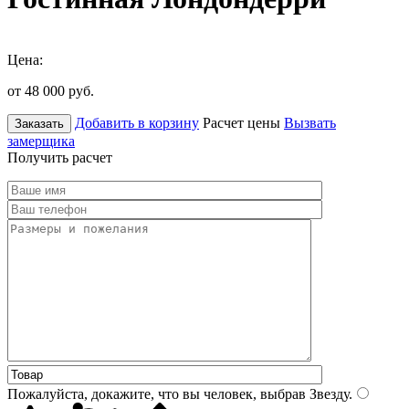
Цена:
от 48 000
руб.
Добавить в корзину
Расчет цены
Вызвать
Заказать
замерщика
Получить расчет
Пожалуйста, докажите, что вы человек, выбрав
Звезду
.