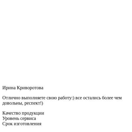
Ирина Криворотова
Отлично выполняете свою работу:) все остались более чем
довольны, респект!)
Качество продукции
Уровень сервиса
Срок изготовления