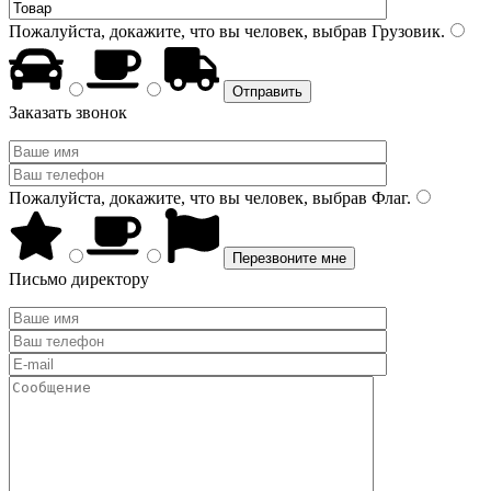
Пожалуйста, докажите, что вы человек, выбрав
Грузовик
.
Заказать звонок
Пожалуйста, докажите, что вы человек, выбрав
Флаг
.
Письмо директору