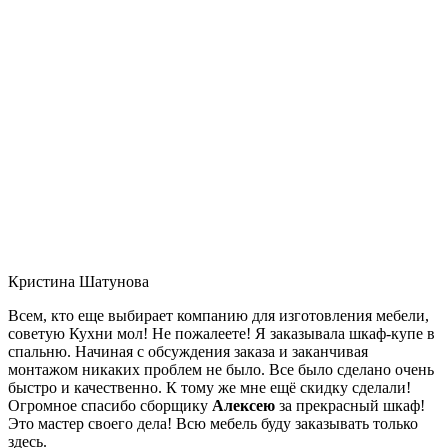
Кристина Шатунова
Всем, кто еще выбирает компанию для изготовления мебели,
советую Кухни мол! Не пожалеете! Я заказывала шкаф-купе в
спальню. Начиная с обсуждения заказа и заканчивая
монтажом никаких проблем не было. Все было сделано очень
быстро и качественно. К тому же мне ещё скидку сделали!
Огромное спасибо сборщику
Алексею
за прекрасный шкаф!
Это мастер своего дела! Всю мебель буду заказывать только
здесь.