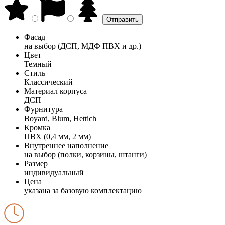
Фасад
на выбор (ДСП, МДФ ПВХ и др.)
Цвет
Темный
Стиль
Классический
Материал корпуса
ДСП
Фурнитура
Boyard, Blum, Hettich
Кромка
ПВХ (0,4 мм, 2 мм)
Внутреннее наполнение
на выбор (полки, корзины, штанги)
Размер
индивидуальный
Цена
указана за базовую комплектацию