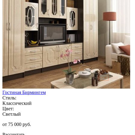
Гостиная Бирмингем
Стиль:
Классический
Цвет:
Светлый
от 75 000 руб.
Рассчитать