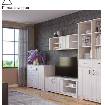
Похожие модели