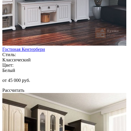
Гостиная Кентербери
Стиль:
Классический
Цвет:
Белый
от 45 000 руб.
Рассчитать