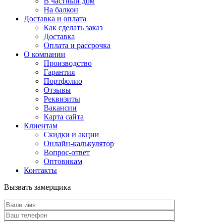
В частный дом
На балкон
Доставка и оплата
Как сделать заказ
Доставка
Оплата и рассрочка
О компании
Производство
Гарантия
Портфолио
Отзывы
Реквизиты
Вакансии
Карта сайта
Клиентам
Скидки и акции
Онлайн-калькулятор
Вопрос-ответ
Оптовикам
Контакты
Вызвать замерщика