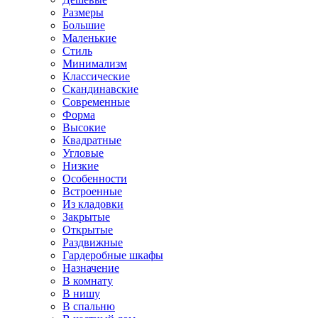
Размеры
Большие
Маленькие
Стиль
Минимализм
Классические
Скандинавские
Современные
Форма
Высокие
Квадратные
Угловые
Низкие
Особенности
Встроенные
Из кладовки
Закрытые
Открытые
Раздвижные
Гардеробные шкафы
Назначение
В комнату
В нишу
В спальню