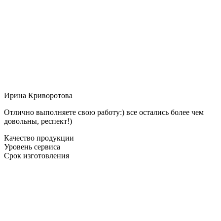
Ирина Криворотова
Отлично выполняете свою работу:) все остались более чем
довольны, респект!)
Качество продукции
Уровень сервиса
Срок изготовления