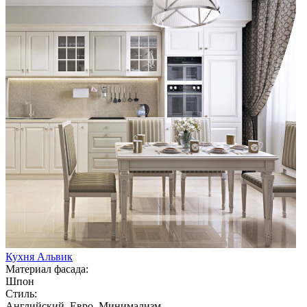
Кухня Альвик
Материал фасада:
Шпон
Стиль:
Английский, Евро, Минимализм