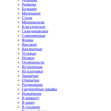
Размеры
Большие
Маленькие
Стиль
Минимализм
Классические
Скандинавские
Современные
Форма
Высокие
Квадратные
Угловые
Низкие
Особенности
Встроенные
Из кладовки
Закрытые
Открытые
Раздвижные
Гардеробные шкафы
Назначение
В комнату
В нишу
В спальню