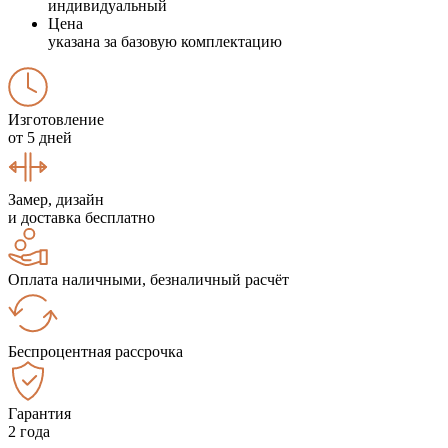
индивидуальный
Цена
указана за базовую комплектацию
Изготовление
от 5 дней
Замер, дизайн
и доставка бесплатно
Оплата наличными, безналичный расчёт
Беспроцентная рассрочка
Гарантия
2 года