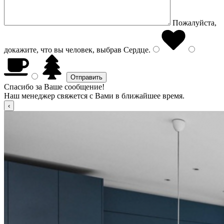
Пожалуйста,
докажите, что вы человек, выбрав
Сердце
.
Спасибо за Ваше сообщение!
Наш менеджер свяжется с Вами в ближайшее время.