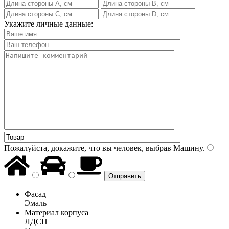
Укажите личные данные:
Пожалуйста, докажите, что вы человек, выбрав
Машину
.
Фасад
Эмаль
Материал корпуса
ЛДСП