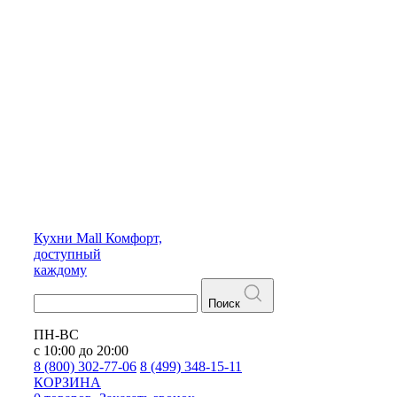
Кухни
Mall
Комфорт,
доступный
каждому
Поиск
ПН-ВС
с 10:00 до 20:00
8 (800) 302-77-06
8 (499) 348-15-11
КОРЗИНА