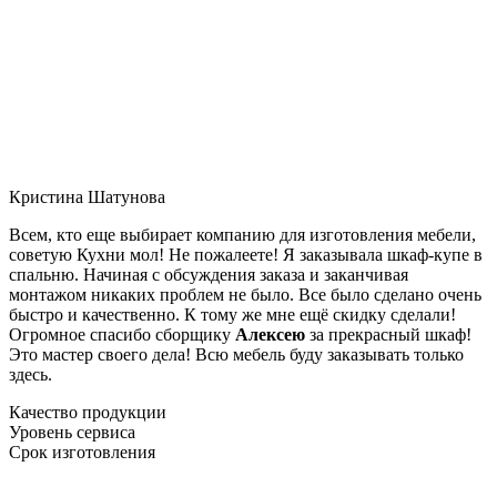
Кристина Шатунова
Всем, кто еще выбирает компанию для изготовления мебели,
советую Кухни мол! Не пожалеете! Я заказывала шкаф-купе в
спальню. Начиная с обсуждения заказа и заканчивая
монтажом никаких проблем не было. Все было сделано очень
быстро и качественно. К тому же мне ещё скидку сделали!
Огромное спасибо сборщику
Алексею
за прекрасный шкаф!
Это мастер своего дела! Всю мебель буду заказывать только
здесь.
Качество продукции
Уровень сервиса
Срок изготовления