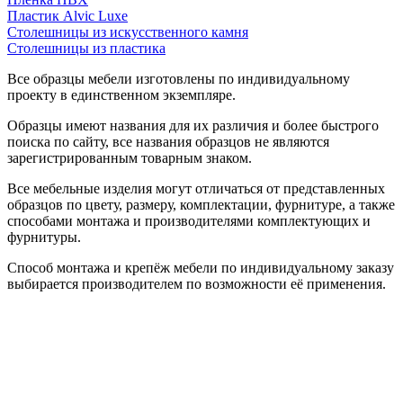
Пластик Alvic Luxe
Столешницы из искусственного камня
Столешницы из пластика
Все образцы мебели изготовлены по индивидуальному
проекту в единственном экземпляре.
Образцы имеют названия для их различия и более быстрого
поиска по сайту, все названия образцов не являются
зарегистрированным товарным знаком.
Все мебельные изделия могут отличаться от представленных
образцов по цвету, размеру, комплектации, фурнитуре, а также
способами монтажа и производителями комплектующих и
фурнитуры.
Способ монтажа и крепёж мебели по индивидуальному заказу
выбирается производителем по возможности её применения.