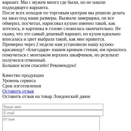
вариант. Мы с мужем много где были, но не нашли
подходящего варианта.
После всех походов по торговым центрам мы решили делать
на заказ под наши размеры. Вызвали замерщика, он все
обмерил, посчитал, нарисовал кухню именно такой, как
хотелось, и картинка в голове сложилась окончательно. Не
скажу, что это самый дешевый вариант, но кухня идеально
вписалась и цвет выбрала такой, как мне нравится.
Примерно через 2 недели нам установили нашу кухню-
красавицу! «Благодаря» нашим кривым стенам, им пришлось
помучиться с монтажом верхних шкафчиков, но результат
получился отменный.
Большое всем спасибо! Рекомендую!
Качество продукции
Уровень сервиса
Срок изготовления
Оставить отзыв
Оставить отзыв на товар Лондонский джин