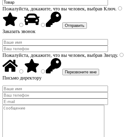
Пожалуйста, докажите, что вы человек, выбрав
Ключ
.
Заказать звонок
Пожалуйста, докажите, что вы человек, выбрав
Звезду
.
Письмо директору