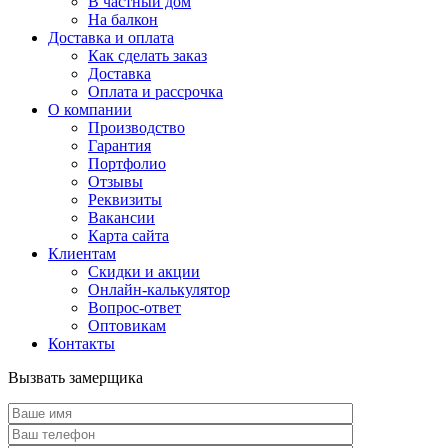
В частный дом
На балкон
Доставка и оплата
Как сделать заказ
Доставка
Оплата и рассрочка
О компании
Производство
Гарантия
Портфолио
Отзывы
Реквизиты
Вакансии
Карта сайта
Клиентам
Скидки и акции
Онлайн-калькулятор
Вопрос-ответ
Оптовикам
Контакты
Вызвать замерщика