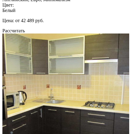
Цвет:
Белый
Цена: от 42 489 руб.
Рассчитать