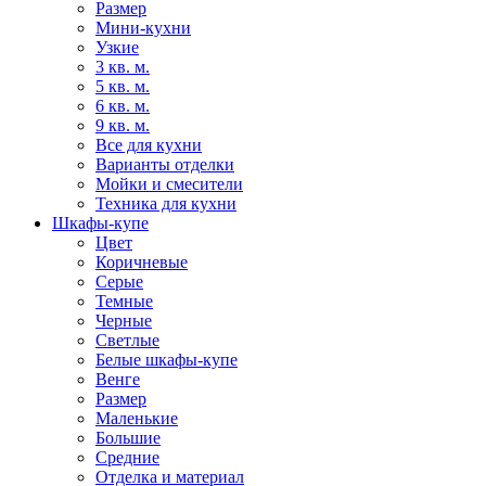
Размер
Мини-кухни
Узкие
3 кв. м.
5 кв. м.
6 кв. м.
9 кв. м.
Все для кухни
Варианты отделки
Мойки и смесители
Техника для кухни
Шкафы-купе
Цвет
Коричневые
Серые
Темные
Черные
Светлые
Белые шкафы-купе
Венге
Размер
Маленькие
Большие
Средние
Отделка и материал