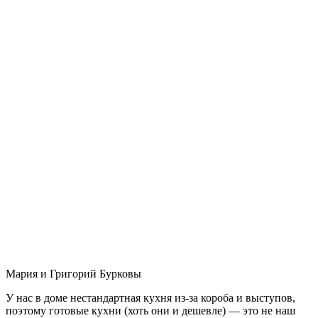
Мария и Григорий Бурковы
У нас в доме нестандартная кухня из-за короба и выступов,
поэтому готовые кухни (хоть они и дешевле) — это не наш