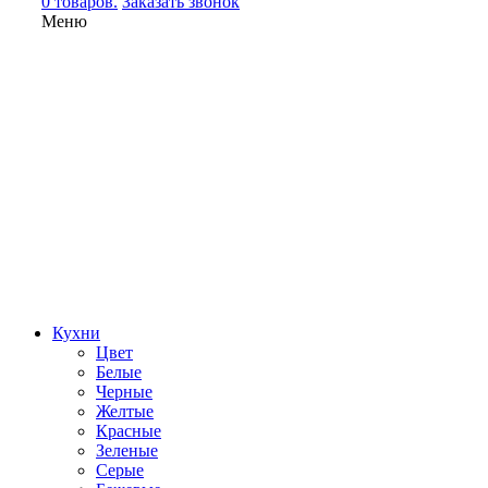
0 товаров.
Заказать звонок
Меню
Кухни
Цвет
Белые
Черные
Желтые
Красные
Зеленые
Серые