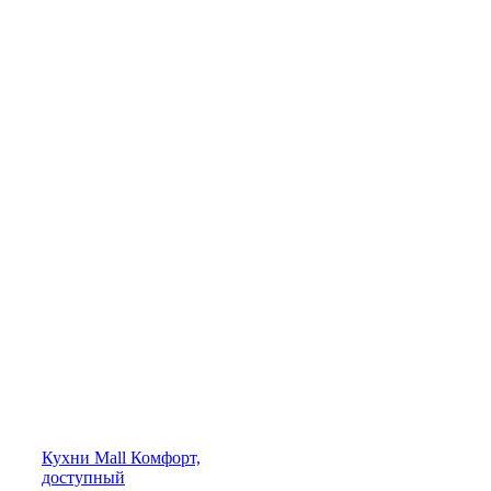
Кухни
Mall
Комфорт,
доступный