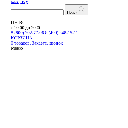
каждому
Поиск
ПН-ВС
с 10:00 до 20:00
8 (800) 302-77-06
8 (499) 348-15-11
КОРЗИНА
0 товаров.
Заказать звонок
Меню