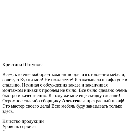
Кристина Шатунова
Всем, кто еще выбирает компанию для изготовления мебели,
советую Кухни мол! Не пожалеете! Я заказывала шкаф-купе в
спальню. Начиная с обсуждения заказа и заканчивая
монтажом никаких проблем не было. Все было сделано очень
быстро и качественно. К тому же мне ещё скидку сделали!
Огромное спасибо сборщику
Алексею
за прекрасный шкаф!
Это мастер своего дела! Всю мебель буду заказывать только
здесь.
Качество продукции
Уровень сервиса