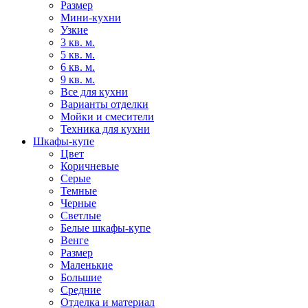
Размер
Мини-кухни
Узкие
3 кв. м.
5 кв. м.
6 кв. м.
9 кв. м.
Все для кухни
Варианты отделки
Мойки и смесители
Техника для кухни
Шкафы-купе
Цвет
Коричневые
Серые
Темные
Черные
Светлые
Белые шкафы-купе
Венге
Размер
Маленькие
Большие
Средние
Отделка и материал