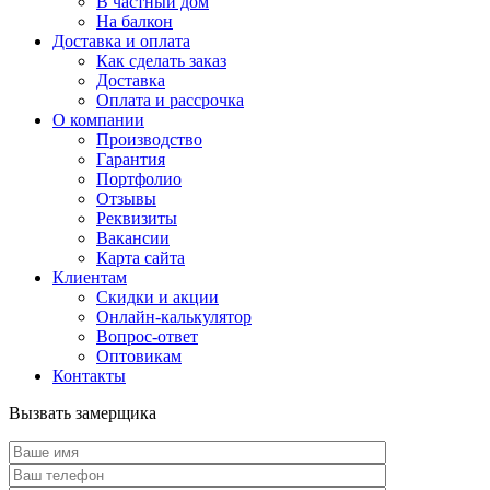
В частный дом
На балкон
Доставка и оплата
Как сделать заказ
Доставка
Оплата и рассрочка
О компании
Производство
Гарантия
Портфолио
Отзывы
Реквизиты
Вакансии
Карта сайта
Клиентам
Скидки и акции
Онлайн-калькулятор
Вопрос-ответ
Оптовикам
Контакты
Вызвать замерщика