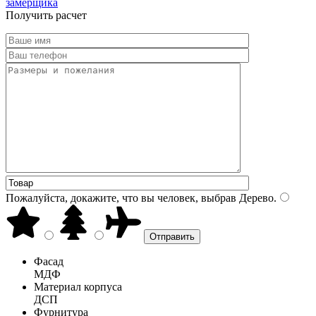
замерщика
Получить расчет
Пожалуйста, докажите, что вы человек, выбрав
Дерево
.
Фасад
МДФ
Материал корпуса
ДСП
Фурнитура