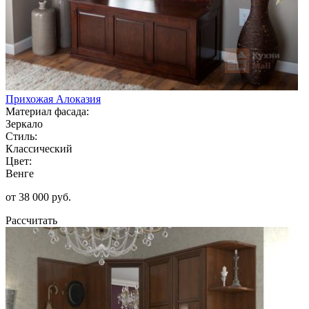
Прихожая Алоказия
Материал фасада:
Зеркало
Стиль:
Классический
Цвет:
Венге
от 38 000 руб.
Рассчитать