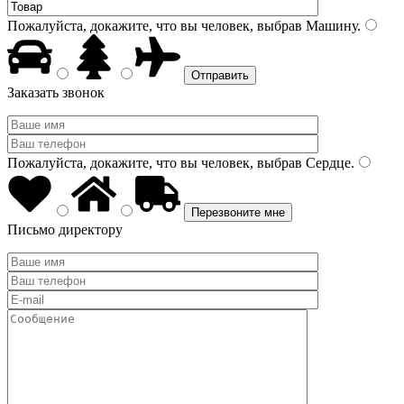
Пожалуйста, докажите, что вы человек, выбрав
Машину
.
Заказать звонок
Пожалуйста, докажите, что вы человек, выбрав
Сердце
.
Письмо директору