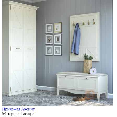
Прихожая Аконит
Материал фасада: