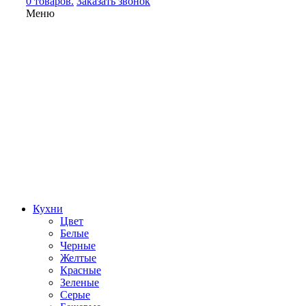
0 товаров.
Заказать звонок
Меню
Кухни
Цвет
Белые
Черные
Желтые
Красные
Зеленые
Серые