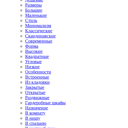
Размеры
Большие
Маленькие
Стиль
Минимализм
Классические
Скандинавские
Современные
Форма
Высокие
Квадратные
Угловые
Низкие
Особенности
Встроенные
Из кладовки
Закрытые
Открытые
Раздвижные
Гардеробные шкафы
Назначение
В комнату
В нишу
В спальню