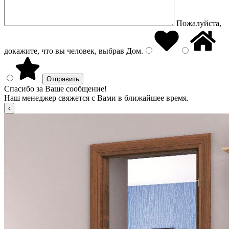
Пожалуйста,
докажите, что вы человек, выбрав
Дом
.
Спасибо за Ваше сообщение!
Наш менеджер свяжется с Вами в ближайшее время.