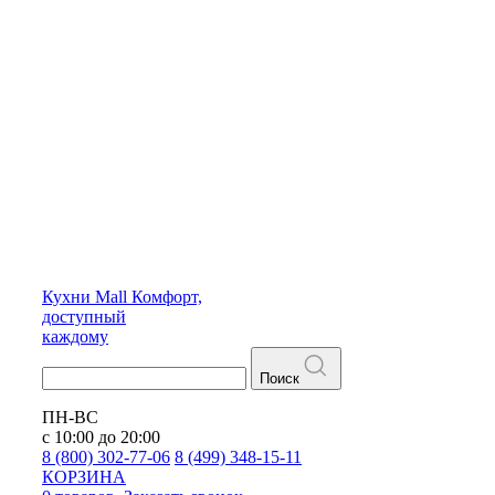
Кухни
Mall
Комфорт,
доступный
каждому
Поиск
ПН-ВС
с 10:00 до 20:00
8 (800) 302-77-06
8 (499) 348-15-11
КОРЗИНА