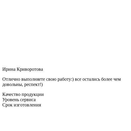
Ирина Криворотова
Отлично выполняете свою работу:) все остались более чем
довольны, респект!)
Качество продукции
Уровень сервиса
Срок изготовления