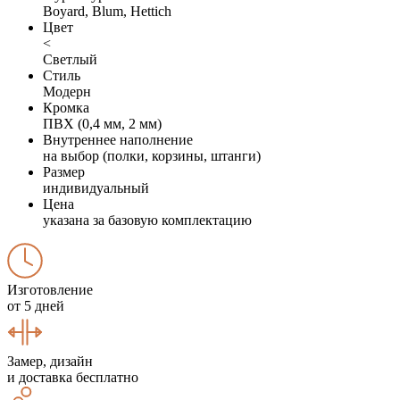
Boyard, Blum, Hettich
Цвет
<
Светлый
Стиль
Модерн
Кромка
ПВХ (0,4 мм, 2 мм)
Внутреннее наполнение
на выбор (полки, корзины, штанги)
Размер
индивидуальный
Цена
указана за базовую комплектацию
Изготовление
от 5 дней
Замер, дизайн
и доставка бесплатно