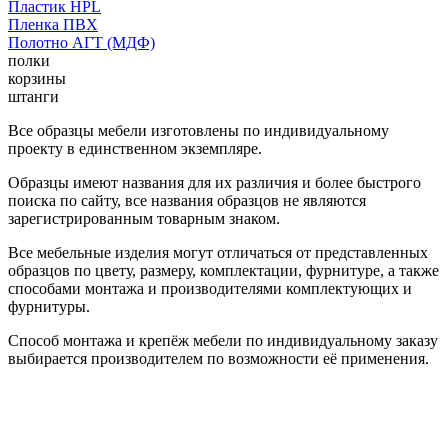
Пластик HPL
Пленка ПВХ
Полотно АГТ (МДФ)
полки
корзины
штанги
Все образцы мебели изготовлены по индивидуальному
проекту в единственном экземпляре.
Образцы имеют названия для их различия и более быстрого
поиска по сайту, все названия образцов не являются
зарегистрированным товарным знаком.
Все мебельные изделия могут отличаться от представленных
образцов по цвету, размеру, комплектации, фурнитуре, а также
способами монтажа и производителями комплектующих и
фурнитуры.
Способ монтажа и крепёж мебели по индивидуальному заказу
выбирается производителем по возможности её применения.