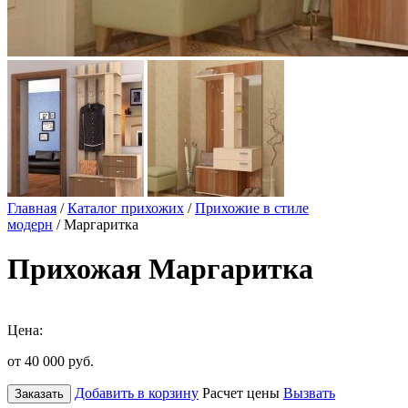
Главная
/
Каталог прихожих
/
Прихожие в стиле
модерн
/ Маргаритка
Прихожая Маргаритка
Цена:
от 40 000
руб.
Добавить в корзину
Расчет цены
Вызвать
Заказать