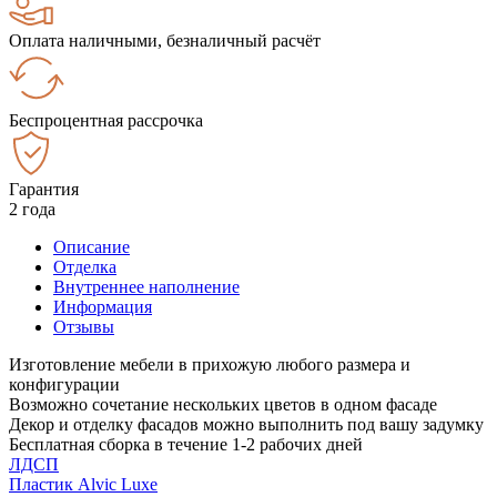
Оплата наличными, безналичный расчёт
Беспроцентная рассрочка
Гарантия
2 года
Описание
Отделка
Внутреннее наполнение
Информация
Отзывы
Изготовление мебели в прихожую любого размера и
конфигурации
Возможно сочетание нескольких цветов в одном фасаде
Декор и отделку фасадов можно выполнить под вашу задумку
Бесплатная сборка в течение 1-2 рабочих дней
ЛДСП
Пластик Alvic Luxe