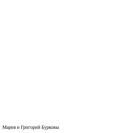
Мария и Григорий Бурковы