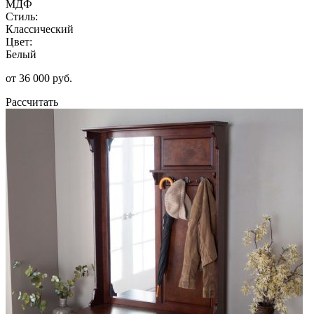
МДФ
Стиль:
Классический
Цвет:
Белый
от 36 000 руб.
Рассчитать