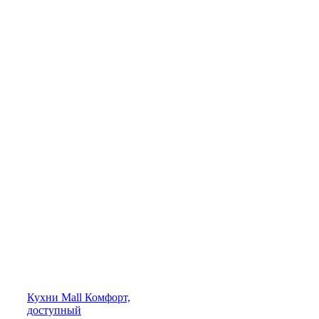
Кухни
Mall
Комфорт,
доступный