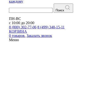
каждому
Поиск
ПН-ВС
с 10:00 до 20:00
8 (800) 302-77-06
8 (499) 348-15-11
КОРЗИНА
0 товаров.
Заказать звонок
Меню