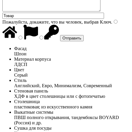
Пожалуйста, докажите, что вы человек, выбрав
Ключ
.
Фасад
Шпон
Материал корпуса
ЛДСП
Цвет
Серый
Стиль
Английский, Евро, Минимализм, Современный
Стеновая панель
ХДФ в цвет столешницы или с фотопечатью
Столешница
пластиковая; из искусственного камня
Выкатные системы
ПВШ полного открывания, тандембоксы BOYARD
(Россия) и др.
Сушка для посуды