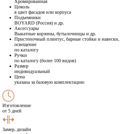
Хромированная
Цоколь
в цвет фасадов или корпуса
Подъемники
BOYARD (Россия) и др.
Аксессуары
Выкатные корзины, бутылочницы и др.
Пристеночный плинтус, барные стойки и навески,
освещение
по каталогу
Ручки
по каталогу (более 100 видов)
Размер
индивидуальный
Цена
указана за базовую комплектацию
Изготовление
от 5 дней
Замер, дизайн