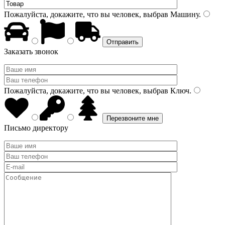
Пожалуйста, докажите, что вы человек, выбрав
Машину
.
Заказать звонок
Пожалуйста, докажите, что вы человек, выбрав
Ключ
.
Письмо директору