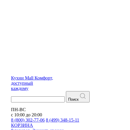
Кухни
Mall
Комфорт,
доступный
каждому
Поиск
ПН-ВС
с 10:00 до 20:00
8 (800) 302-77-06
8 (499) 348-15-11
КОРЗИНА