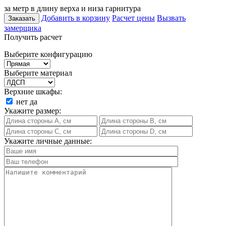
за метр в длину верха и низа гарнитура
Добавить в корзину
Расчет цены
Вызвать
Заказать
замерщика
Получить расчет
Выберите конфигурацию
Выберите материал
Верхние шкафы:
нет
да
Укажите размер:
Укажите личные данные: