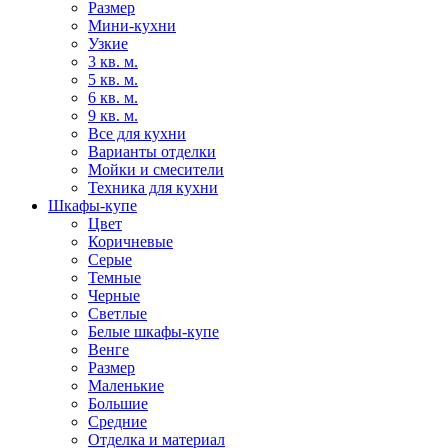
Размер
Мини-кухни
Узкие
3 кв. м.
5 кв. м.
6 кв. м.
9 кв. м.
Все для кухни
Варианты отделки
Мойки и смесители
Техника для кухни
Шкафы-купе
Цвет
Коричневые
Серые
Темные
Черные
Светлые
Белые шкафы-купе
Венге
Размер
Маленькие
Большие
Средние
Отделка и материал