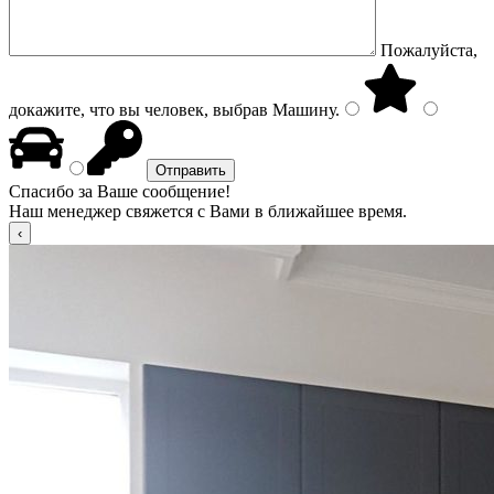
Пожалуйста,
докажите, что вы человек, выбрав
Машину
.
Спасибо за Ваше сообщение!
Наш менеджер свяжется с Вами в ближайшее время.