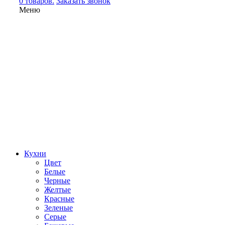
0 товаров.
Заказать звонок
Меню
Кухни
Цвет
Белые
Черные
Желтые
Красные
Зеленые
Серые