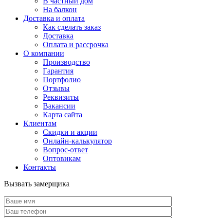
В частный дом
На балкон
Доставка и оплата
Как сделать заказ
Доставка
Оплата и рассрочка
О компании
Производство
Гарантия
Портфолио
Отзывы
Реквизиты
Вакансии
Карта сайта
Клиентам
Скидки и акции
Онлайн-калькулятор
Вопрос-ответ
Оптовикам
Контакты
Вызвать замерщика