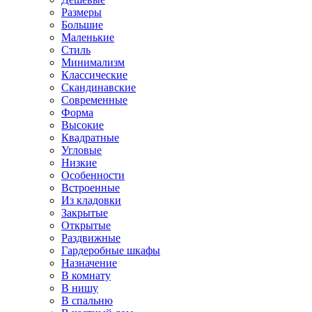
Размеры
Большие
Маленькие
Стиль
Минимализм
Классические
Скандинавские
Современные
Форма
Высокие
Квадратные
Угловые
Низкие
Особенности
Встроенные
Из кладовки
Закрытые
Открытые
Раздвижные
Гардеробные шкафы
Назначение
В комнату
В нишу
В спальню