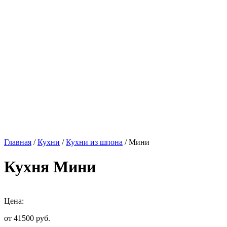
Главная
/
Кухни
/
Кухни из шпона
/ Мини
Кухня Мини
Цена:
от 41500
руб.