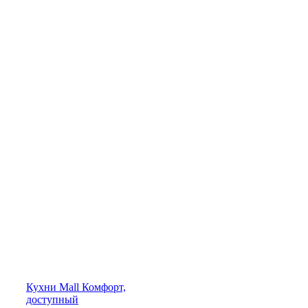
Кухни
Mall
Комфорт,
доступный