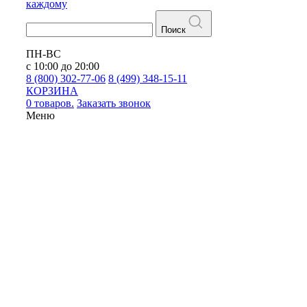
каждому
Поиск
ПН-ВС
с 10:00 до 20:00
8 (800) 302-77-06
8 (499) 348-15-11
КОРЗИНА
0 товаров.
Заказать звонок
Меню