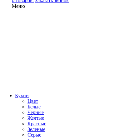
0 товаров.
Заказать звонок
Меню
Кухни
Цвет
Белые
Черные
Желтые
Красные
Зеленые
Серые