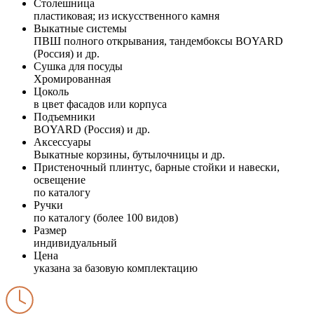
Столешница
пластиковая; из искусственного камня
Выкатные системы
ПВШ полного открывания, тандембоксы BOYARD
(Россия) и др.
Сушка для посуды
Хромированная
Цоколь
в цвет фасадов или корпуса
Подъемники
BOYARD (Россия) и др.
Аксессуары
Выкатные корзины, бутылочницы и др.
Пристеночный плинтус, барные стойки и навески,
освещение
по каталогу
Ручки
по каталогу (более 100 видов)
Размер
индивидуальный
Цена
указана за базовую комплектацию