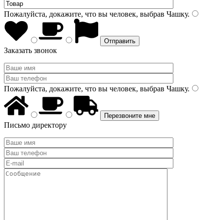
Пожалуйста, докажите, что вы человек, выбрав
Чашку
.
Заказать звонок
Пожалуйста, докажите, что вы человек, выбрав
Чашку
.
Письмо директору