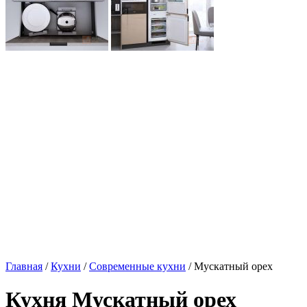
Главная
/
Кухни
/
Современные кухни
/ Мускатный орех
Кухня Мускатный орех