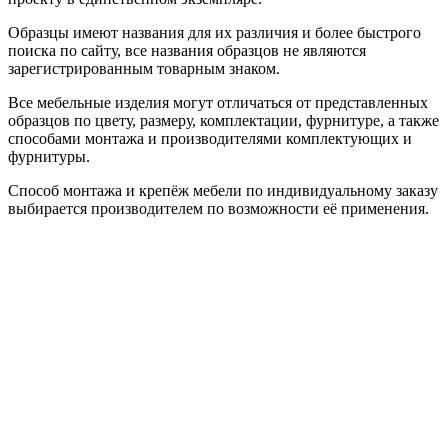
Образцы имеют названия для их различия и более быстрого
поиска по сайту, все названия образцов не являются
зарегистрированным товарным знаком.
Все мебельные изделия могут отличаться от представленных
образцов по цвету, размеру, комплектации, фурнитуре, а также
способами монтажа и производителями комплектующих и
фурнитуры.
Способ монтажа и крепёж мебели по индивидуальному заказу
выбирается производителем по возможности её применения.