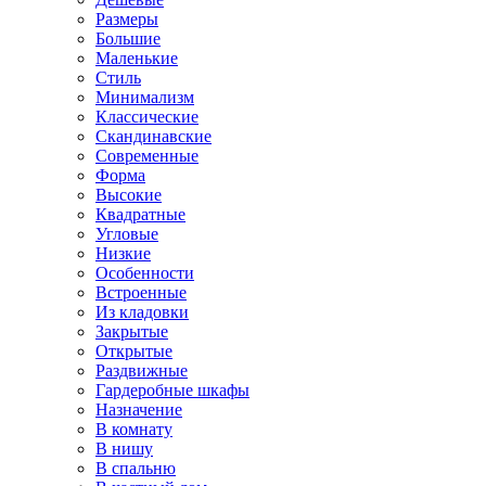
Размеры
Большие
Маленькие
Стиль
Минимализм
Классические
Скандинавские
Современные
Форма
Высокие
Квадратные
Угловые
Низкие
Особенности
Встроенные
Из кладовки
Закрытые
Открытые
Раздвижные
Гардеробные шкафы
Назначение
В комнату
В нишу
В спальню