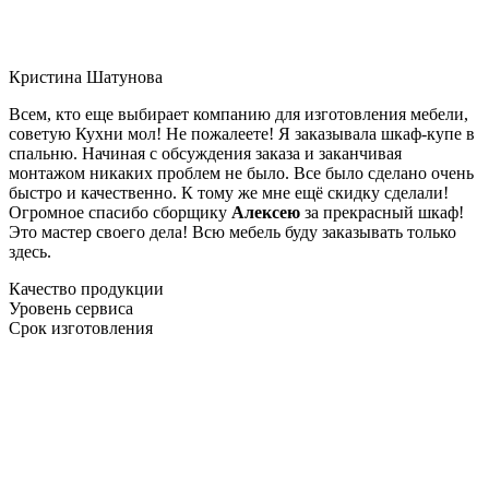
Кристина Шатунова
Всем, кто еще выбирает компанию для изготовления мебели,
советую Кухни мол! Не пожалеете! Я заказывала шкаф-купе в
спальню. Начиная с обсуждения заказа и заканчивая
монтажом никаких проблем не было. Все было сделано очень
быстро и качественно. К тому же мне ещё скидку сделали!
Огромное спасибо сборщику
Алексею
за прекрасный шкаф!
Это мастер своего дела! Всю мебель буду заказывать только
здесь.
Качество продукции
Уровень сервиса
Срок изготовления