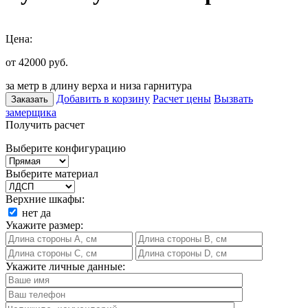
Цена:
от 42000
руб.
за метр в длину верха и низа гарнитура
Добавить в корзину
Расчет цены
Вызвать
Заказать
замерщика
Получить расчет
Выберите конфигурацию
Выберите материал
Верхние шкафы:
нет
да
Укажите размер:
Укажите личные данные: