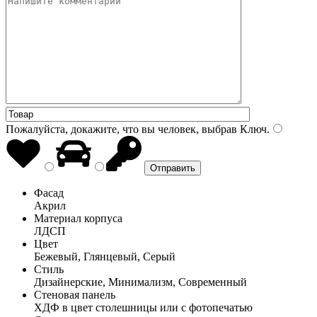
Пожалуйста, докажите, что вы человек, выбрав
Ключ
.
Фасад
Акрил
Материал корпуса
ЛДСП
Цвет
Бежевый, Глянцевый, Серый
Стиль
Дизайнерские, Минимализм, Современный
Стеновая панель
ХДФ в цвет столешницы или с фотопечатью