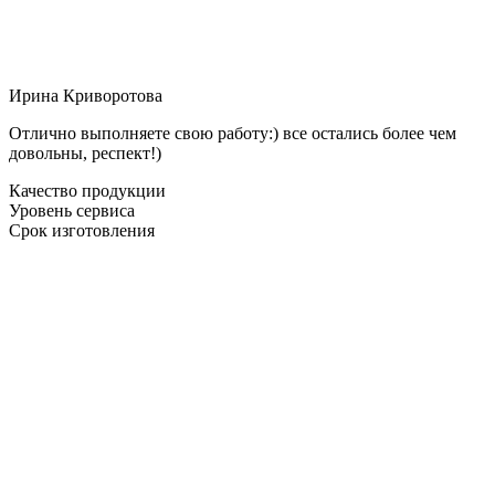
Ирина Криворотова
Отлично выполняете свою работу:) все остались более чем
довольны, респект!)
Качество продукции
Уровень сервиса
Срок изготовления