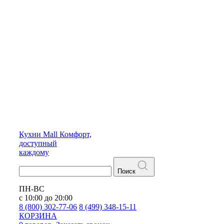
Кухни
Mall
Комфорт,
доступный
каждому
Поиск
ПН-ВС
с 10:00 до 20:00
8 (800) 302-77-06
8 (499) 348-15-11
КОРЗИНА