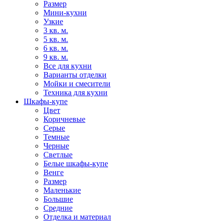
Размер
Мини-кухни
Узкие
3 кв. м.
5 кв. м.
6 кв. м.
9 кв. м.
Все для кухни
Варианты отделки
Мойки и смесители
Техника для кухни
Шкафы-купе
Цвет
Коричневые
Серые
Темные
Черные
Светлые
Белые шкафы-купе
Венге
Размер
Маленькие
Большие
Средние
Отделка и материал