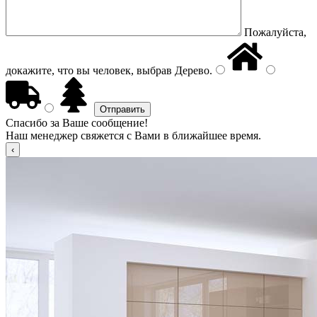
Пожалуйста,
докажите, что вы человек, выбрав
Дерево
.
Спасибо за Ваше сообщение!
Наш менеджер свяжется с Вами в ближайшее время.