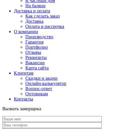
В частный дом
На балкон
Доставка и оплата
Как сделать заказ
Доставка
Оплата и рассрочка
О компании
Производство
Гарантия
Портфолио
Отзывы
Реквизиты
Вакансии
Карта сайта
Клиентам
Скидки и акции
Онлайн-калькулятор
Вопрос-ответ
Оптовикам
Контакты
Вызвать замерщика