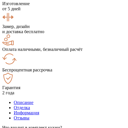
Изготовление
от 5 дней
Замер, дизайн
и доставка бесплатно
Оплата наличными, безналичный расчёт
Беспроцентная рассрочка
Гарантия
2 года
Описание
Отделка
Информация
Отзывы
Что входит в комплект кухни?