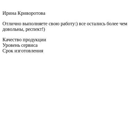
Ирина Криворотова
Отлично выполняете свою работу:) все остались более чем
довольны, респект!)
Качество продукции
Уровень сервиса
Срок изготовления