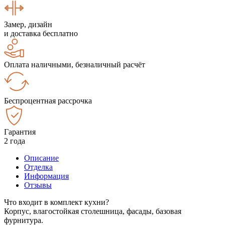
Замер, дизайн
и доставка бесплатно
Оплата наличными, безналичный расчёт
Беспроцентная рассрочка
Гарантия
2 года
Описание
Отделка
Информация
Отзывы
Что входит в комплект кухни?
Корпус, влагостойкая столешница, фасады, базовая
фурнитура.