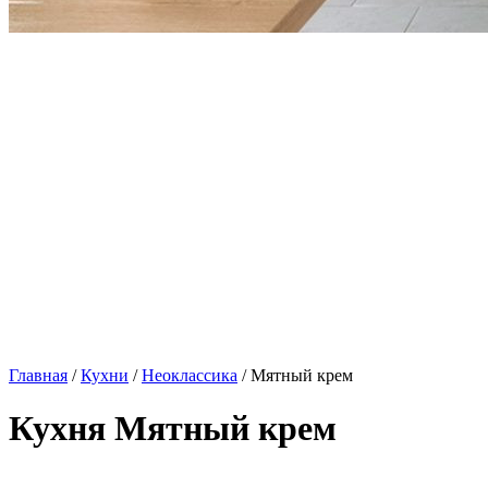
Главная
/
Кухни
/
Неоклассика
/ Мятный крем
Кухня Мятный крем