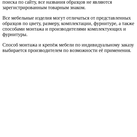
поиска по сайту, все названия образцов не являются
зарегистрированным товарным знаком.
Все мебельные изделия могут отличаться от представленных
образцов по цвету, размеру, комплектации, фурнитуре, а также
способами монтажа и производителями комплектующих и
фурнитуры.
Способ монтажа и крепёж мебели по индивидуальному заказу
выбирается производителем по возможности её применения.