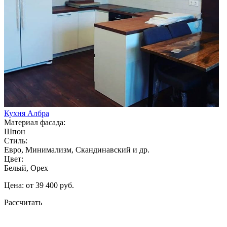
Кухня Албра
Материал фасада:
Шпон
Стиль:
Евро, Минимализм, Скандинавский и др.
Цвет:
Белый, Орех
Цена: от 39 400 руб.
Рассчитать