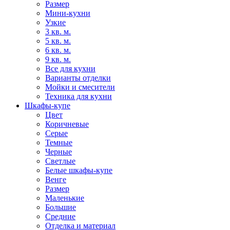
Размер
Мини-кухни
Узкие
3 кв. м.
5 кв. м.
6 кв. м.
9 кв. м.
Все для кухни
Варианты отделки
Мойки и смесители
Техника для кухни
Шкафы-купе
Цвет
Коричневые
Серые
Темные
Черные
Светлые
Белые шкафы-купе
Венге
Размер
Маленькие
Большие
Средние
Отделка и материал