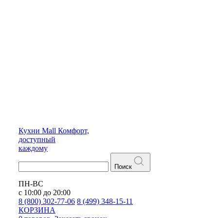
Кухни
Mall
Комфорт,
доступный
каждому
Поиск
ПН-ВС
с 10:00 до 20:00
8 (800) 302-77-06
8 (499) 348-15-11
КОРЗИНА