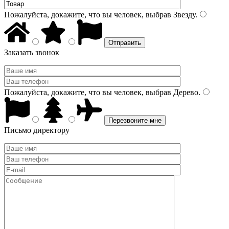
Пожалуйста, докажите, что вы человек, выбрав
Звезду
.
Заказать звонок
Пожалуйста, докажите, что вы человек, выбрав
Дерево
.
Письмо директору