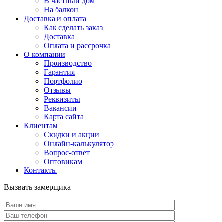
В частный дом
На балкон
Доставка и оплата
Как сделать заказ
Доставка
Оплата и рассрочка
О компании
Производство
Гарантия
Портфолио
Отзывы
Реквизиты
Вакансии
Карта сайта
Клиентам
Скидки и акции
Онлайн-калькулятор
Вопрос-ответ
Оптовикам
Контакты
Вызвать замерщика