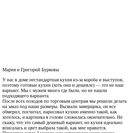
Мария и Григорий Бурковы
У нас в доме нестандартная кухня из-за короба и выступов,
поэтому готовые кухни (хоть они и дешевле) — это не наш
вариант. Мы с мужем много где были, но не нашли
подходящего варианта.
После всех походов по торговым центрам мы решили делать
на заказ под наши размеры. Вызвали замерщика, он все
обмерил, посчитал, нарисовал кухню именно такой, как
хотелось, и картинка в голове сложилась окончательно. Не
скажу, что это самый дешевый вариант, но кухня идеально
вписалась и цвет выбрала такой, как мне нравится.