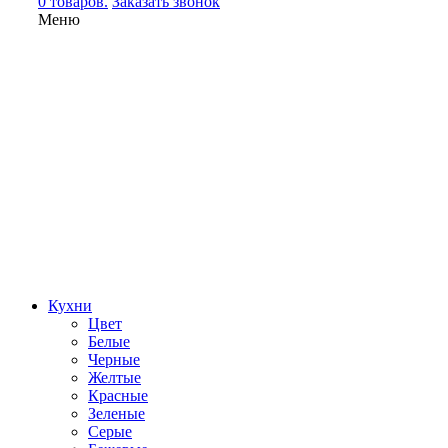
0 товаров.
Заказать звонок
Меню
Кухни
Цвет
Белые
Черные
Желтые
Красные
Зеленые
Серые