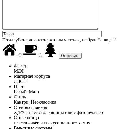
Пожалуйста, докажите, что вы человек, выбрав
Чашку
.
Фасад
МДФ
Материал корпуса
ЛДСП
Цвет
Белый, Мята
Стиль
Кантри, Неоклассика
Стеновая панель
ХДФ в цвет столешницы или с фотопечатью
Столешница
пластиковая; из искусственного камня
Выкатные системы