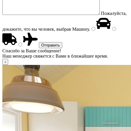
Пожалуйста,
докажите, что вы человек, выбрав
Машину
.
Спасибо за Ваше сообщение!
Наш менеджер свяжется с Вами в ближайшее время.