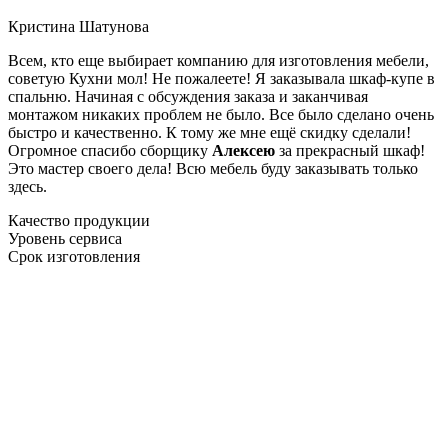
Кристина Шатунова
Всем, кто еще выбирает компанию для изготовления мебели,
советую Кухни мол! Не пожалеете! Я заказывала шкаф-купе в
спальню. Начиная с обсуждения заказа и заканчивая
монтажом никаких проблем не было. Все было сделано очень
быстро и качественно. К тому же мне ещё скидку сделали!
Огромное спасибо сборщику
Алексею
за прекрасный шкаф!
Это мастер своего дела! Всю мебель буду заказывать только
здесь.
Качество продукции
Уровень сервиса
Срок изготовления