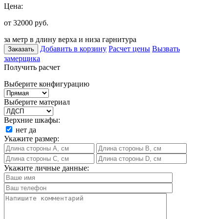
Цена:
от 32000
руб.
за метр в длину верха и низа гарнитура
Добавить в корзину
Расчет цены
Вызвать
Заказать
замерщика
Получить расчет
Выберите конфигурацию
Выберите материал
Верхние шкафы:
нет
да
Укажите размер:
Укажите личные данные: