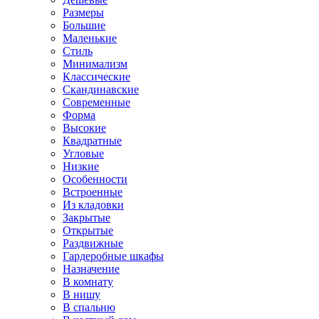
Размеры
Большие
Маленькие
Стиль
Минимализм
Классические
Скандинавские
Современные
Форма
Высокие
Квадратные
Угловые
Низкие
Особенности
Встроенные
Из кладовки
Закрытые
Открытые
Раздвижные
Гардеробные шкафы
Назначение
В комнату
В нишу
В спальню