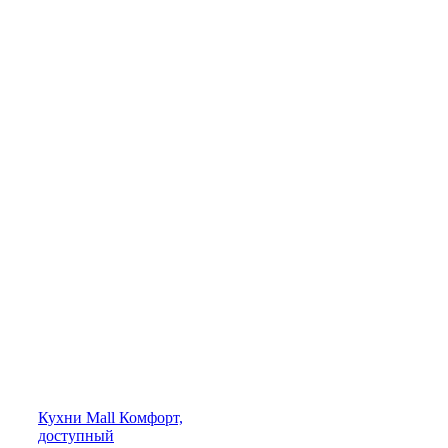
Кухни
Mall
Комфорт,
доступный