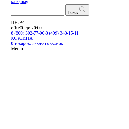
каждому
Поиск
ПН-ВС
с 10:00 до 20:00
8 (800) 302-77-06
8 (499) 348-15-11
КОРЗИНА
0 товаров.
Заказать звонок
Меню