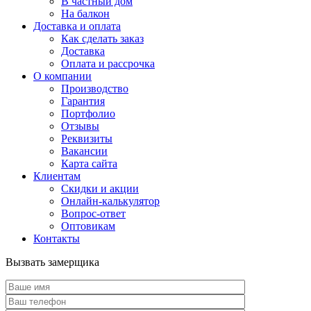
В частный дом
На балкон
Доставка и оплата
Как сделать заказ
Доставка
Оплата и рассрочка
О компании
Производство
Гарантия
Портфолио
Отзывы
Реквизиты
Вакансии
Карта сайта
Клиентам
Скидки и акции
Онлайн-калькулятор
Вопрос-ответ
Оптовикам
Контакты
Вызвать замерщика