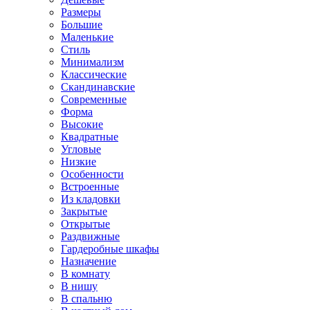
Размеры
Большие
Маленькие
Стиль
Минимализм
Классические
Скандинавские
Современные
Форма
Высокие
Квадратные
Угловые
Низкие
Особенности
Встроенные
Из кладовки
Закрытые
Открытые
Раздвижные
Гардеробные шкафы
Назначение
В комнату
В нишу
В спальню