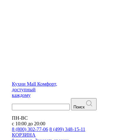
Кухни
Mall
Комфорт,
доступный
каждому
Поиск
ПН-ВС
с 10:00 до 20:00
8 (800) 302-77-06
8 (499) 348-15-11
КОРЗИНА