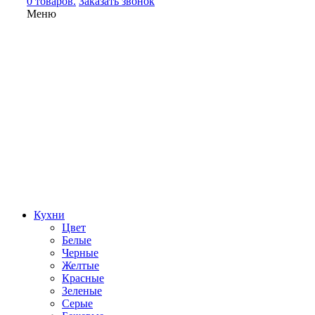
0 товаров.
Заказать звонок
Меню
Кухни
Цвет
Белые
Черные
Желтые
Красные
Зеленые
Серые