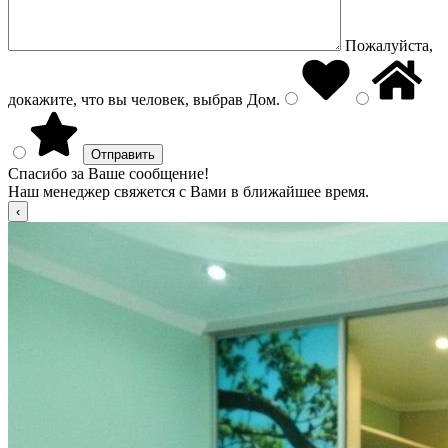
Пожалуйста,
докажите, что вы человек, выбрав
Дом
.
Спасибо за Ваше сообщение!
Наш менеджер свяжется с Вами в ближайшее время.