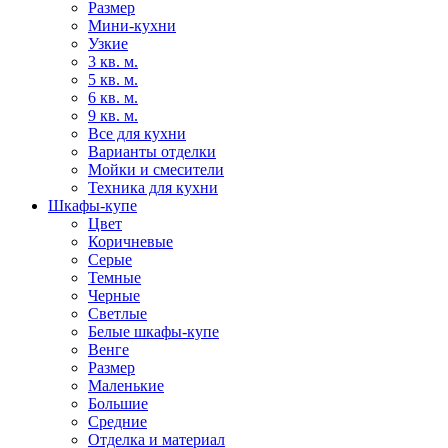
Размер
Мини-кухни
Узкие
3 кв. м.
5 кв. м.
6 кв. м.
9 кв. м.
Все для кухни
Варианты отделки
Мойки и смесители
Техника для кухни
Шкафы-купе
Цвет
Коричневые
Серые
Темные
Черные
Светлые
Белые шкафы-купе
Венге
Размер
Маленькие
Большие
Средние
Отделка и материал