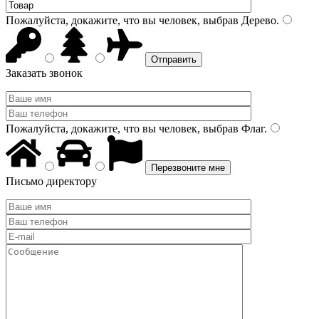
Пожалуйста, докажите, что вы человек, выбрав
Дерево
.
Заказать звонок
Пожалуйста, докажите, что вы человек, выбрав
Флаг
.
Письмо директору