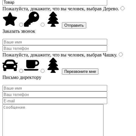
Пожалуйста, докажите, что вы человек, выбрав
Дерево
.
Заказать звонок
Пожалуйста, докажите, что вы человек, выбрав
Чашку
.
Письмо директору