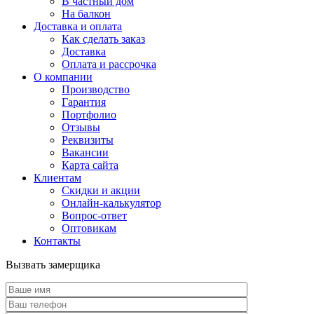
В частный дом
На балкон
Доставка и оплата
Как сделать заказ
Доставка
Оплата и рассрочка
О компании
Производство
Гарантия
Портфолио
Отзывы
Реквизиты
Вакансии
Карта сайта
Клиентам
Скидки и акции
Онлайн-калькулятор
Вопрос-ответ
Оптовикам
Контакты
Вызвать замерщика