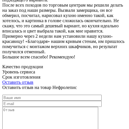
После всех походов по торговым центрам мы решили делать
на заказ под наши размеры. Вызвали замерщика, он все
обмерил, посчитал, нарисовал кухню именно такой, как
хотелось, и картинка в голове сложилась окончательно. Не
скажу, что это самый дешевый вариант, но кухня идеально
вписалась и цвет выбрала такой, как мне нравится.
Примерно через 2 недели нам установили нашу кухню-
красавицу! «Благодаря» нашим кривым стенам, им пришлось
помучиться с монтажом верхних шкафчиков, но результат
получился отменный.
Большое всем спасибо! Рекомендую!
Качество продукции
Уровень сервиса
Срок изготовления
Оставить отзыв
Оставить отзыв на товар Нефролепис