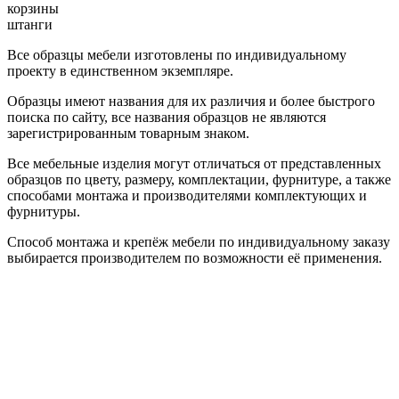
корзины
штанги
Все образцы мебели изготовлены по индивидуальному
проекту в единственном экземпляре.
Образцы имеют названия для их различия и более быстрого
поиска по сайту, все названия образцов не являются
зарегистрированным товарным знаком.
Все мебельные изделия могут отличаться от представленных
образцов по цвету, размеру, комплектации, фурнитуре, а также
способами монтажа и производителями комплектующих и
фурнитуры.
Способ монтажа и крепёж мебели по индивидуальному заказу
выбирается производителем по возможности её применения.