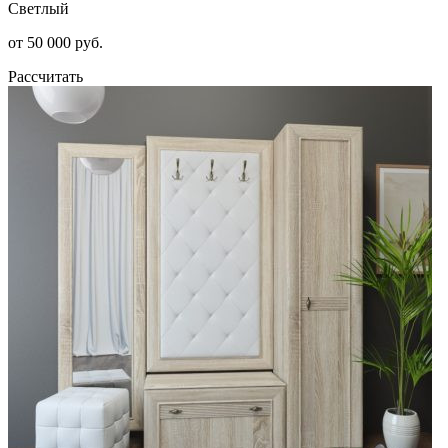
Светлый
от 50 000 руб.
Рассчитать