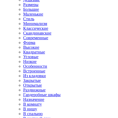
Размеры
Большие
Маленькие
Стиль
Минимализм
Классические
Скандинавские
Современные
Форма
Высокие
Квадратные
Угловые
Низкие
Особенности
Встроенные
Из кладовки
Закрытые
Открытые
Раздвижные
Гардеробные шкафы
Назначение
В комнату
В нишу
В спальню