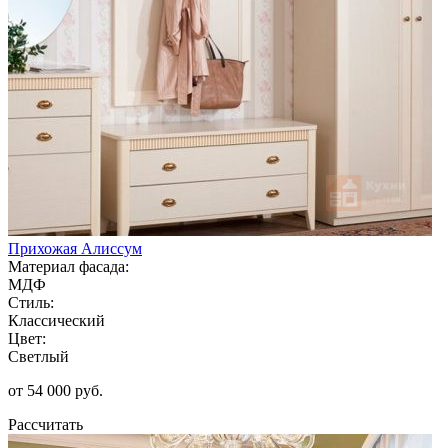
Прихожая Алиссум
Материал фасада:
МДФ
Стиль:
Классический
Цвет:
Светлый
от 54 000 руб.
Рассчитать