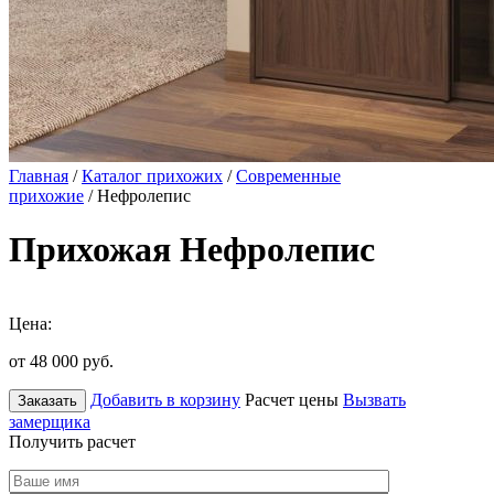
Главная
/
Каталог прихожих
/
Современные
прихожие
/ Нефролепис
Прихожая Нефролепис
Цена:
от 48 000
руб.
Добавить в корзину
Расчет цены
Вызвать
Заказать
замерщика
Получить расчет