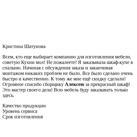
Кристина Шатунова
Всем, кто еще выбирает компанию для изготовления мебели,
советую Кухни мол! Не пожалеете! Я заказывала шкаф-купе в
спальню. Начиная с обсуждения заказа и заканчивая
монтажом никаких проблем не было. Все было сделано очень
быстро и качественно. К тому же мне ещё скидку сделали!
Огромное спасибо сборщику
Алексею
за прекрасный шкаф!
Это мастер своего дела! Всю мебель буду заказывать только
здесь.
Качество продукции
Уровень сервиса
Срок изготовления