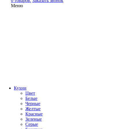
0 товаров.
Заказать звонок
Меню
Кухни
Цвет
Белые
Черные
Желтые
Красные
Зеленые
Серые