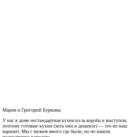
Мария и Григорий Бурковы
У нас в доме нестандартная кухня из-за короба и выступов,
поэтому готовые кухни (хоть они и дешевле) — это не наш
вариант. Мы с мужем много где были, но не нашли
подходящего варианта.