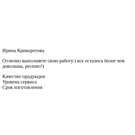
Ирина Криворотова
Отлично выполняете свою работу:) все остались более чем
довольны, респект!)
Качество продукции
Уровень сервиса
Срок изготовления