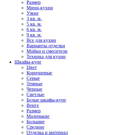
Размер
Мини-кухни
Узкие
3 кв. м.
5 кв. м.
6 кв. м.
9 кв. м.
Все для кухни
Варианты отделки
Мойки и смесители
Техника для кухни
Шкафы-купе
Цвет
Коричневые
Серые
Темные
Черные
Светлые
Белые шкафы-купе
Венге
Размер
Маленькие
Большие
Средние
Отделка и материал