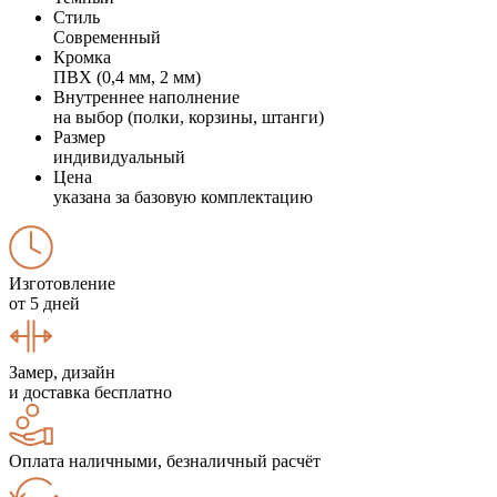
Стиль
Современный
Кромка
ПВХ (0,4 мм, 2 мм)
Внутреннее наполнение
на выбор (полки, корзины, штанги)
Размер
индивидуальный
Цена
указана за базовую комплектацию
Изготовление
от 5 дней
Замер, дизайн
и доставка бесплатно
Оплата наличными, безналичный расчёт