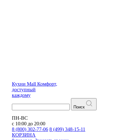
Кухни
Mall
Комфорт,
доступный
каждому
Поиск
ПН-ВС
с 10:00 до 20:00
8 (800) 302-77-06
8 (499) 348-15-11
КОРЗИНА