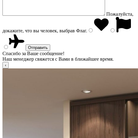
Пожалуйста,
докажите, что вы человек, выбрав
Флаг
.
Спасибо за Ваше сообщение!
Наш менеджер свяжется с Вами в ближайшее время.