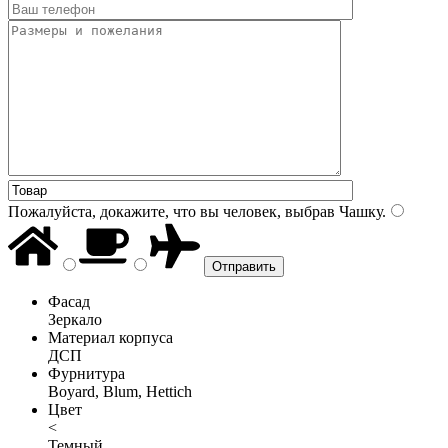
Пожалуйста, докажите, что вы человек, выбрав
Чашку
.
Фасад
Зеркало
Материал корпуса
ДСП
Фурнитура
Boyard, Blum, Hettich
Цвет
<
Темный