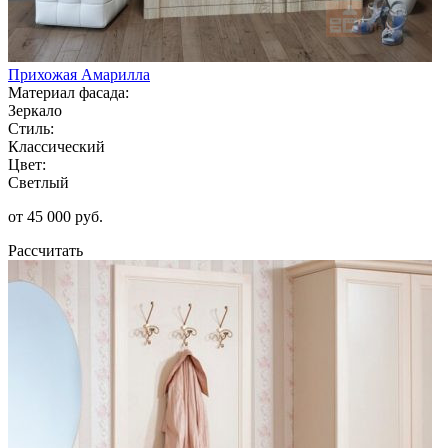
Прихожая Амарилла
Материал фасада:
Зеркало
Стиль:
Классический
Цвет:
Светлый
от 45 000 руб.
Рассчитать