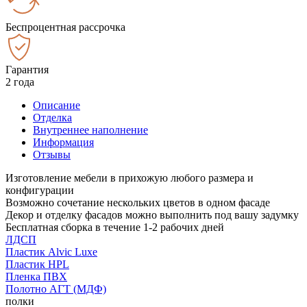
Беспроцентная рассрочка
Гарантия
2 года
Описание
Отделка
Внутреннее наполнение
Информация
Отзывы
Изготовление мебели в прихожую любого размера и
конфигурации
Возможно сочетание нескольких цветов в одном фасаде
Декор и отделку фасадов можно выполнить под вашу задумку
Бесплатная сборка в течение 1-2 рабочих дней
ЛДСП
Пластик Alvic Luxe
Пластик HPL
Пленка ПВХ
Полотно АГТ (МДФ)
полки