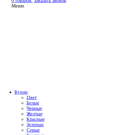
0 товаров.
Заказать звонок
Меню
Кухни
Цвет
Белые
Черные
Желтые
Красные
Зеленые
Серые