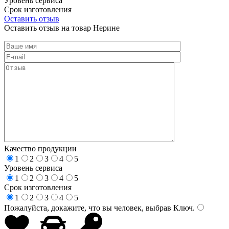
Уровень сервиса
Срок изготовления
Оставить отзыв
Оставить отзыв на товар Нерине
Качество продукции
1
2
3
4
5
Уровень сервиса
1
2
3
4
5
Срок изготовления
1
2
3
4
5
Пожалуйста, докажите, что вы человек, выбрав
Ключ
.