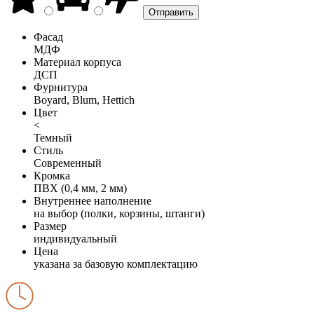
Фасад
МДФ
Материал корпуса
ДСП
Фурнитура
Boyard, Blum, Hettich
Цвет
<
Темный
Стиль
Современный
Кромка
ПВХ (0,4 мм, 2 мм)
Внутреннее наполнение
на выбор (полки, корзины, штанги)
Размер
индивидуальный
Цена
указана за базовую комплектацию