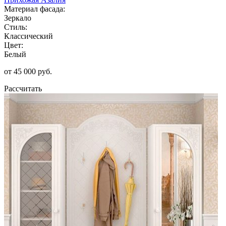
Материал фасада:
Зеркало
Стиль:
Классический
Цвет:
Белый
от 45 000 руб.
Рассчитать