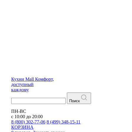
Кухни
Mall
Комфорт,
доступный
каждому
Поиск
ПН-ВС
с 10:00 до 20:00
8 (800) 302-77-06
8 (499) 348-15-11
КОРЗИНА