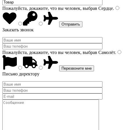
Пожалуйста, докажите, что вы человек, выбрав
Сердце
.
Заказать звонок
Пожалуйста, докажите, что вы человек, выбрав
Самолёт
.
Письмо директору