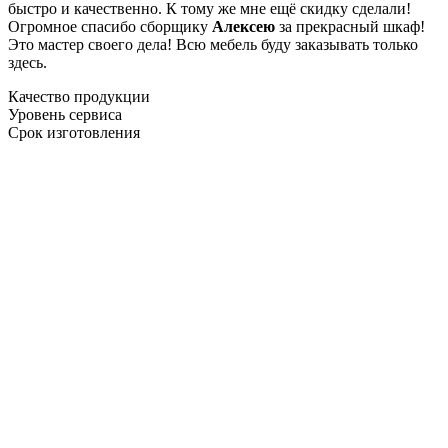
быстро и качественно. К тому же мне ещё скидку сделали!
Огромное спасибо сборщику
Алексею
за прекрасный шкаф!
Это мастер своего дела! Всю мебель буду заказывать только
здесь.
Качество продукции
Уровень сервиса
Срок изготовления