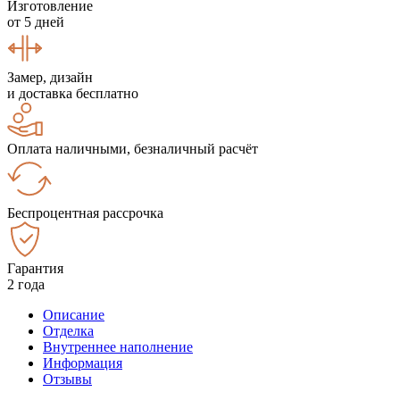
Изготовление
от 5 дней
Замер, дизайн
и доставка бесплатно
Оплата наличными, безналичный расчёт
Беспроцентная рассрочка
Гарантия
2 года
Описание
Отделка
Внутреннее наполнение
Информация
Отзывы