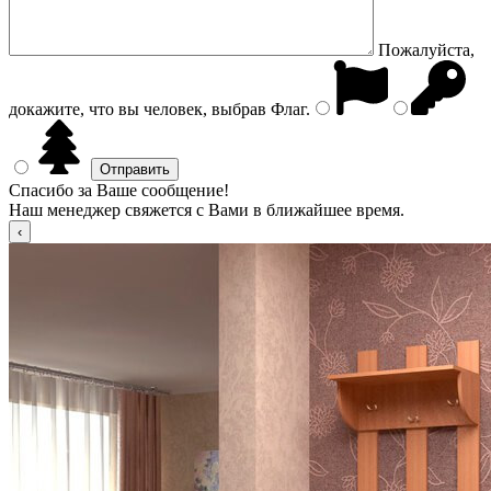
Пожалуйста,
докажите, что вы человек, выбрав
Флаг
.
Спасибо за Ваше сообщение!
Наш менеджер свяжется с Вами в ближайшее время.