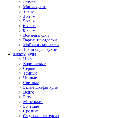
Размер
Мини-кухни
Узкие
3 кв. м.
5 кв. м.
6 кв. м.
9 кв. м.
Все для кухни
Варианты отделки
Мойки и смесители
Техника для кухни
Шкафы-купе
Цвет
Коричневые
Серые
Темные
Черные
Светлые
Белые шкафы-купе
Венге
Размер
Маленькие
Большие
Средние
Отделка и материал