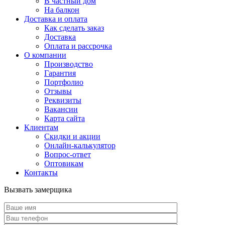
В частный дом
На балкон
Доставка и оплата
Как сделать заказ
Доставка
Оплата и рассрочка
О компании
Производство
Гарантия
Портфолио
Отзывы
Реквизиты
Вакансии
Карта сайта
Клиентам
Скидки и акции
Онлайн-калькулятор
Вопрос-ответ
Оптовикам
Контакты
Вызвать замерщика