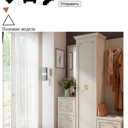
Похожие модели