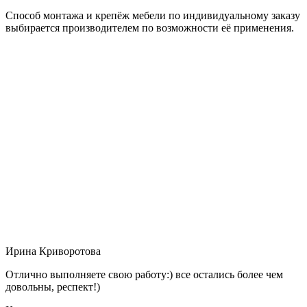
Способ монтажа и крепёж мебели по индивидуальному заказу
выбирается производителем по возможности её применения.
Ирина Криворотова
Отлично выполняете свою работу:) все остались более чем
довольны, респект!)