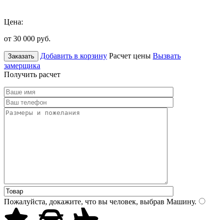
Цена:
от 30 000
руб.
Добавить в корзину
Расчет цены
Вызвать
Заказать
замерщика
Получить расчет
Пожалуйста, докажите, что вы человек, выбрав
Машину
.