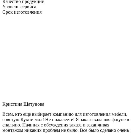
Качество продукции
Уровень сервиса
Срок изготовления
Кристина Шатунова
Всем, кто еще выбирает компанию для изготовления мебели,
советую Кухни мол! Не пожалеете! Я заказывала шкаф-купе в
спальню. Начиная с обсуждения заказа и заканчивая
монтажом никаких проблем не было. Все было сделано очень