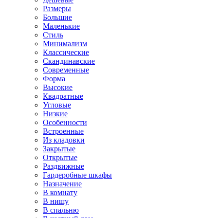
Размеры
Большие
Маленькие
Стиль
Минимализм
Классические
Скандинавские
Современные
Форма
Высокие
Квадратные
Угловые
Низкие
Особенности
Встроенные
Из кладовки
Закрытые
Открытые
Раздвижные
Гардеробные шкафы
Назначение
В комнату
В нишу
В спальню