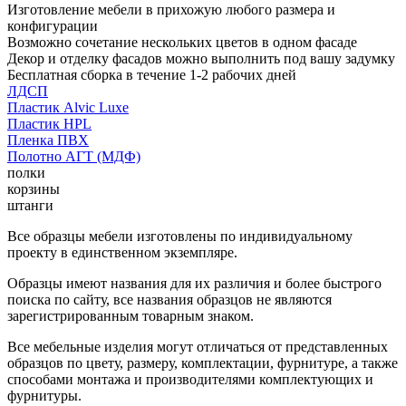
Изготовление мебели в прихожую любого размера и
конфигурации
Возможно сочетание нескольких цветов в одном фасаде
Декор и отделку фасадов можно выполнить под вашу задумку
Бесплатная сборка в течение 1-2 рабочих дней
ЛДСП
Пластик Alvic Luxe
Пластик HPL
Пленка ПВХ
Полотно АГТ (МДФ)
полки
корзины
штанги
Все образцы мебели изготовлены по индивидуальному
проекту в единственном экземпляре.
Образцы имеют названия для их различия и более быстрого
поиска по сайту, все названия образцов не являются
зарегистрированным товарным знаком.
Все мебельные изделия могут отличаться от представленных
образцов по цвету, размеру, комплектации, фурнитуре, а также
способами монтажа и производителями комплектующих и
фурнитуры.