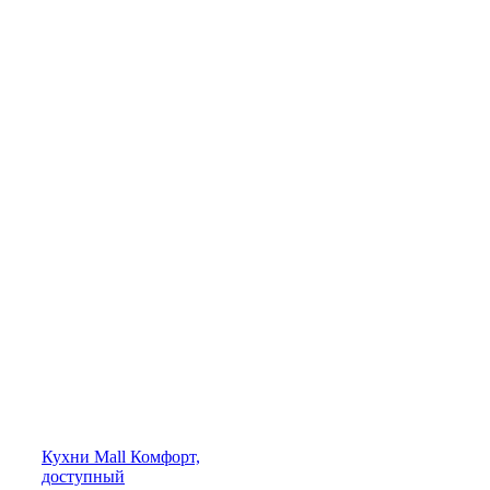
Кухни
Mall
Комфорт,
доступный