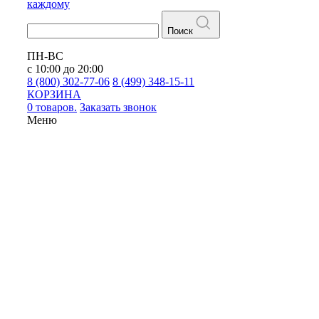
каждому
Поиск
ПН-ВС
с 10:00 до 20:00
8 (800) 302-77-06
8 (499) 348-15-11
КОРЗИНА
0 товаров.
Заказать звонок
Меню