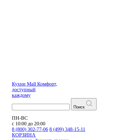
Кухни
Mall
Комфорт,
доступный
каждому
Поиск
ПН-ВС
с 10:00 до 20:00
8 (800) 302-77-06
8 (499) 348-15-11
КОРЗИНА