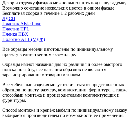
Декор и отделку фасадов можно выполнить под вашу задумку
Возможно сочетание нескольких цветов в одном фасаде
Бесплатная сборка в течение 1-2 рабочих дней
ЛДСП
Пластик Alvic Luxe
Пластик HPL
Пленка ПВХ
Полотно АГТ (МДФ)
Все образцы мебели изготовлены по индивидуальному
проекту в единственном экземпляре.
Образцы имеют названия для их различия и более быстрого
поиска по сайту, все названия образцов не являются
зарегистрированным товарным знаком.
Все мебельные изделия могут отличаться от представленных
образцов по цвету, размеру, комплектации, фурнитуре, а также
способами монтажа и производителями комплектующих и
фурнитуры.
Способ монтажа и крепёж мебели по индивидуальному заказу
выбирается производителем по возможности её применения.