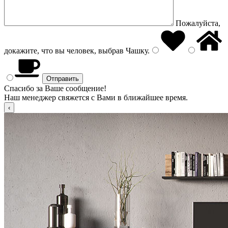
Пожалуйста,
докажите, что вы человек, выбрав
Чашку
.
Спасибо за Ваше сообщение!
Наш менеджер свяжется с Вами в ближайшее время.