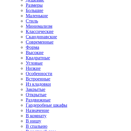
Размеры
Большие
Маленькие
Стиль
Минимализм
Классические
Скандинавские
Современные
Форма
Высокие
Квадратные
Угловые
Низкие
Особенности
Встроенные
Из кладовки
Закрытые
Открытые
Раздвижные
Гардеробные шкафы
Назначение
В комнату
В нишу
В спальню