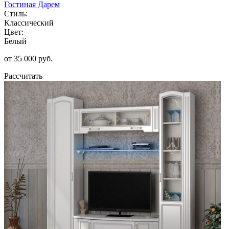
Гостиная Дарем
Стиль:
Классический
Цвет:
Белый
от 35 000 руб.
Рассчитать