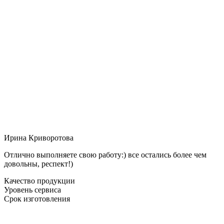
Ирина Криворотова
Отлично выполняете свою работу:) все остались более чем
довольны, респект!)
Качество продукции
Уровень сервиса
Срок изготовления