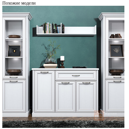
Похожие модели