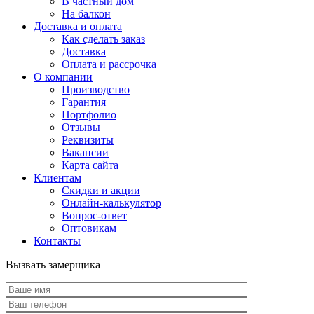
В частный дом
На балкон
Доставка и оплата
Как сделать заказ
Доставка
Оплата и рассрочка
О компании
Производство
Гарантия
Портфолио
Отзывы
Реквизиты
Вакансии
Карта сайта
Клиентам
Скидки и акции
Онлайн-калькулятор
Вопрос-ответ
Оптовикам
Контакты
Вызвать замерщика