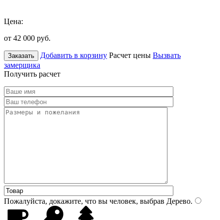
Цена:
от 42 000
руб.
Добавить в корзину
Расчет цены
Вызвать
Заказать
замерщика
Получить расчет
Пожалуйста, докажите, что вы человек, выбрав
Дерево
.