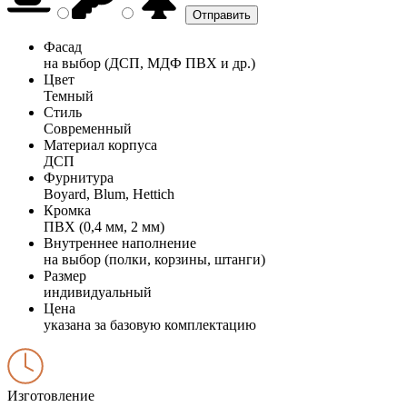
Фасад
на выбор (ДСП, МДФ ПВХ и др.)
Цвет
Темный
Стиль
Современный
Материал корпуса
ДСП
Фурнитура
Boyard, Blum, Hettich
Кромка
ПВХ (0,4 мм, 2 мм)
Внутреннее наполнение
на выбор (полки, корзины, штанги)
Размер
индивидуальный
Цена
указана за базовую комплектацию
Изготовление