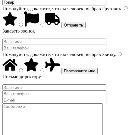
Пожалуйста, докажите, что вы человек, выбрав
Грузовик
.
Заказать звонок
Пожалуйста, докажите, что вы человек, выбрав
Звезду
.
Письмо директору