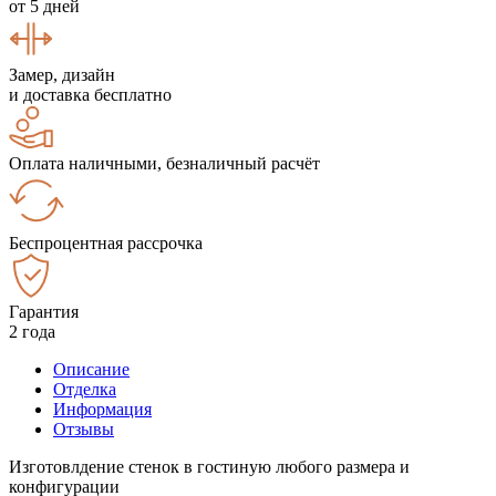
от 5 дней
Замер, дизайн
и доставка бесплатно
Оплата наличными, безналичный расчёт
Беспроцентная рассрочка
Гарантия
2 года
Описание
Отделка
Информация
Отзывы
Изготовлдение стенок в гостиную любого размера и
конфигурации