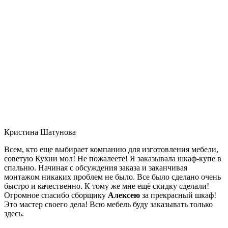
Кристина Шатунова
Всем, кто еще выбирает компанию для изготовления мебели,
советую Кухни мол! Не пожалеете! Я заказывала шкаф-купе в
спальню. Начиная с обсуждения заказа и заканчивая
монтажом никаких проблем не было. Все было сделано очень
быстро и качественно. К тому же мне ещё скидку сделали!
Огромное спасибо сборщику
Алексею
за прекрасный шкаф!
Это мастер своего дела! Всю мебель буду заказывать только
здесь.