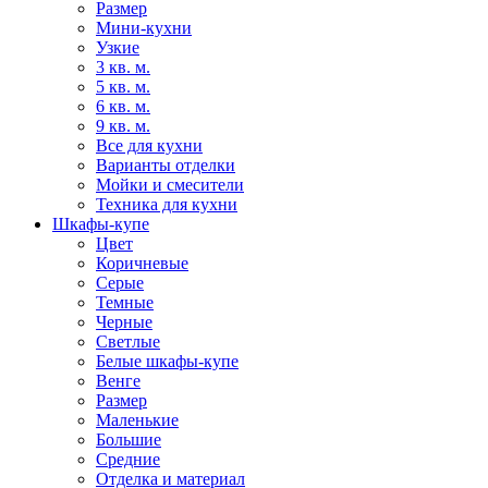
Размер
Мини-кухни
Узкие
3 кв. м.
5 кв. м.
6 кв. м.
9 кв. м.
Все для кухни
Варианты отделки
Мойки и смесители
Техника для кухни
Шкафы-купе
Цвет
Коричневые
Серые
Темные
Черные
Светлые
Белые шкафы-купе
Венге
Размер
Маленькие
Большие
Средние
Отделка и материал