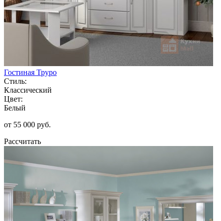
Гостиная Труро
Стиль:
Классический
Цвет:
Белый
от 55 000 руб.
Рассчитать