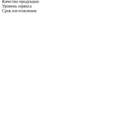
Качество продукции
Уровень сервиса
Срок изготовления