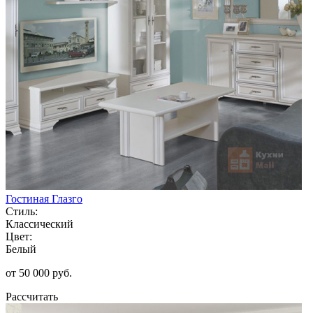
Гостиная Глазго
Стиль:
Классический
Цвет:
Белый
от 50 000 руб.
Рассчитать