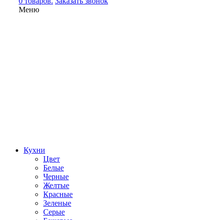
0 товаров.
Заказать звонок
Меню
Кухни
Цвет
Белые
Черные
Желтые
Красные
Зеленые
Серые