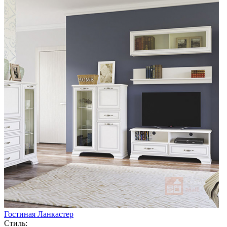
Гостиная Ланкастер
Стиль: