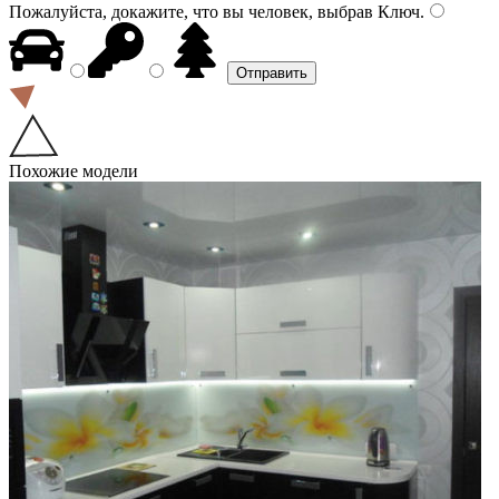
Пожалуйста, докажите, что вы человек, выбрав
Ключ
.
Похожие модели