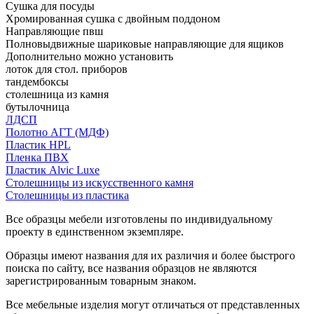
Сушка для посуды
Хромированная сушка с двойным поддоном
Направляющие пвш
Полновыдвижные шариковые направляющие для ящиков
Дополнительно можно установить
лоток для стол. приборов
тандембоксы
столешница из камня
бутылочница
ЛДСП
Полотно АГТ (МДФ)
Пластик HPL
Пленка ПВХ
Пластик Alvic Luxe
Столешницы из искусственного камня
Столешницы из пластика
Все образцы мебели изготовлены по индивидуальному
проекту в единственном экземпляре.
Образцы имеют названия для их различия и более быстрого
поиска по сайту, все названия образцов не являются
зарегистрированным товарным знаком.
Все мебельные изделия могут отличаться от представленных