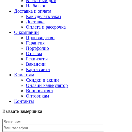
В частный дом
На балкон
Доставка и оплата
Как сделать заказ
Доставка
Оплата и рассрочка
О компании
Производство
Гарантия
Портфолио
Отзывы
Реквизиты
Вакансии
Карта сайта
Клиентам
Скидки и акции
Онлайн-калькулятор
Вопрос-ответ
Оптовикам
Контакты
Вызвать замерщика