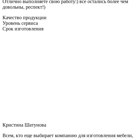
Отлично выполняете свою работу:) все остались более чем
довольны, респект!)
Качество продукции
Уровень сервиса
Срок изготовления
Кристина Шатунова
Всем, кто еще выбирает компанию для изготовления мебели,