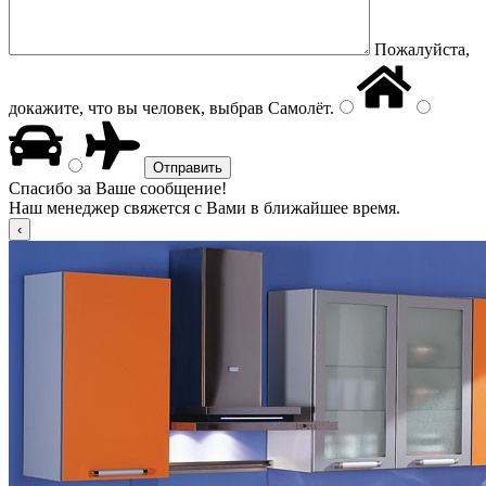
Пожалуйста,
докажите, что вы человек, выбрав
Самолёт
.
Спасибо за Ваше сообщение!
Наш менеджер свяжется с Вами в ближайшее время.