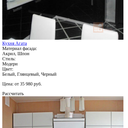
Кухня Агата
Материал фасада:
Акрил, Шпон
Стиль:
Модерн
Цвет:
Белый, Глянцевый, Черный
Цена: от 35 980 руб.
Рассчитать