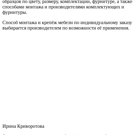
образцов по цвету, размеру, комплектации, фурнитуре, а также
способами монтажа и производителями комплектующих и
фурнитуры.
Способ монтажа и крепёж мебели по индивидуальному заказу
выбирается производителем по возможности её применения.
Ирина Криворотова