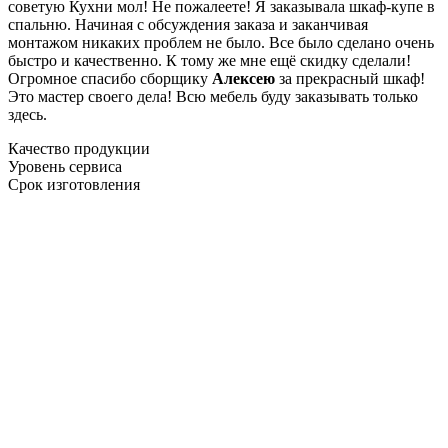
советую Кухни мол! Не пожалеете! Я заказывала шкаф-купе в
спальню. Начиная с обсуждения заказа и заканчивая
монтажом никаких проблем не было. Все было сделано очень
быстро и качественно. К тому же мне ещё скидку сделали!
Огромное спасибо сборщику
Алексею
за прекрасный шкаф!
Это мастер своего дела! Всю мебель буду заказывать только
здесь.
Качество продукции
Уровень сервиса
Срок изготовления