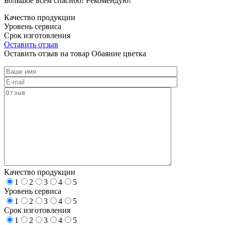
Большое всем спасибо! Рекомендую!
Качество продукции
Уровень сервиса
Срок изготовления
Оставить отзыв
Оставить отзыв на товар Обаяние цветка
Качество продукции
1
2
3
4
5
Уровень сервиса
1
2
3
4
5
Срок изготовления
1
2
3
4
5