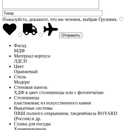
Пожалуйста, докажите, что вы человек, выбрав
Грузовик
.
Фасад
МДФ
Материал корпуса
ЛДСП
Цвет
Оранжевый
Стиль
Модерн
Стеновая панель
ХДФ в цвет столешницы или с фотопечатью
Столешница
пластиковая; из искусственного камня
Выкатные системы
ПВШ полного открывания, тандембоксы BOYARD
(Россия) и др.
Сушка для посуды
Хромированная