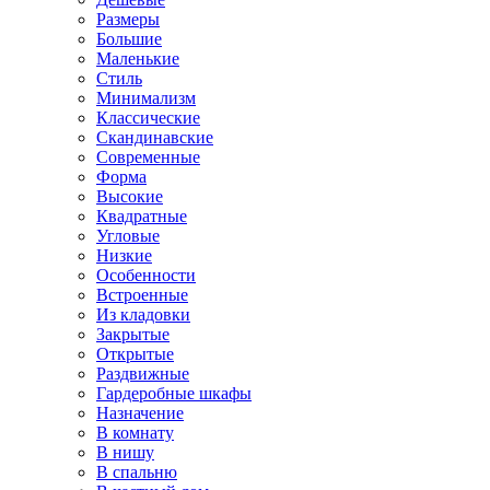
Размеры
Большие
Маленькие
Стиль
Минимализм
Классические
Скандинавские
Современные
Форма
Высокие
Квадратные
Угловые
Низкие
Особенности
Встроенные
Из кладовки
Закрытые
Открытые
Раздвижные
Гардеробные шкафы
Назначение
В комнату
В нишу
В спальню