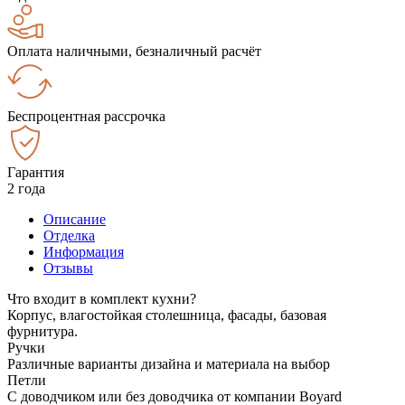
Оплата наличными, безналичный расчёт
Беспроцентная рассрочка
Гарантия
2 года
Описание
Отделка
Информация
Отзывы
Что входит в комплект кухни?
Корпус, влагостойкая столешница, фасады, базовая
фурнитура.
Ручки
Различные варианты дизайна и материала на выбор
Петли
С доводчиком или без доводчика от компании Boyard