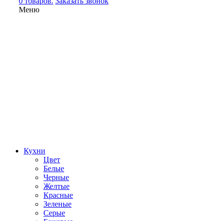
0 товаров.
Заказать звонок
Меню
Кухни
Цвет
Белые
Черные
Желтые
Красные
Зеленые
Серые