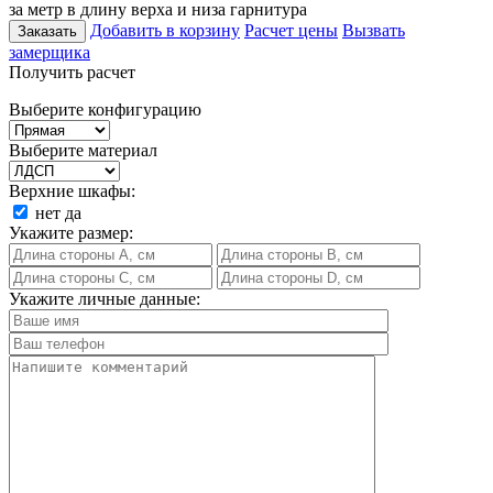
за метр в длину верха и низа гарнитура
Добавить в корзину
Расчет цены
Вызвать
Заказать
замерщика
Получить расчет
Выберите конфигурацию
Выберите материал
Верхние шкафы:
нет
да
Укажите размер:
Укажите личные данные: