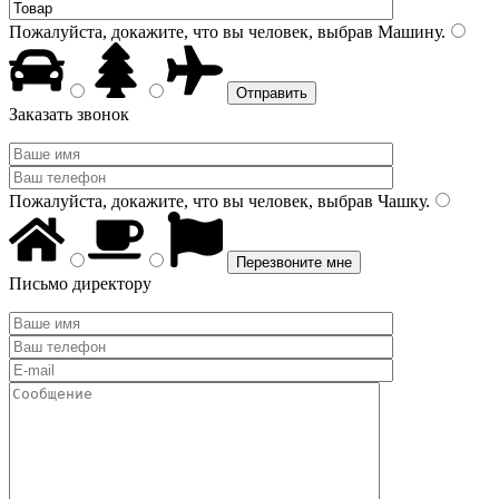
Пожалуйста, докажите, что вы человек, выбрав
Машину
.
Заказать звонок
Пожалуйста, докажите, что вы человек, выбрав
Чашку
.
Письмо директору