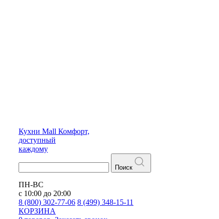
Кухни
Mall
Комфорт,
доступный
каждому
Поиск
ПН-ВС
с 10:00 до 20:00
8 (800) 302-77-06
8 (499) 348-15-11
КОРЗИНА