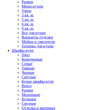
Размер
Мини-кухни
Узкие
3 кв. м.
5 кв. м.
6 кв. м.
9 кв. м.
Все для кухни
Варианты отделки
Мойки и смесители
Техника для кухни
Шкафы-купе
Цвет
Коричневые
Серые
Темные
Черные
Светлые
Белые шкафы-купе
Венге
Размер
Маленькие
Большие
Средние
Отделка и материал