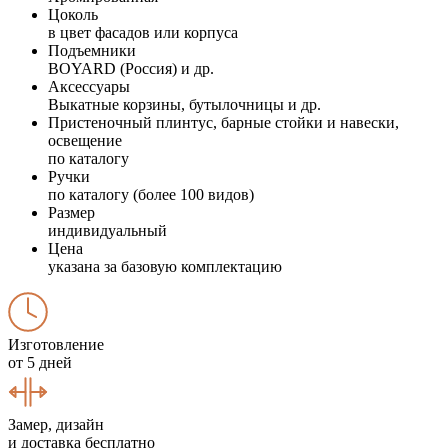
Цоколь
в цвет фасадов или корпуса
Подъемники
BOYARD (Россия) и др.
Аксессуары
Выкатные корзины, бутылочницы и др.
Пристеночный плинтус, барные стойки и навески,
освещение
по каталогу
Ручки
по каталогу (более 100 видов)
Размер
индивидуальный
Цена
указана за базовую комплектацию
Изготовление
от 5 дней
Замер, дизайн
и доставка бесплатно