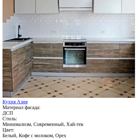
Кухня Азия
Материал фасада:
ДСП
Стиль:
Минимализм, Современный, Хай-тек
Цвет:
Белый, Кофе с молоком, Орех