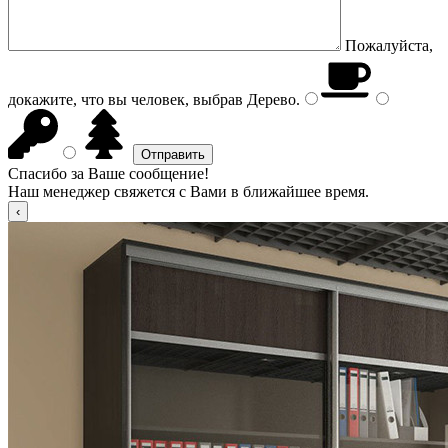
Пожалуйста,
докажите, что вы человек, выбрав
Дерево
.
Спасибо за Ваше сообщение!
Наш менеджер свяжется с Вами в ближайшее время.