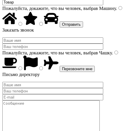
Пожалуйста, докажите, что вы человек, выбрав
Машину
.
Заказать звонок
Пожалуйста, докажите, что вы человек, выбрав
Чашку
.
Письмо директору