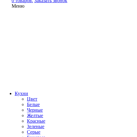
0 товаров.
Заказать звонок
Меню
Кухни
Цвет
Белые
Черные
Желтые
Красные
Зеленые
Серые