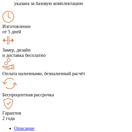
указана за базовую комплектацию
Изготовление
от 5 дней
Замер, дизайн
и доставка бесплатно
Оплата наличными, безналичный расчёт
Беспроцентная рассрочка
Гарантия
2 года
Описание