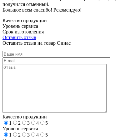
получился отменный.
Большое всем спасибо! Рекомендую!
Качество продукции
Уровень сервиса
Срок изготовления
Оставить отзыв
Оставить отзыв на товар Ониас
Качество продукции
1
2
3
4
5
Уровень сервиса
1
2
3
4
5