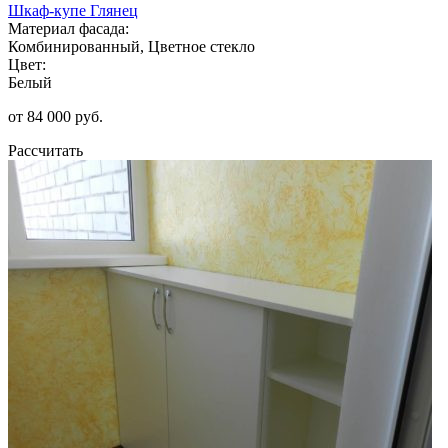
Шкаф-купе Глянец
Материал фасада:
Комбинированный, Цветное стекло
Цвет:
Белый
от 84 000 руб.
Рассчитать