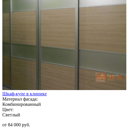
Шкаф-купе в клинике
Материал фасада:
Комбинированный
Цвет:
Светлый
от 84 000 руб.