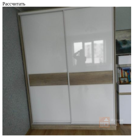
Рассчитать