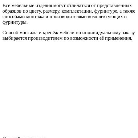
Все мебельные изделия могут отличаться от представленных
образцов по цвету, размеру, комплектации, фурнитуре, а также
способами монтажа и производителями комплектующих и
фурнитуры.
Способ монтажа и крепёж мебели по индивидуальному заказу
выбирается производителем по возможности её применения.