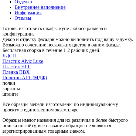
Отделка
Внутреннее наполнение
Информация
Отзывы
Готовы изготовить шкафы-купе любого размера и
конфигурации.
Декор и отделку фасадов можно выполнить под вашу задумку.
Возможно сочетание нескольких цветов в одном фасаде.
Бесплатная сборка в течение 1-2 рабочих дней.
ЛДСП
Пластик Alvic Luxe
Пластик HPL
Пленка ПВХ
Полотно АГТ (МДФ)
полки
корзины
штанги
Все образцы мебели изготовлены по индивидуальному
проекту в единственном экземпляре.
Образцы имеют названия для их различия и более быстрого
поиска по сайту, все названия образцов не являются
зарегистрированным товарным знаком.