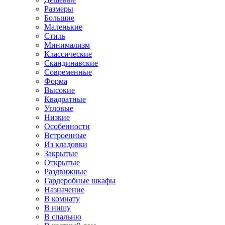
Размеры
Большие
Маленькие
Стиль
Минимализм
Классические
Скандинавские
Современные
Форма
Высокие
Квадратные
Угловые
Низкие
Особенности
Встроенные
Из кладовки
Закрытые
Открытые
Раздвижные
Гардеробные шкафы
Назначение
В комнату
В нишу
В спальню