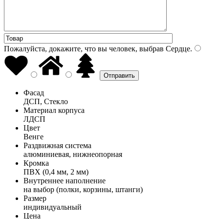
Пожалуйста, докажите, что вы человек, выбрав
Сердце
.
Фасад
ДСП, Стекло
Материал корпуса
ЛДСП
Цвет
Венге
Раздвижная система
алюминиевая, нижнеопорная
Кромка
ПВХ (0,4 мм, 2 мм)
Внутреннее наполнение
на выбор (полки, корзины, штанги)
Размер
индивидуальный
Цена