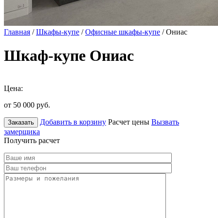
Главная
/
Шкафы-купе
/
Офисные шкафы-купе
/ Ониас
Шкаф-купе Ониас
Цена:
от 50 000
руб.
Добавить в корзину
Расчет цены
Вызвать
Заказать
замерщика
Получить расчет