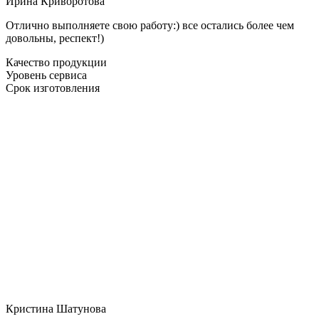
Ирина Криворотова
Отлично выполняете свою работу:) все остались более чем
довольны, респект!)
Качество продукции
Уровень сервиса
Срок изготовления
Кристина Шатунова