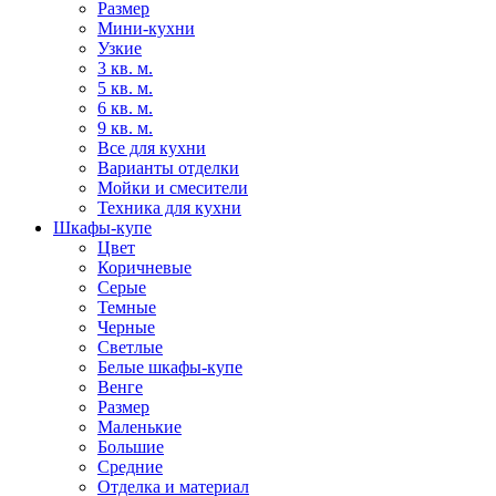
Размер
Мини-кухни
Узкие
3 кв. м.
5 кв. м.
6 кв. м.
9 кв. м.
Все для кухни
Варианты отделки
Мойки и смесители
Техника для кухни
Шкафы-купе
Цвет
Коричневые
Серые
Темные
Черные
Светлые
Белые шкафы-купе
Венге
Размер
Маленькие
Большие
Средние
Отделка и материал