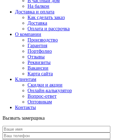
В частный дом
На балкон
Доставка и оплата
Как сделать заказ
Доставка
Оплата и рассрочка
О компании
Производство
Гарантия
Портфолио
Отзывы
Реквизиты
Вакансии
Карта сайта
Клиентам
Скидки и акции
Онлайн-калькулятор
Вопрос-ответ
Оптовикам
Контакты
Вызвать замерщика