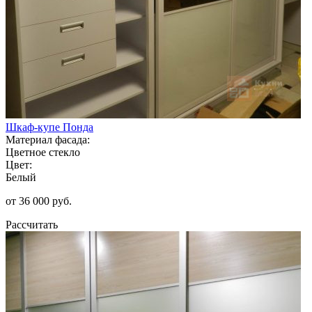
Шкаф-купе Понда
Материал фасада:
Цветное стекло
Цвет:
Белый
от 36 000 руб.
Рассчитать