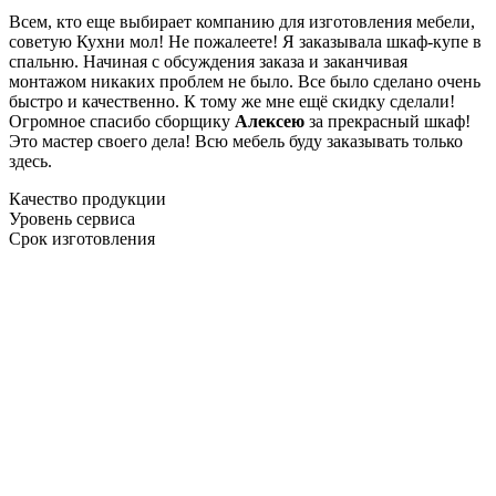
Всем, кто еще выбирает компанию для изготовления мебели,
советую Кухни мол! Не пожалеете! Я заказывала шкаф-купе в
спальню. Начиная с обсуждения заказа и заканчивая
монтажом никаких проблем не было. Все было сделано очень
быстро и качественно. К тому же мне ещё скидку сделали!
Огромное спасибо сборщику
Алексею
за прекрасный шкаф!
Это мастер своего дела! Всю мебель буду заказывать только
здесь.
Качество продукции
Уровень сервиса
Срок изготовления