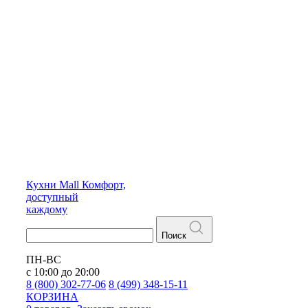
Кухни
Mall
Комфорт,
доступный
каждому
Поиск
ПН-ВС
с 10:00 до 20:00
8 (800) 302-77-06
8 (499) 348-15-11
КОРЗИНА