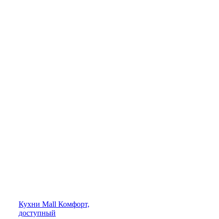
Кухни
Mall
Комфорт,
доступный