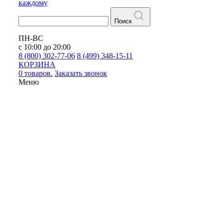
каждому
Поиск
ПН-ВС
с 10:00 до 20:00
8 (800) 302-77-06
8 (499) 348-15-11
КОРЗИНА
0 товаров.
Заказать звонок
Меню