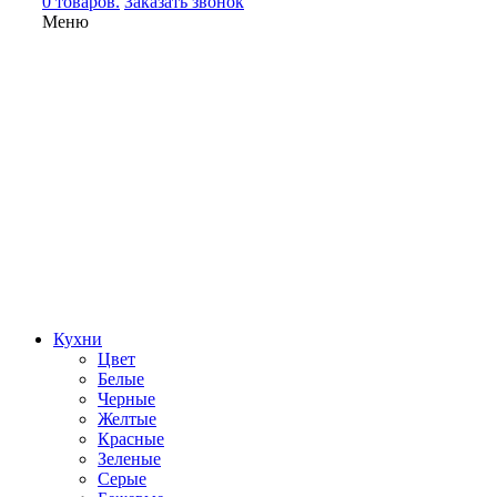
0 товаров.
Заказать звонок
Меню
Кухни
Цвет
Белые
Черные
Желтые
Красные
Зеленые
Серые