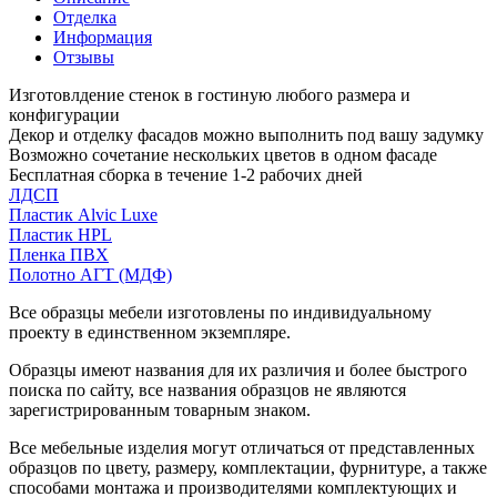
Отделка
Информация
Отзывы
Изготовлдение стенок в гостиную любого размера и
конфигурации
Декор и отделку фасадов можно выполнить под вашу задумку
Возможно сочетание нескольких цветов в одном фасаде
Бесплатная сборка в течение 1-2 рабочих дней
ЛДСП
Пластик Alvic Luxe
Пластик HPL
Пленка ПВХ
Полотно АГТ (МДФ)
Все образцы мебели изготовлены по индивидуальному
проекту в единственном экземпляре.
Образцы имеют названия для их различия и более быстрого
поиска по сайту, все названия образцов не являются
зарегистрированным товарным знаком.
Все мебельные изделия могут отличаться от представленных
образцов по цвету, размеру, комплектации, фурнитуре, а также
способами монтажа и производителями комплектующих и