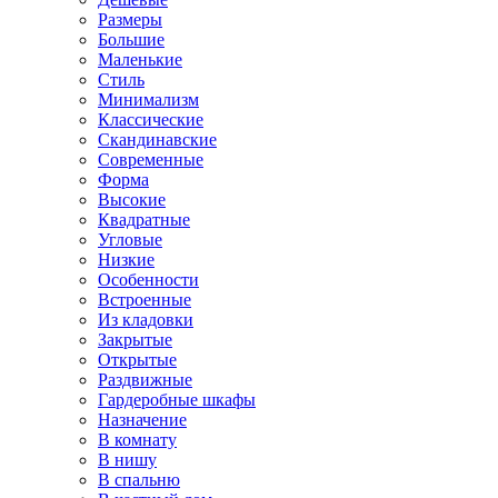
Размеры
Большие
Маленькие
Стиль
Минимализм
Классические
Скандинавские
Современные
Форма
Высокие
Квадратные
Угловые
Низкие
Особенности
Встроенные
Из кладовки
Закрытые
Открытые
Раздвижные
Гардеробные шкафы
Назначение
В комнату
В нишу
В спальню