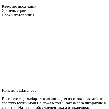
Качество продукции
Уровень сервиса
Срок изготовления
Кристина Шатунова
Всем, кто еще выбирает компанию для изготовления мебели,
советую Кухни мол! Не пожалеете! Я заказывала шкаф-купе в
спальню. Начиная с обсуждения заказа и заканчивая