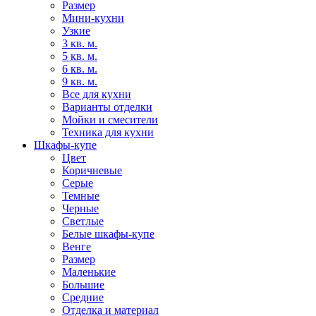
Размер
Мини-кухни
Узкие
3 кв. м.
5 кв. м.
6 кв. м.
9 кв. м.
Все для кухни
Варианты отделки
Мойки и смесители
Техника для кухни
Шкафы-купе
Цвет
Коричневые
Серые
Темные
Черные
Светлые
Белые шкафы-купе
Венге
Размер
Маленькие
Большие
Средние
Отделка и материал