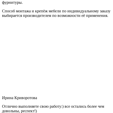
фурнитуры.
Способ монтажа и крепёж мебели по индивидуальному заказу
выбирается производителем по возможности её применения.
Ирина Криворотова
Отлично выполняете свою работу:) все остались более чем
довольны, респект!)