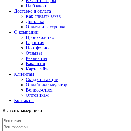
В частный дом
На балкон
Доставка и оплата
Как сделать заказ
Доставка
Оплата и рассрочка
О компании
Производство
Гарантия
Портфолио
Отзывы
Реквизиты
Вакансии
Карта сайта
Клиентам
Скидки и акции
Онлайн-калькулятор
Вопрос-ответ
Оптовикам
Контакты
Вызвать замерщика