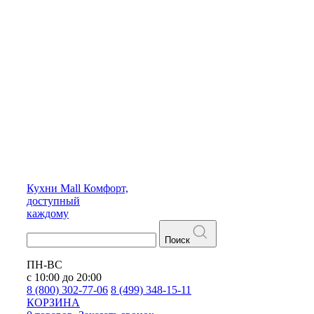
Кухни
Mall
Комфорт,
доступный
каждому
Поиск
ПН-ВС
с 10:00 до 20:00
8 (800) 302-77-06
8 (499) 348-15-11
КОРЗИНА