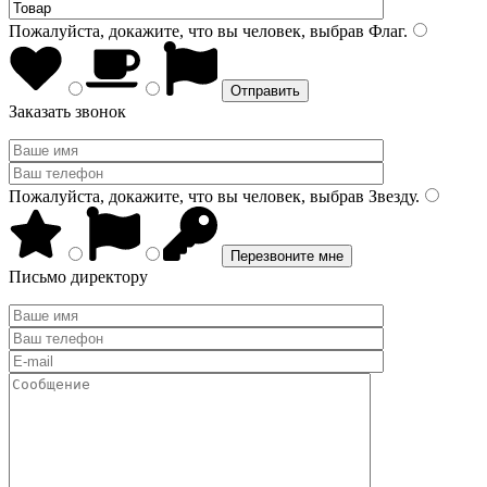
Пожалуйста, докажите, что вы человек, выбрав
Флаг
.
Заказать звонок
Пожалуйста, докажите, что вы человек, выбрав
Звезду
.
Письмо директору