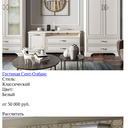
Гостиная Сент-Олбанс
Стиль:
Классический
Цвет:
Белый
от 50 000 руб.
Рассчитать