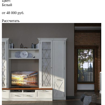
Цвет:
Белый
от 48 000 руб.
Рассчитать