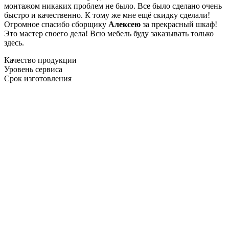
монтажом никаких проблем не было. Все было сделано очень
быстро и качественно. К тому же мне ещё скидку сделали!
Огромное спасибо сборщику
Алексею
за прекрасный шкаф!
Это мастер своего дела! Всю мебель буду заказывать только
здесь.
Качество продукции
Уровень сервиса
Срок изготовления