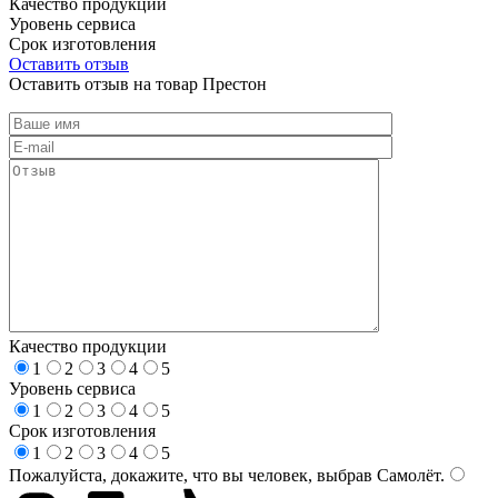
Качество продукции
Уровень сервиса
Срок изготовления
Оставить отзыв
Оставить отзыв на товар Престон
Качество продукции
1
2
3
4
5
Уровень сервиса
1
2
3
4
5
Срок изготовления
1
2
3
4
5
Пожалуйста, докажите, что вы человек, выбрав
Самолёт
.