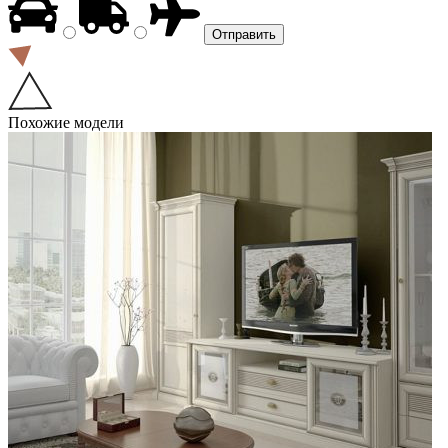
Похожие модели