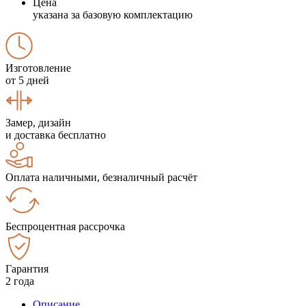
Цена
указана за базовую комплектацию
Изготовление
от 5 дней
Замер, дизайн
и доставка бесплатно
Оплата наличными, безналичный расчёт
Беспроцентная рассрочка
Гарантия
2 года
Описание