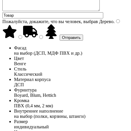
Пожалуйста, докажите, что вы человек, выбрав
Дерево
.
Фасад
на выбор (ДСП, МДФ ПВХ и др.)
Цвет
Венге
Стиль
Классический
Материал корпуса
ДСП
Фурнитура
Boyard, Blum, Hettich
Кромка
ПВХ (0,4 мм, 2 мм)
Внутреннее наполнение
на выбор (полки, корзины, штанги)
Размер
индивидуальный