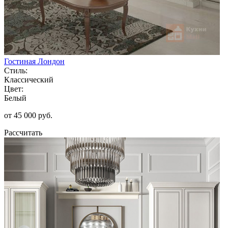
Гостиная Лондон
Стиль:
Классический
Цвет:
Белый
от 45 000 руб.
Рассчитать