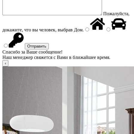
Пожалуйста,
докажите, что вы человек, выбрав
Дом
.
Спасибо за Ваше сообщение!
Наш менеджер свяжется с Вами в ближайшее время.