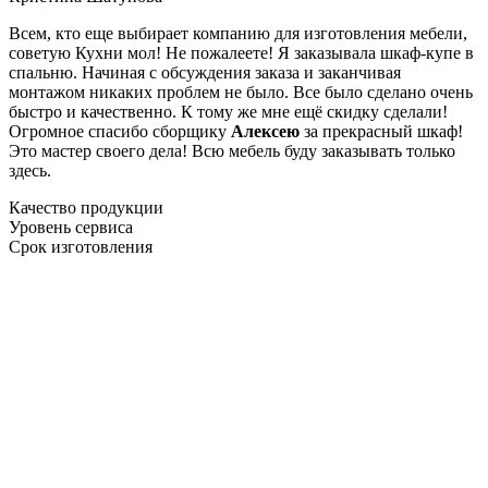
Всем, кто еще выбирает компанию для изготовления мебели,
советую Кухни мол! Не пожалеете! Я заказывала шкаф-купе в
спальню. Начиная с обсуждения заказа и заканчивая
монтажом никаких проблем не было. Все было сделано очень
быстро и качественно. К тому же мне ещё скидку сделали!
Огромное спасибо сборщику
Алексею
за прекрасный шкаф!
Это мастер своего дела! Всю мебель буду заказывать только
здесь.
Качество продукции
Уровень сервиса
Срок изготовления