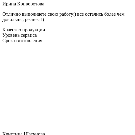
Ирина Криворотова
Отлично выполняете свою работу:) все остались более чем
довольны, респект!)
Качество продукции
Уровень сервиса
Срок изготовления
Кристина Шатунова