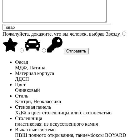
Пожалуйста, докажите, что вы человек, выбрав
Звезду
.
Фасад
МДФ, Патина
Материал корпуса
ЛДСП
Цвет
Оливковый
Стиль
Кантри, Неоклассика
Стеновая панель
ХДФ в цвет столешницы или с фотопечатью
Столешница
пластиковая; из искусственного камня
Выкатные системы
ПВШ полного открывания, тандембоксы BOYARD