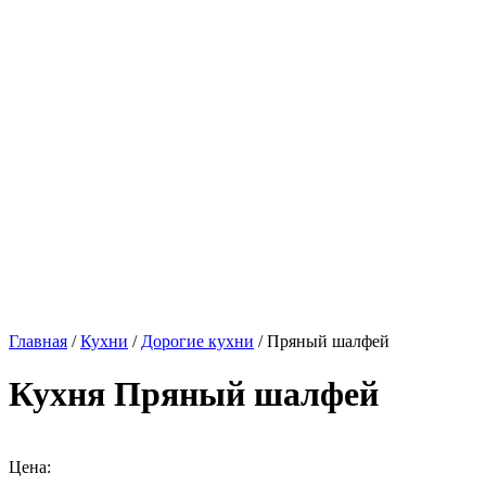
Главная
/
Кухни
/
Дорогие кухни
/ Пряный шалфей
Кухня Пряный шалфей
Цена: