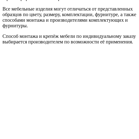
Все мебельные изделия могут отличаться от представленных
образцов по цвету, размеру, комплектации, фурнитуре, а также
способами монтажа и производителями комплектующих и
фурнитуры.
Способ монтажа и крепёж мебели по индивидуальному заказу
выбирается производителем по возможности её применения.