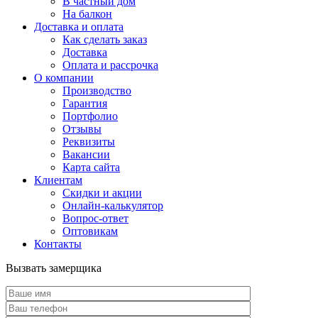
В частный дом
На балкон
Доставка и оплата
Как сделать заказ
Доставка
Оплата и рассрочка
О компании
Производство
Гарантия
Портфолио
Отзывы
Реквизиты
Вакансии
Карта сайта
Клиентам
Скидки и акции
Онлайн-калькулятор
Вопрос-ответ
Оптовикам
Контакты
Вызвать замерщика