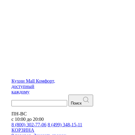
Кухни
Mall
Комфорт,
доступный
каждому
Поиск
ПН-ВС
с 10:00 до 20:00
8 (800) 302-77-06
8 (499) 348-15-11
КОРЗИНА