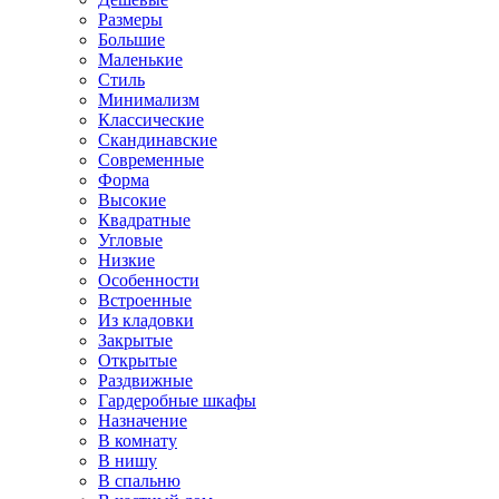
Размеры
Большие
Маленькие
Стиль
Минимализм
Классические
Скандинавские
Современные
Форма
Высокие
Квадратные
Угловые
Низкие
Особенности
Встроенные
Из кладовки
Закрытые
Открытые
Раздвижные
Гардеробные шкафы
Назначение
В комнату
В нишу
В спальню