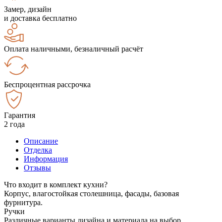
Замер, дизайн
и доставка бесплатно
Оплата наличными, безналичный расчёт
Беспроцентная рассрочка
Гарантия
2 года
Описание
Отделка
Информация
Отзывы
Что входит в комплект кухни?
Корпус, влагостойкая столешница, фасады, базовая
фурнитура.
Ручки
Различные варианты дизайна и материала на выбор