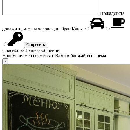
Пожалуйста,
докажите, что вы человек, выбрав
Ключ
.
Спасибо за Ваше сообщение!
Наш менеджер свяжется с Вами в ближайшее время.