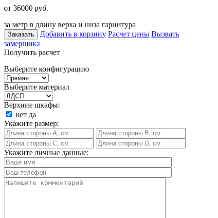
от 36000
руб.
за метр в длину верха и низа гарнитура
Добавить в корзину
Расчет цены
Вызвать
Заказать
замерщика
Получить расчет
Выберите конфигурацию
Выберите материал
Верхние шкафы:
нет
да
Укажите размер:
Укажите личные данные: