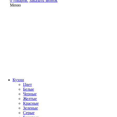
0 товаров.
Заказать звонок
Меню
Кухни
Цвет
Белые
Черные
Желтые
Красные
Зеленые
Серые