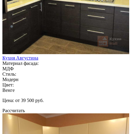
Кухня Августина
Материал фасада:
МДФ
Стиль:
Модерн
Цвет:
Венге
Цена: от 39 500 руб.
Рассчитать