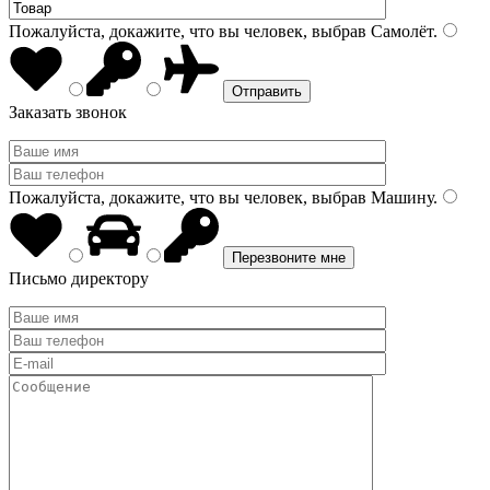
Пожалуйста, докажите, что вы человек, выбрав
Самолёт
.
Заказать звонок
Пожалуйста, докажите, что вы человек, выбрав
Машину
.
Письмо директору