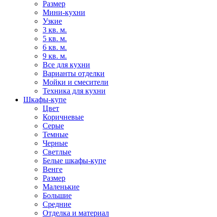
Размер
Мини-кухни
Узкие
3 кв. м.
5 кв. м.
6 кв. м.
9 кв. м.
Все для кухни
Варианты отделки
Мойки и смесители
Техника для кухни
Шкафы-купе
Цвет
Коричневые
Серые
Темные
Черные
Светлые
Белые шкафы-купе
Венге
Размер
Маленькие
Большие
Средние
Отделка и материал