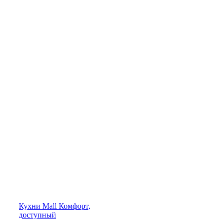
Кухни
Mall
Комфорт,
доступный