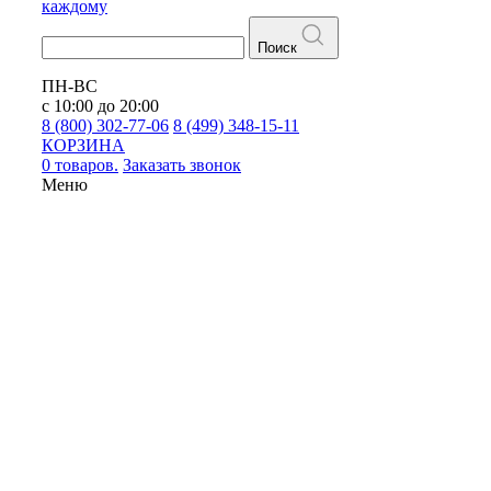
каждому
Поиск
ПН-ВС
с 10:00 до 20:00
8 (800) 302-77-06
8 (499) 348-15-11
КОРЗИНА
0 товаров.
Заказать звонок
Меню