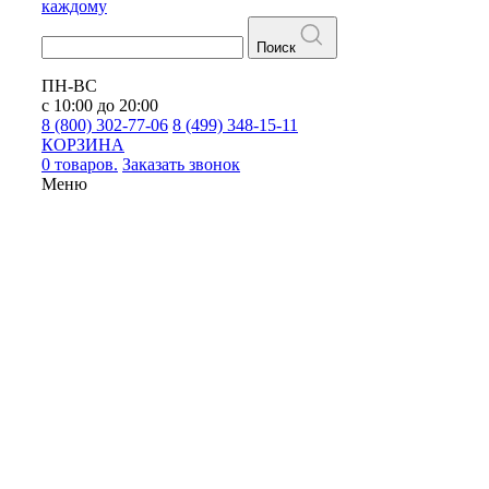
каждому
Поиск
ПН-ВС
с 10:00 до 20:00
8 (800) 302-77-06
8 (499) 348-15-11
КОРЗИНА
0 товаров.
Заказать звонок
Меню