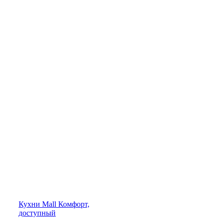
Кухни
Mall
Комфорт,
доступный