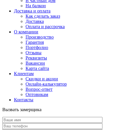
В частный дом
На балкон
Доставка и оплата
Как сделать заказ
Доставка
Оплата и рассрочка
О компании
Производство
Гарантия
Портфолио
Отзывы
Реквизиты
Вакансии
Карта сайта
Клиентам
Скидки и акции
Онлайн-калькулятор
Вопрос-ответ
Оптовикам
Контакты
Вызвать замерщика