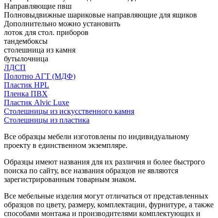
Направляющие пвш
Полновыдвижные шариковые направляющие для ящиков
Дополнительно можно установить
лоток для стол. приборов
тандембоксы
столешница из камня
бутылочница
ЛДСП
Полотно АГТ (МДФ)
Пластик HPL
Пленка ПВХ
Пластик Alvic Luxe
Столешницы из искусственного камня
Столешницы из пластика
Все образцы мебели изготовлены по индивидуальному
проекту в единственном экземпляре.
Образцы имеют названия для их различия и более быстрого
поиска по сайту, все названия образцов не являются
зарегистрированным товарным знаком.
Все мебельные изделия могут отличаться от представленных
образцов по цвету, размеру, комплектации, фурнитуре, а также
способами монтажа и производителями комплектующих и