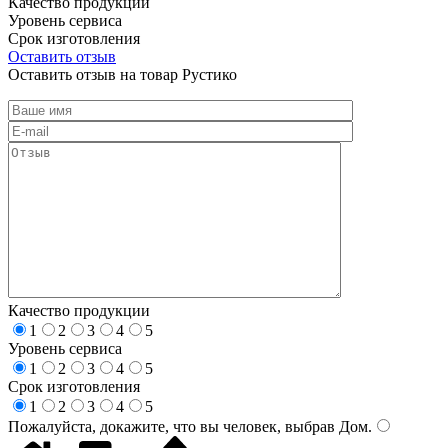
Качество продукции
Уровень сервиса
Срок изготовления
Оставить отзыв
Оставить отзыв на товар Рустико
Качество продукции
1
2
3
4
5
Уровень сервиса
1
2
3
4
5
Срок изготовления
1
2
3
4
5
Пожалуйста, докажите, что вы человек, выбрав
Дом
.