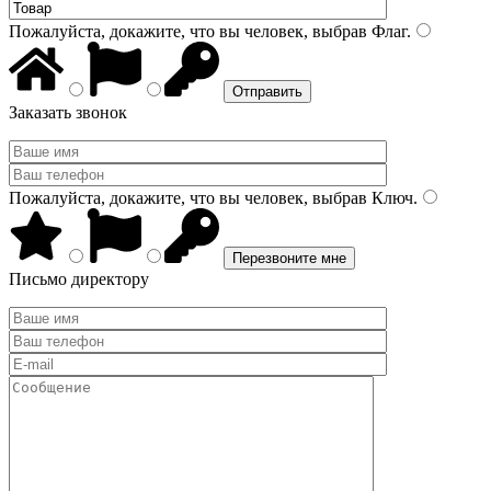
Пожалуйста, докажите, что вы человек, выбрав
Флаг
.
Заказать звонок
Пожалуйста, докажите, что вы человек, выбрав
Ключ
.
Письмо директору