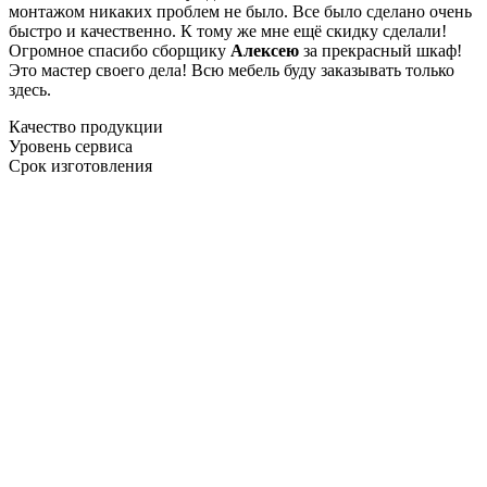
монтажом никаких проблем не было. Все было сделано очень
быстро и качественно. К тому же мне ещё скидку сделали!
Огромное спасибо сборщику
Алексею
за прекрасный шкаф!
Это мастер своего дела! Всю мебель буду заказывать только
здесь.
Качество продукции
Уровень сервиса
Срок изготовления