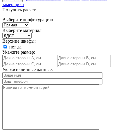
замерщика
Получить расчет
Выберите конфигурацию
Выберите материал
Верхние шкафы:
нет
да
Укажите размер:
Укажите личные данные: