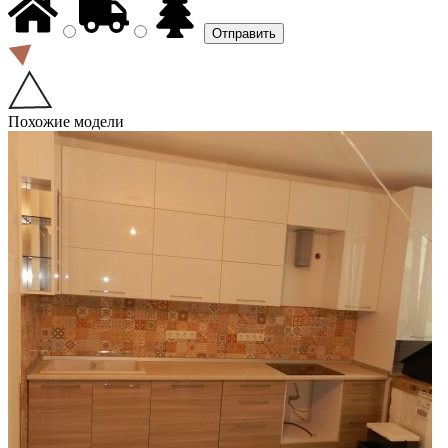
Похожие модели