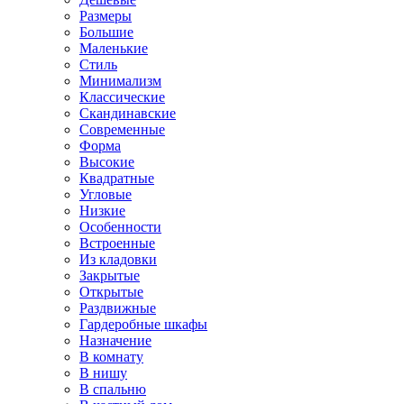
Размеры
Большие
Маленькие
Стиль
Минимализм
Классические
Скандинавские
Современные
Форма
Высокие
Квадратные
Угловые
Низкие
Особенности
Встроенные
Из кладовки
Закрытые
Открытые
Раздвижные
Гардеробные шкафы
Назначение
В комнату
В нишу
В спальню