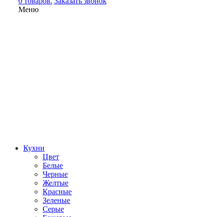
0 товаров.
Заказать звонок
Меню
Кухни
Цвет
Белые
Черные
Желтые
Красные
Зеленые
Серые