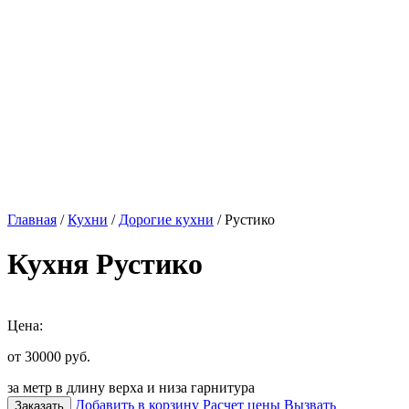
Главная
/
Кухни
/
Дорогие кухни
/ Рустико
Кухня Рустико
Цена:
от 30000
руб.
за метр в длину верха и низа гарнитура
Добавить в корзину
Расчет цены
Вызвать
Заказать