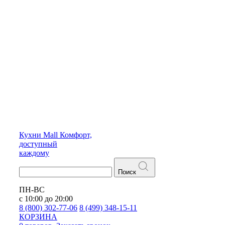
Кухни
Mall
Комфорт,
доступный
каждому
Поиск
ПН-ВС
с 10:00 до 20:00
8 (800) 302-77-06
8 (499) 348-15-11
КОРЗИНА