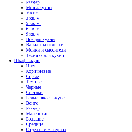
Размер
Мини-кухни
Узкие
3 кв. м.
5 кв. м.
6 кв. м.
9 кв. м.
Все для кухни
Варианты отделки
Мойки и смесители
Техника для кухни
Шкафы-купе
Цвет
Коричневые
Серые
Темные
Черные
Светлые
Белые шкафы-купе
Венге
Размер
Маленькие
Большие
Средние
Отделка и материал