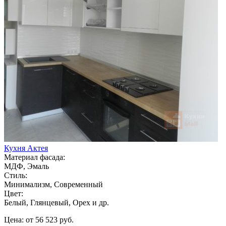
Кухня Актея
Материал фасада:
МДФ, Эмаль
Стиль:
Минимализм, Современный
Цвет:
Белый, Глянцевый, Орех и др.
Цена: от 56 523 руб.