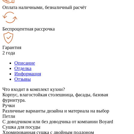
Оплата наличными, безналичный расчёт
Беспроцентная рассрочка
Гарантия
2 года
Описание
Отделка
Информация
Отзывы
Что входит в комплект кухни?
Корпус, влагостойкая столешница, фасады, базовая
фурнитура.
Ручки
Различные варианты дизайна и материала на выбор
Петли
С доводчиком или без доводчика от компании Boyard
Сушка для посуды
Хромированная сушка с двойным поддоном