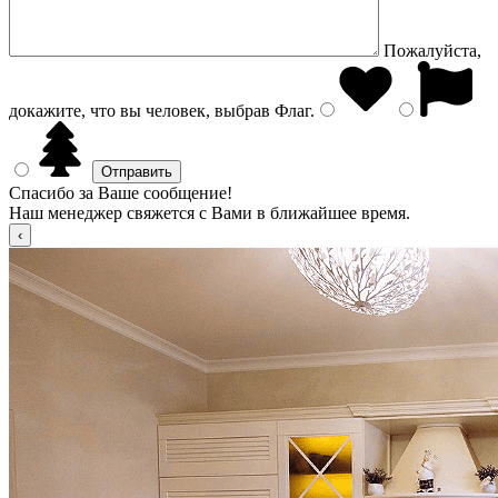
Пожалуйста,
докажите, что вы человек, выбрав
Флаг
.
Спасибо за Ваше сообщение!
Наш менеджер свяжется с Вами в ближайшее время.