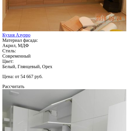
Кухня Азурро
Материал фасада:
Акрил, МДФ
Стиль:
Современный
Цвет:
Белый, Глянцевый, Орех
Цена: от 54 667 руб.
Рассчитать