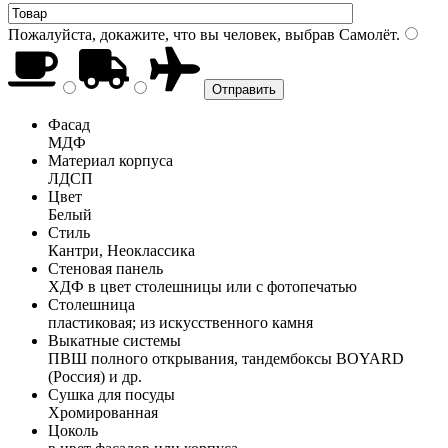
Пожалуйста, докажите, что вы человек, выбрав
Самолёт
.
Фасад
МДФ
Материал корпуса
ЛДСП
Цвет
Белый
Стиль
Кантри, Неоклассика
Стеновая панель
ХДФ в цвет столешницы или с фотопечатью
Столешница
пластиковая; из искусственного камня
Выкатные системы
ПВШ полного открывания, тандембоксы BOYARD
(Россия) и др.
Сушка для посуды
Хромированная
Цоколь