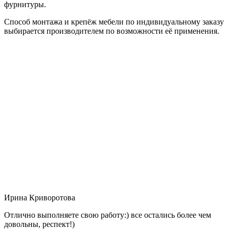
фурнитуры.
Способ монтажа и крепёж мебели по индивидуальному заказу
выбирается производителем по возможности её применения.
Ирина Криворотова
Отлично выполняете свою работу:) все остались более чем
довольны, респект!)