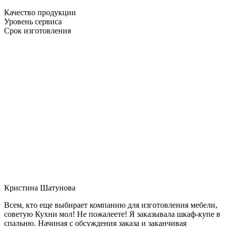
Качество продукции
Уровень сервиса
Срок изготовления
Кристина Шатунова
Всем, кто еще выбирает компанию для изготовления мебели,
советую Кухни мол! Не пожалеете! Я заказывала шкаф-купе в
спальню. Начиная с обсуждения заказа и заканчивая