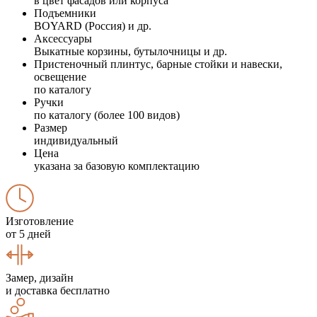
в цвет фасадов или корпуса
Подъемники
BOYARD (Россия) и др.
Аксессуары
Выкатные корзины, бутылочницы и др.
Пристеночный плинтус, барные стойки и навески,
освещение
по каталогу
Ручки
по каталогу (более 100 видов)
Размер
индивидуальный
Цена
указана за базовую комплектацию
Изготовление
от 5 дней
Замер, дизайн
и доставка бесплатно