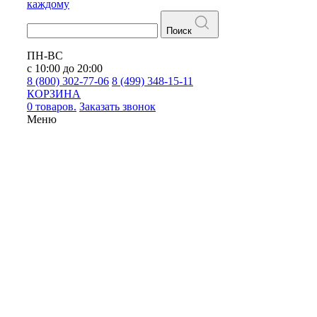
каждому
Поиск
ПН-ВС
с 10:00 до 20:00
8 (800) 302-77-06
8 (499) 348-15-11
КОРЗИНА
0 товаров.
Заказать звонок
Меню