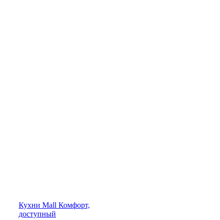
Кухни
Mall
Комфорт,
доступный