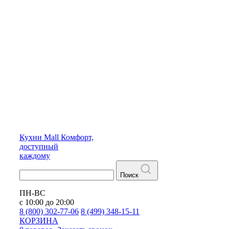
Кухни
Mall
Комфорт,
доступный
каждому
Поиск
ПН-ВС
с 10:00 до 20:00
8 (800) 302-77-06
8 (499) 348-15-11
КОРЗИНА