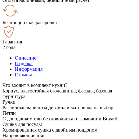
Оплата наличными, безналичный расчёт
Беспроцентная рассрочка
Гарантия
2 года
Описание
Отделка
Информация
Отзывы
Что входит в комплект кухни?
Корпус, влагостойкая столешница, фасады, базовая
фурнитура.
Ручки
Различные варианты дизайна и материала на выбор
Петли
С доводчиком или без доводчика от компании Boyard
Сушка для посуды
Хромированная сушка с двойным поддоном
Направляющие пвш