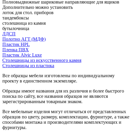
Полновыдвижные шариковые направляющие для ящиков
Дополнительно можно установить
лоток для стол. приборов
тандембоксы
столешница из камня
бутылочница
ЛДСП
Полотно АГТ (МДФ)
Пластик HPL
Пленка ПВХ
Пластик Alvic Luxe
Столешницы из искусственного камня
Столешницы из пластика
Все образцы мебели изготовлены по индивидуальному
проекту в единственном экземпляре.
Образцы имеют названия для их различия и более быстрого
поиска по сайту, все названия образцов не являются
зарегистрированным товарным знаком.
Все мебельные изделия могут отличаться от представленных
образцов по цвету, размеру, комплектации, фурнитуре, а также
способами монтажа и производителями комплектующих и
фурнитуры.