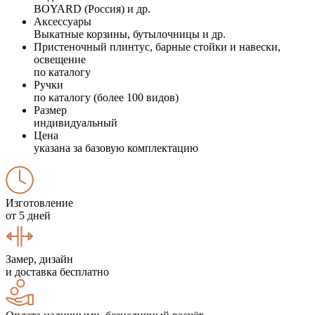
BOYARD (Россия) и др.
Аксессуары
Выкатные корзины, бутылочницы и др.
Пристеночный плинтус, барные стойки и навески,
освещение
по каталогу
Ручки
по каталогу (более 100 видов)
Размер
индивидуальный
Цена
указана за базовую комплектацию
Изготовление
от 5 дней
Замер, дизайн
и доставка бесплатно