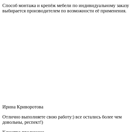
Способ монтажа и крепёж мебели по индивидуальному заказу
выбирается производителем по возможности её применения.
Ирина Криворотова
Отлично выполняете свою работу:) все остались более чем
довольны, респект!)