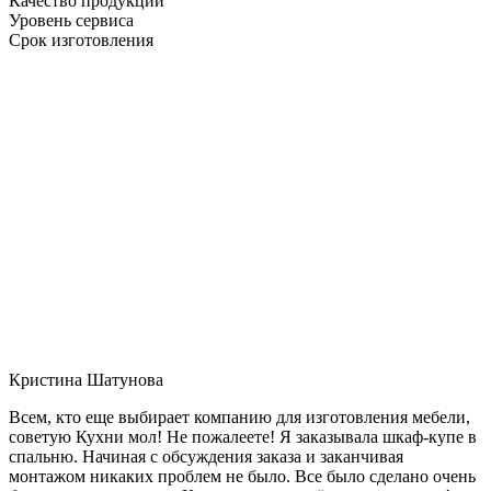
Качество продукции
Уровень сервиса
Срок изготовления
Кристина Шатунова
Всем, кто еще выбирает компанию для изготовления мебели,
советую Кухни мол! Не пожалеете! Я заказывала шкаф-купе в
спальню. Начиная с обсуждения заказа и заканчивая
монтажом никаких проблем не было. Все было сделано очень