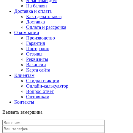
В частный дом
На балкон
Доставка и оплата
Как сделать заказ
Доставка
Оплата и рассрочка
О компании
Производство
Гарантия
Портфолио
Отзывы
Реквизиты
Вакансии
Карта сайта
Клиентам
Скидки и акции
Онлайн-калькулятор
Вопрос-ответ
Оптовикам
Контакты
Вызвать замерщика