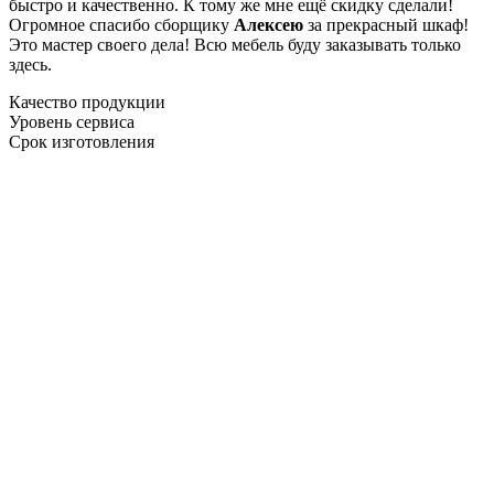
быстро и качественно. К тому же мне ещё скидку сделали!
Огромное спасибо сборщику
Алексею
за прекрасный шкаф!
Это мастер своего дела! Всю мебель буду заказывать только
здесь.
Качество продукции
Уровень сервиса
Срок изготовления