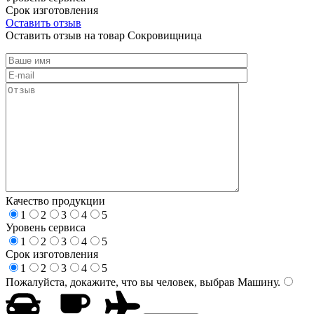
Срок изготовления
Оставить отзыв
Оставить отзыв на товар Сокровищница
Качество продукции
1
2
3
4
5
Уровень сервиса
1
2
3
4
5
Срок изготовления
1
2
3
4
5
Пожалуйста, докажите, что вы человек, выбрав
Машину
.