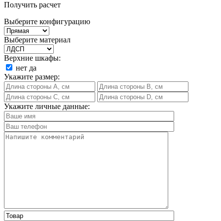
Получить расчет
Выберите конфигурацию
Выберите материал
Верхние шкафы:
нет
да
Укажите размер:
Укажите личные данные: