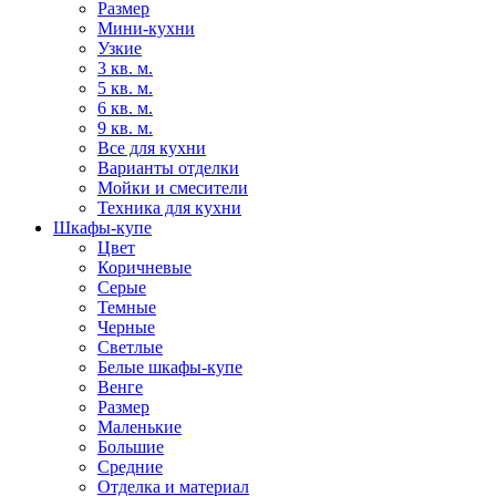
Размер
Мини-кухни
Узкие
3 кв. м.
5 кв. м.
6 кв. м.
9 кв. м.
Все для кухни
Варианты отделки
Мойки и смесители
Техника для кухни
Шкафы-купе
Цвет
Коричневые
Серые
Темные
Черные
Светлые
Белые шкафы-купе
Венге
Размер
Маленькие
Большие
Средние
Отделка и материал