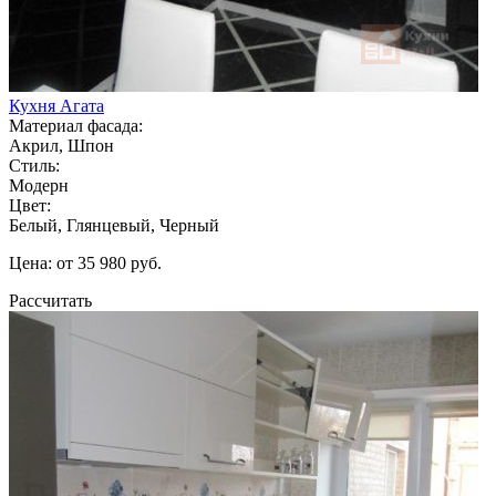
Кухня Агата
Материал фасада:
Акрил, Шпон
Стиль:
Модерн
Цвет:
Белый, Глянцевый, Черный
Цена: от 35 980 руб.
Рассчитать