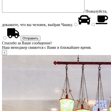
Пожалуйста,
докажите, что вы человек, выбрав
Чашку
.
Спасибо за Ваше сообщение!
Наш менеджер свяжется с Вами в ближайшее время.