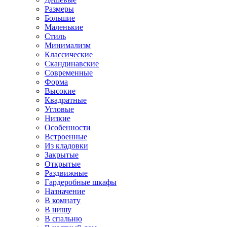
Размеры
Большие
Маленькие
Стиль
Минимализм
Классические
Скандинавские
Современные
Форма
Высокие
Квадратные
Угловые
Низкие
Особенности
Встроенные
Из кладовки
Закрытые
Открытые
Раздвижные
Гардеробные шкафы
Назначение
В комнату
В нишу
В спальню