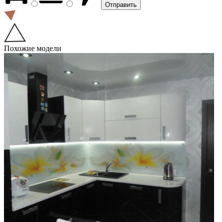
Похожие модели