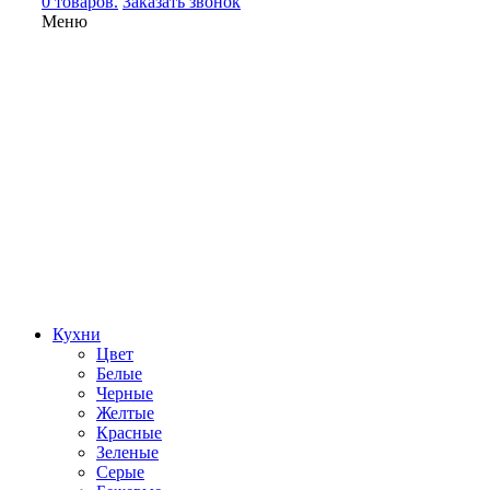
0 товаров.
Заказать звонок
Меню
Кухни
Цвет
Белые
Черные
Желтые
Красные
Зеленые
Серые