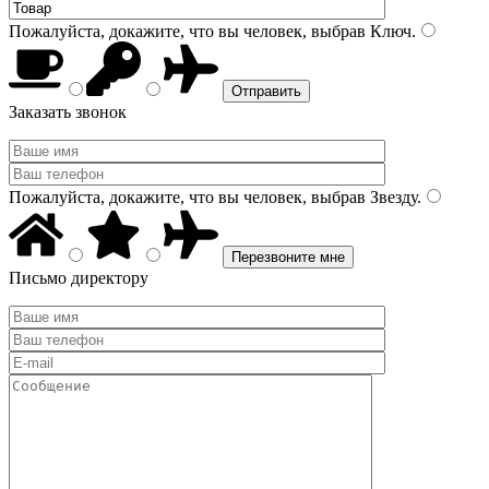
Пожалуйста, докажите, что вы человек, выбрав
Ключ
.
Заказать звонок
Пожалуйста, докажите, что вы человек, выбрав
Звезду
.
Письмо директору