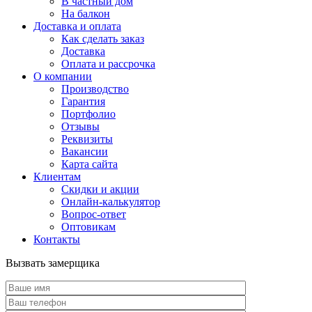
В частный дом
На балкон
Доставка и оплата
Как сделать заказ
Доставка
Оплата и рассрочка
О компании
Производство
Гарантия
Портфолио
Отзывы
Реквизиты
Вакансии
Карта сайта
Клиентам
Скидки и акции
Онлайн-калькулятор
Вопрос-ответ
Оптовикам
Контакты
Вызвать замерщика