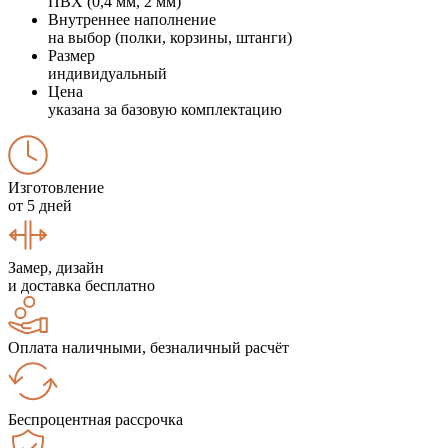
ПВХ (0,4 мм, 2 мм)
Внутреннее наполнение
на выбор (полки, корзины, штанги)
Размер
индивидуальный
Цена
указана за базовую комплектацию
Изготовление
от 5 дней
Замер, дизайн
и доставка бесплатно
Оплата наличными, безналичный расчёт
Беспроцентная рассрочка