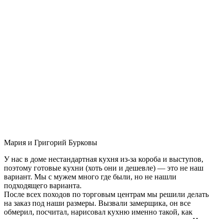
Мария и Григорий Бурковы
У нас в доме нестандартная кухня из-за короба и выступов,
поэтому готовые кухни (хоть они и дешевле) — это не наш
вариант. Мы с мужем много где были, но не нашли
подходящего варианта.
После всех походов по торговым центрам мы решили делать
на заказ под наши размеры. Вызвали замерщика, он все
обмерил, посчитал, нарисовал кухню именно такой, как