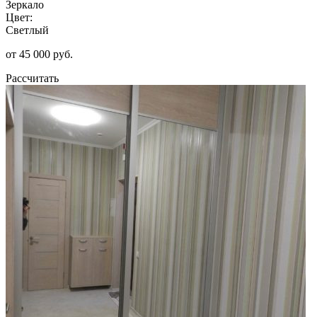
Зеркало
Цвет:
Светлый
от 45 000 руб.
Рассчитать