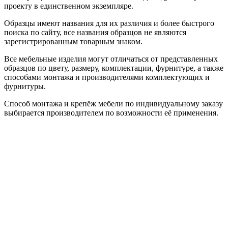
проекту в единственном экземпляре.
Образцы имеют названия для их различия и более быстрого
поиска по сайту, все названия образцов не являются
зарегистрированным товарным знаком.
Все мебельные изделия могут отличаться от представленных
образцов по цвету, размеру, комплектации, фурнитуре, а также
способами монтажа и производителями комплектующих и
фурнитуры.
Способ монтажа и крепёж мебели по индивидуальному заказу
выбирается производителем по возможности её применения.