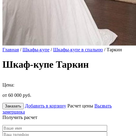
Главная
/
Шкафы-купе
/
Шкафы-купе в спальню
/ Таркин
Шкаф-купе Таркин
Цена:
от 60 000
руб.
Добавить в корзину
Расчет цены
Вызвать
Заказать
замерщика
Получить расчет