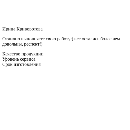
Ирина Криворотова
Отлично выполняете свою работу:) все остались более чем
довольны, респект!)
Качество продукции
Уровень сервиса
Срок изготовления