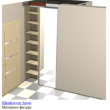
Шкаф-купе Андо
Материал фасада: