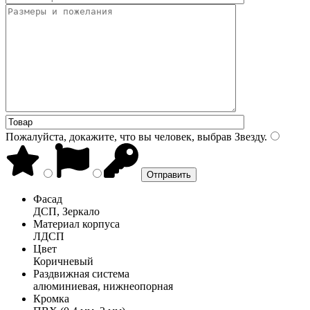
Пожалуйста, докажите, что вы человек, выбрав
Звезду
.
Фасад
ДСП, Зеркало
Материал корпуса
ЛДСП
Цвет
Коричневый
Раздвижная система
алюминиевая, нижнеопорная
Кромка