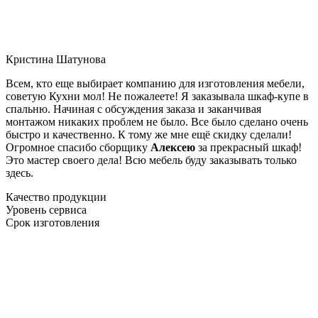
Кристина Шатунова
Всем, кто еще выбирает компанию для изготовления мебели,
советую Кухни мол! Не пожалеете! Я заказывала шкаф-купе в
спальню. Начиная с обсуждения заказа и заканчивая
монтажом никаких проблем не было. Все было сделано очень
быстро и качественно. К тому же мне ещё скидку сделали!
Огромное спасибо сборщику
Алексею
за прекрасный шкаф!
Это мастер своего дела! Всю мебель буду заказывать только
здесь.
Качество продукции
Уровень сервиса
Срок изготовления