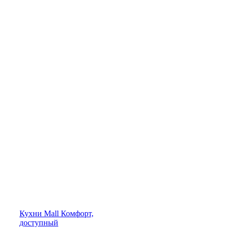
Кухни
Mall
Комфорт,
доступный