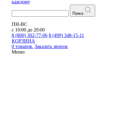
каждому
Поиск
ПН-ВС
с 10:00 до 20:00
8 (800) 302-77-06
8 (499) 348-15-11
КОРЗИНА
0 товаров.
Заказать звонок
Меню