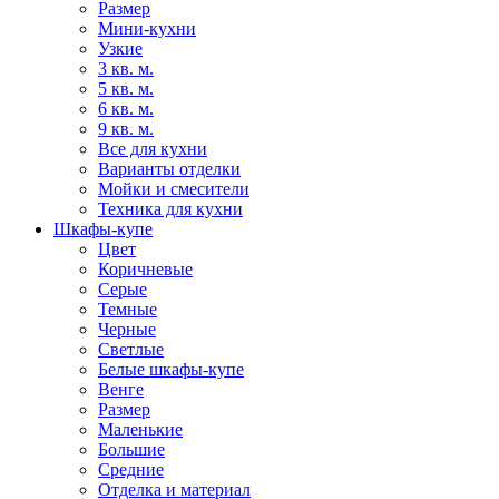
Размер
Мини-кухни
Узкие
3 кв. м.
5 кв. м.
6 кв. м.
9 кв. м.
Все для кухни
Варианты отделки
Мойки и смесители
Техника для кухни
Шкафы-купе
Цвет
Коричневые
Серые
Темные
Черные
Светлые
Белые шкафы-купе
Венге
Размер
Маленькие
Большие
Средние
Отделка и материал