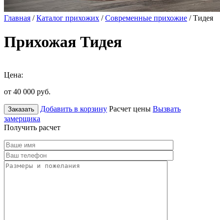
Главная
/
Каталог прихожих
/
Современные прихожие
/ Тидея
Прихожая Тидея
Цена:
от 40 000
руб.
Добавить в корзину
Расчет цены
Вызвать
Заказать
замерщика
Получить расчет