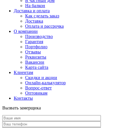
В частный дом
На балкон
Доставка и оплата
Как сделать заказ
Доставка
Оплата и рассрочка
О компании
Производство
Гарантия
Портфолио
Отзывы
Реквизиты
Вакансии
Карта сайта
Клиентам
Скидки и акции
Онлайн-калькулятор
Вопрос-ответ
Оптовикам
Контакты
Вызвать замерщика