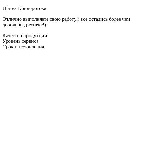
Ирина Криворотова
Отлично выполняете свою работу:) все остались более чем
довольны, респект!)
Качество продукции
Уровень сервиса
Срок изготовления