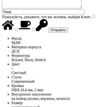
Пожалуйста, докажите, что вы человек, выбрав
Ключ
.
Фасад
МДФ
Материал корпуса
ДСП
Фурнитура
Boyard, Blum, Hettich
Цвет
<
Светлый
Стиль
Современный
Кромка
ПВХ (0,4 мм, 2 мм)
Внутреннее наполнение
на выбор (полки, корзины, штанги)
Размер