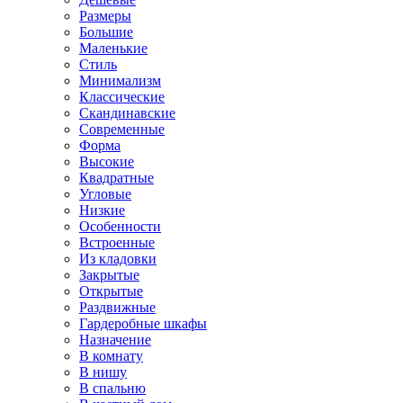
Размеры
Большие
Маленькие
Стиль
Минимализм
Классические
Скандинавские
Современные
Форма
Высокие
Квадратные
Угловые
Низкие
Особенности
Встроенные
Из кладовки
Закрытые
Открытые
Раздвижные
Гардеробные шкафы
Назначение
В комнату
В нишу
В спальню