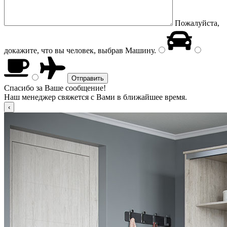
Пожалуйста,
докажите, что вы человек, выбрав
Машину
.
Спасибо за Ваше сообщение!
Наш менеджер свяжется с Вами в ближайшее время.