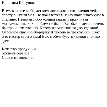
Кристина Шатунова
Всем, кто еще выбирает компанию для изготовления мебели,
советую Кухни мол! Не пожалеете! Я заказывала шкаф-купе в
спальню. Начиная с обсуждения заказа и заканчивая
монтажом никаких проблем не было. Все было сделано очень
быстро и качественно. К тому же мне ещё скидку сделали!
Огромное спасибо сборщику
Алексею
за прекрасный шкаф!
Это мастер своего дела! Всю мебель буду заказывать только
здесь.
Качество продукции
Уровень сервиса
Срок изготовления