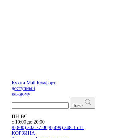
Кухни
Mall
Комфорт,
доступный
каждому
Поиск
ПН-ВС
с 10:00 до 20:00
8 (800) 302-77-06
8 (499) 348-15-11
КОРЗИНА