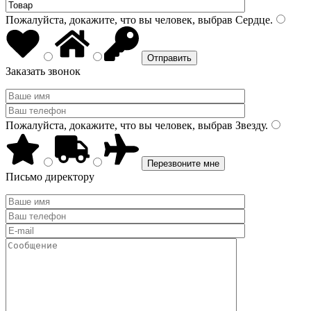
Пожалуйста, докажите, что вы человек, выбрав
Сердце
.
Заказать звонок
Пожалуйста, докажите, что вы человек, выбрав
Звезду
.
Письмо директору