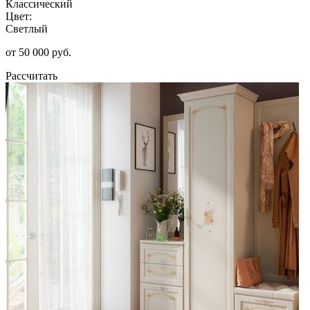
Классический
Цвет:
Светлый
от 50 000 руб.
Рассчитать