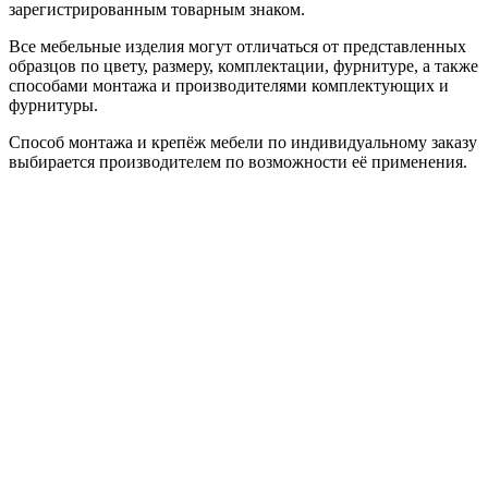
зарегистрированным товарным знаком.
Все мебельные изделия могут отличаться от представленных
образцов по цвету, размеру, комплектации, фурнитуре, а также
способами монтажа и производителями комплектующих и
фурнитуры.
Способ монтажа и крепёж мебели по индивидуальному заказу
выбирается производителем по возможности её применения.