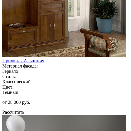
Прихожая Альпиния
Материал фасада:
Зеркало
Стиль:
Классический
Цвет:
Темный
от 28 000 руб.
Рассчитать