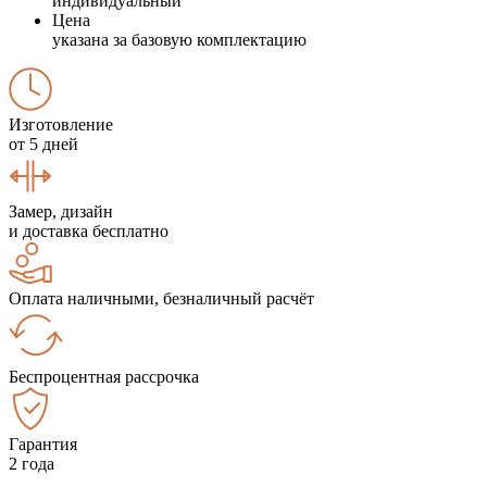
индивидуальный
Цена
указана за базовую комплектацию
Изготовление
от 5 дней
Замер, дизайн
и доставка бесплатно
Оплата наличными, безналичный расчёт
Беспроцентная рассрочка
Гарантия
2 года