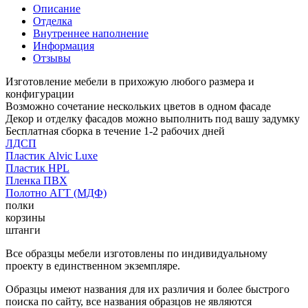
Описание
Отделка
Внутреннее наполнение
Информация
Отзывы
Изготовление мебели в прихожую любого размера и
конфигурации
Возможно сочетание нескольких цветов в одном фасаде
Декор и отделку фасадов можно выполнить под вашу задумку
Бесплатная сборка в течение 1-2 рабочих дней
ЛДСП
Пластик Alvic Luxe
Пластик HPL
Пленка ПВХ
Полотно АГТ (МДФ)
полки
корзины
штанги
Все образцы мебели изготовлены по индивидуальному
проекту в единственном экземпляре.
Образцы имеют названия для их различия и более быстрого
поиска по сайту, все названия образцов не являются