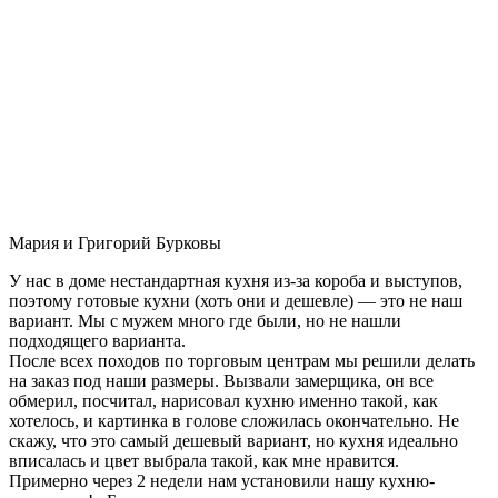
Мария и Григорий Бурковы
У нас в доме нестандартная кухня из-за короба и выступов,
поэтому готовые кухни (хоть они и дешевле) — это не наш
вариант. Мы с мужем много где были, но не нашли
подходящего варианта.
После всех походов по торговым центрам мы решили делать
на заказ под наши размеры. Вызвали замерщика, он все
обмерил, посчитал, нарисовал кухню именно такой, как
хотелось, и картинка в голове сложилась окончательно. Не
скажу, что это самый дешевый вариант, но кухня идеально
вписалась и цвет выбрала такой, как мне нравится.
Примерно через 2 недели нам установили нашу кухню-