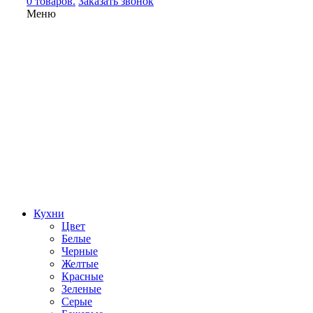
0 товаров.
Заказать звонок
Меню
Кухни
Цвет
Белые
Черные
Желтые
Красные
Зеленые
Серые