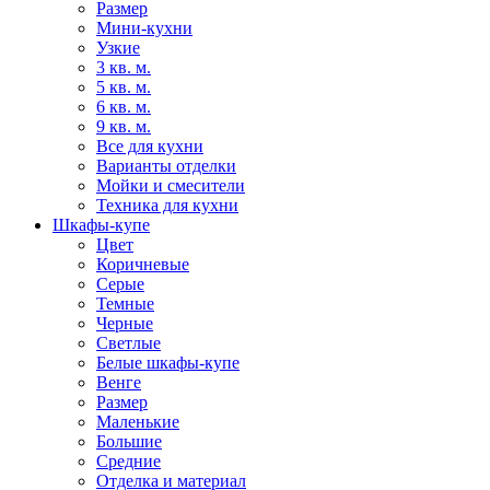
Размер
Мини-кухни
Узкие
3 кв. м.
5 кв. м.
6 кв. м.
9 кв. м.
Все для кухни
Варианты отделки
Мойки и смесители
Техника для кухни
Шкафы-купе
Цвет
Коричневые
Серые
Темные
Черные
Светлые
Белые шкафы-купе
Венге
Размер
Маленькие
Большие
Средние
Отделка и материал