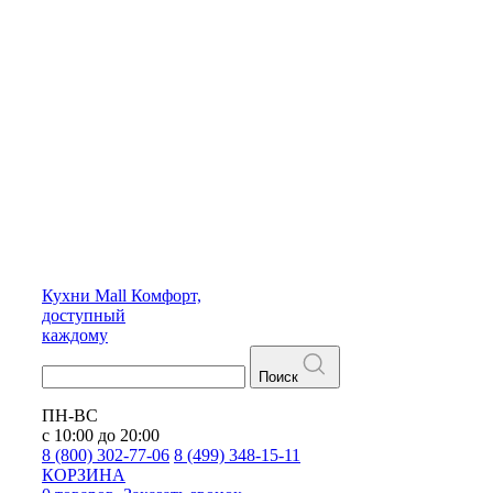
Кухни
Mall
Комфорт,
доступный
каждому
Поиск
ПН-ВС
с 10:00 до 20:00
8 (800) 302-77-06
8 (499) 348-15-11
КОРЗИНА