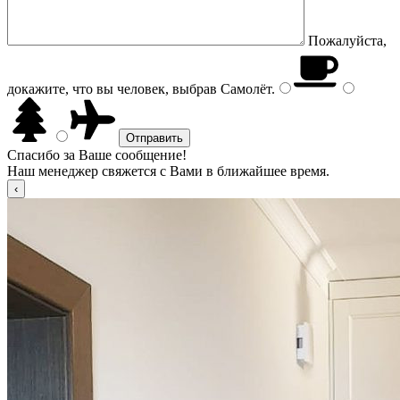
Пожалуйста,
докажите, что вы человек, выбрав
Самолёт
.
Спасибо за Ваше сообщение!
Наш менеджер свяжется с Вами в ближайшее время.