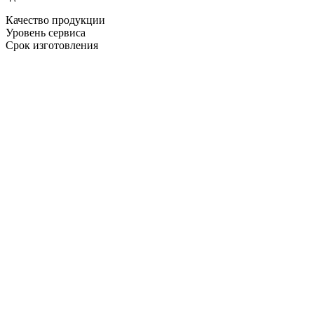
Качество продукции
Уровень сервиса
Срок изготовления