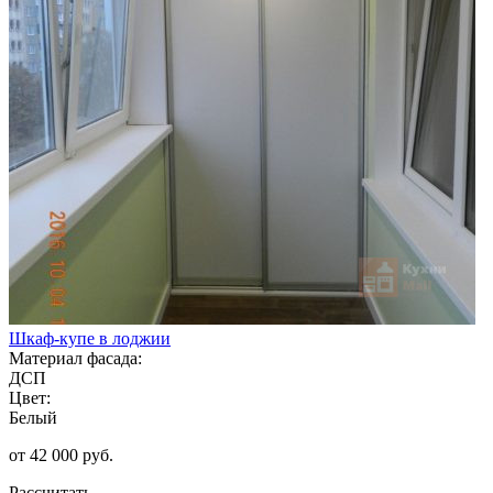
Шкаф-купе в лоджии
Материал фасада:
ДСП
Цвет:
Белый
от 42 000 руб.
Рассчитать