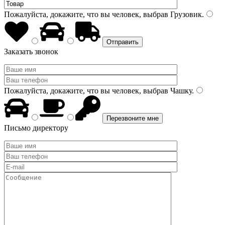
Пожалуйста, докажите, что вы человек, выбрав
Грузовик
.
Заказать звонок
Пожалуйста, докажите, что вы человек, выбрав
Чашку
.
Письмо директору