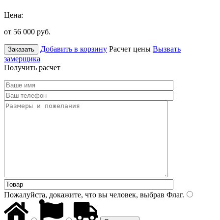
Цена:
от 56 000
руб.
Добавить в корзину
Расчет цены
Вызвать
Заказать
замерщика
Получить расчет
Пожалуйста, докажите, что вы человек, выбрав
Флаг
.