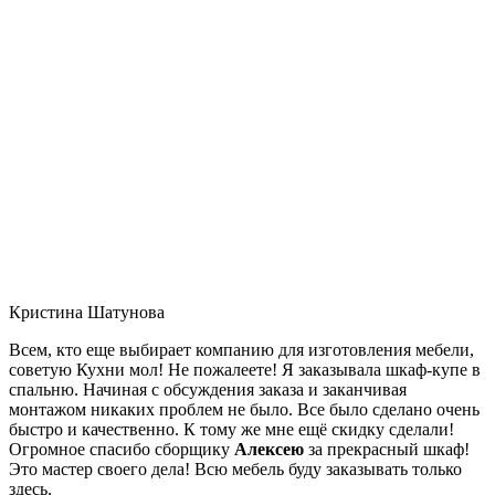
Кристина Шатунова
Всем, кто еще выбирает компанию для изготовления мебели,
советую Кухни мол! Не пожалеете! Я заказывала шкаф-купе в
спальню. Начиная с обсуждения заказа и заканчивая
монтажом никаких проблем не было. Все было сделано очень
быстро и качественно. К тому же мне ещё скидку сделали!
Огромное спасибо сборщику
Алексею
за прекрасный шкаф!
Это мастер своего дела! Всю мебель буду заказывать только
здесь.