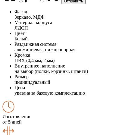
Фасад
Зеркало, МДФ
Материал корпуса
ЛДСП
Цвет
Белый
Раздвижная система
алюминиевая, нижнеопорная
Кромка
ПВХ (0,4 мм, 2 мм)
Внутреннее наполнение
на выбор (полки, корзины, штанги)
Размер
индивидуальный
Цена
указана за базовую комплектацию
Изготовление
от 5 дней