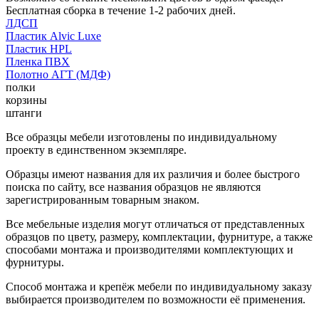
Бесплатная сборка в течение 1-2 рабочих дней.
ЛДСП
Пластик Alvic Luxe
Пластик HPL
Пленка ПВХ
Полотно АГТ (МДФ)
полки
корзины
штанги
Все образцы мебели изготовлены по индивидуальному
проекту в единственном экземпляре.
Образцы имеют названия для их различия и более быстрого
поиска по сайту, все названия образцов не являются
зарегистрированным товарным знаком.
Все мебельные изделия могут отличаться от представленных
образцов по цвету, размеру, комплектации, фурнитуре, а также
способами монтажа и производителями комплектующих и
фурнитуры.
Способ монтажа и крепёж мебели по индивидуальному заказу
выбирается производителем по возможности её применения.