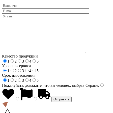
Качество продукции
1
2
3
4
5
Уровень сервиса
1
2
3
4
5
Срок изготовления
1
2
3
4
5
Пожалуйста, докажите, что вы человек, выбрав
Сердце
.