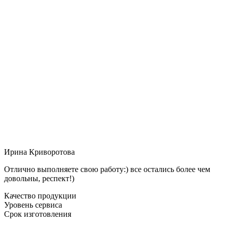
Ирина Криворотова
Отлично выполняете свою работу:) все остались более чем
довольны, респект!)
Качество продукции
Уровень сервиса
Срок изготовления