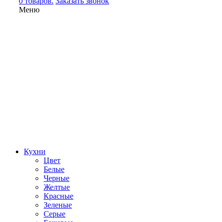
0 товаров.
Заказать звонок
Меню
Кухни
Цвет
Белые
Черные
Желтые
Красные
Зеленые
Серые