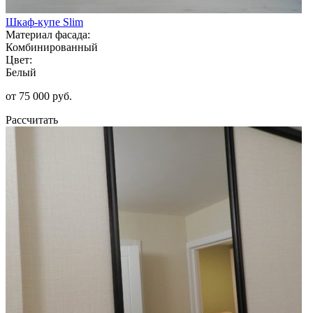
Шкаф-купе Slim
Материал фасада:
Комбинированный
Цвет:
Белый
от 75 000 руб.
Рассчитать