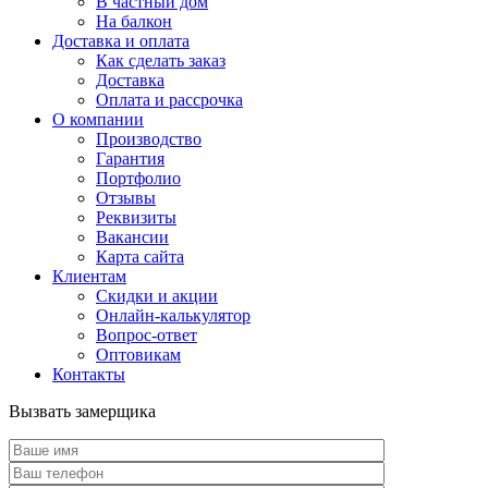
В частный дом
На балкон
Доставка и оплата
Как сделать заказ
Доставка
Оплата и рассрочка
О компании
Производство
Гарантия
Портфолио
Отзывы
Реквизиты
Вакансии
Карта сайта
Клиентам
Скидки и акции
Онлайн-калькулятор
Вопрос-ответ
Оптовикам
Контакты
Вызвать замерщика