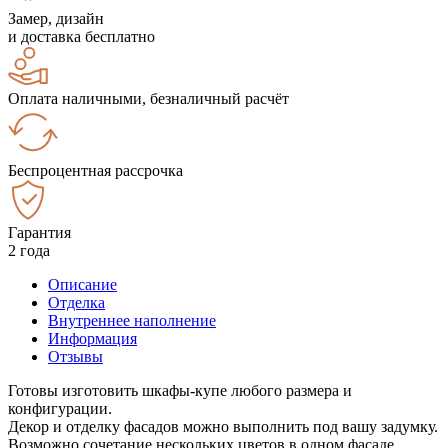
Замер, дизайн
и доставка бесплатно
Оплата наличными, безналичный расчёт
Беспроцентная рассрочка
Гарантия
2 года
Описание
Отделка
Внутреннее наполнение
Информация
Отзывы
Готовы изготовить шкафы-купе любого размера и
конфигурации.
Декор и отделку фасадов можно выполнить под вашу задумку.
Возможно сочетание нескольких цветов в одном фасаде.