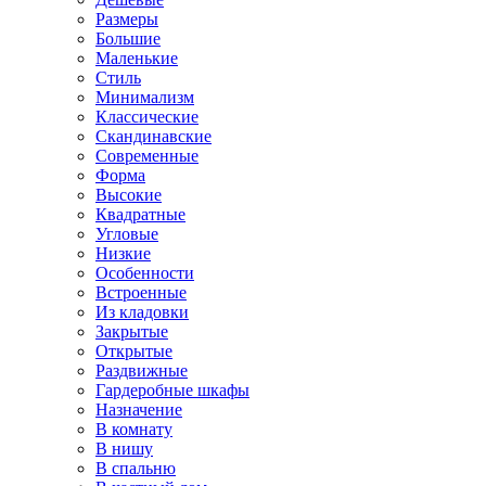
Размеры
Большие
Маленькие
Стиль
Минимализм
Классические
Скандинавские
Современные
Форма
Высокие
Квадратные
Угловые
Низкие
Особенности
Встроенные
Из кладовки
Закрытые
Открытые
Раздвижные
Гардеробные шкафы
Назначение
В комнату
В нишу
В спальню