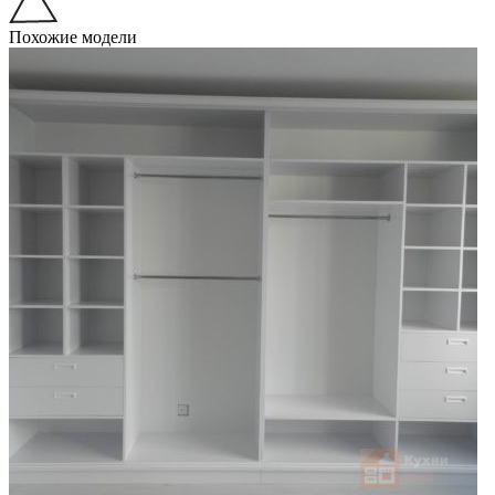
Похожие модели