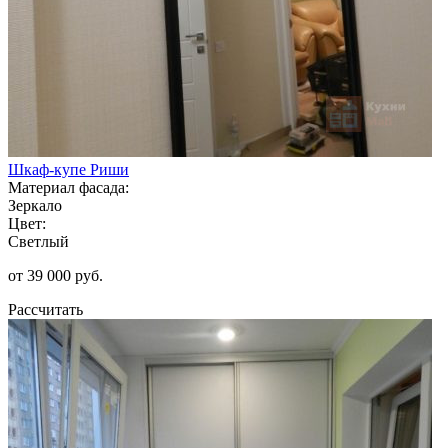
Шкаф-купе Риши
Материал фасада:
Зеркало
Цвет:
Светлый
от 39 000 руб.
Рассчитать