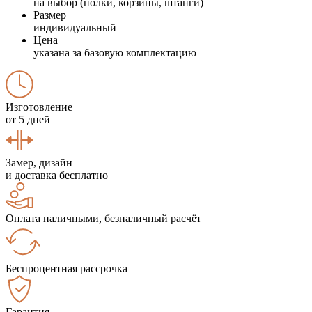
на выбор (полки, корзины, штанги)
Размер
индивидуальный
Цена
указана за базовую комплектацию
Изготовление
от 5 дней
Замер, дизайн
и доставка бесплатно
Оплата наличными, безналичный расчёт
Беспроцентная рассрочка
Гарантия