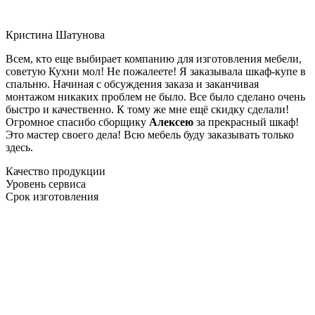
Кристина Шатунова
Всем, кто еще выбирает компанию для изготовления мебели,
советую Кухни мол! Не пожалеете! Я заказывала шкаф-купе в
спальню. Начиная с обсуждения заказа и заканчивая
монтажом никаких проблем не было. Все было сделано очень
быстро и качественно. К тому же мне ещё скидку сделали!
Огромное спасибо сборщику
Алексею
за прекрасный шкаф!
Это мастер своего дела! Всю мебель буду заказывать только
здесь.
Качество продукции
Уровень сервиса
Срок изготовления