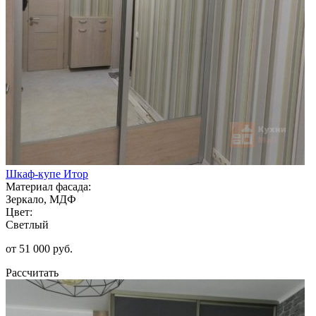
Шкаф-купе Итор
Материал фасада:
Зеркало, МДФ
Цвет:
Светлый
от 51 000 руб.
Рассчитать