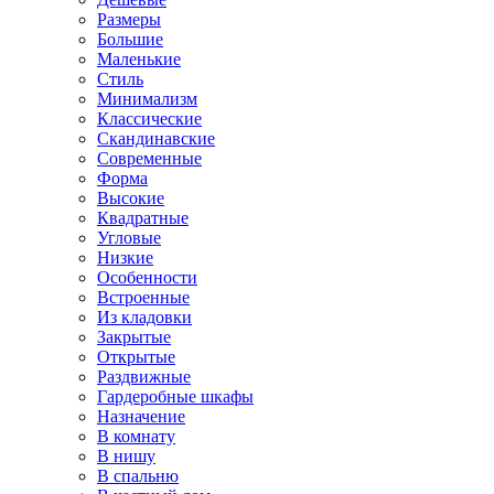
Размеры
Большие
Маленькие
Стиль
Минимализм
Классические
Скандинавские
Современные
Форма
Высокие
Квадратные
Угловые
Низкие
Особенности
Встроенные
Из кладовки
Закрытые
Открытые
Раздвижные
Гардеробные шкафы
Назначение
В комнату
В нишу
В спальню