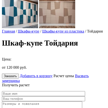
Главная
/
Шкафы-купе
/
Шкафы-купе из пластика
/ Тойдария
Шкаф-купе Тойдария
Цена:
от 120 000
руб.
Добавить в корзину
Расчет цены
Вызвать
Заказать
замерщика
Получить расчет