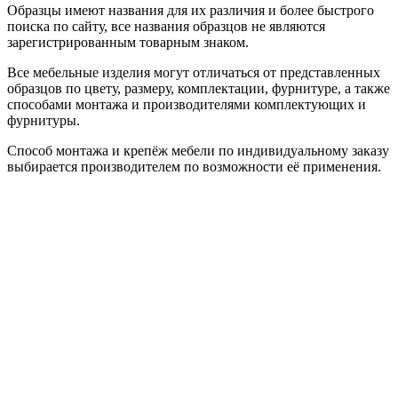
Образцы имеют названия для их различия и более быстрого
поиска по сайту, все названия образцов не являются
зарегистрированным товарным знаком.
Все мебельные изделия могут отличаться от представленных
образцов по цвету, размеру, комплектации, фурнитуре, а также
способами монтажа и производителями комплектующих и
фурнитуры.
Способ монтажа и крепёж мебели по индивидуальному заказу
выбирается производителем по возможности её применения.