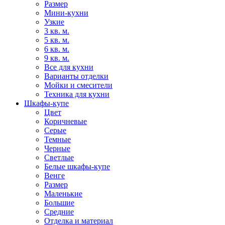
Размер
Мини-кухни
Узкие
3 кв. м.
5 кв. м.
6 кв. м.
9 кв. м.
Все для кухни
Варианты отделки
Мойки и смесители
Техника для кухни
Шкафы-купе
Цвет
Коричневые
Серые
Темные
Черные
Светлые
Белые шкафы-купе
Венге
Размер
Маленькие
Большие
Средние
Отделка и материал