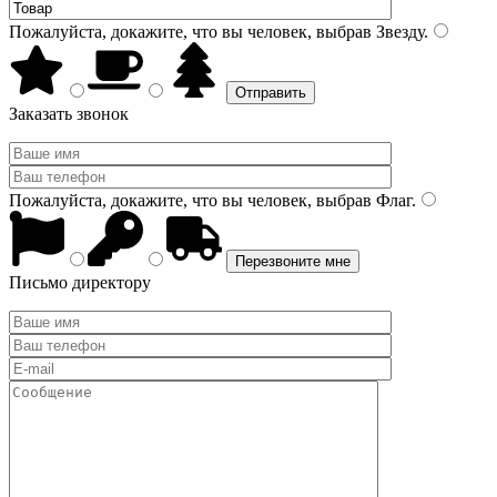
Пожалуйста, докажите, что вы человек, выбрав
Звезду
.
Заказать звонок
Пожалуйста, докажите, что вы человек, выбрав
Флаг
.
Письмо директору