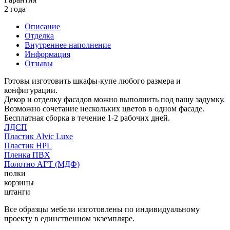
2 года
Описание
Отделка
Внутреннее наполнение
Информация
Отзывы
Готовы изготовить шкафы-купе любого размера и
конфигурации.
Декор и отделку фасадов можно выполнить под вашу задумку.
Возможно сочетание нескольких цветов в одном фасаде.
Бесплатная сборка в течение 1-2 рабочих дней.
ЛДСП
Пластик Alvic Luxe
Пластик HPL
Пленка ПВХ
Полотно АГТ (МДФ)
полки
корзины
штанги
Все образцы мебели изготовлены по индивидуальному
проекту в единственном экземпляре.