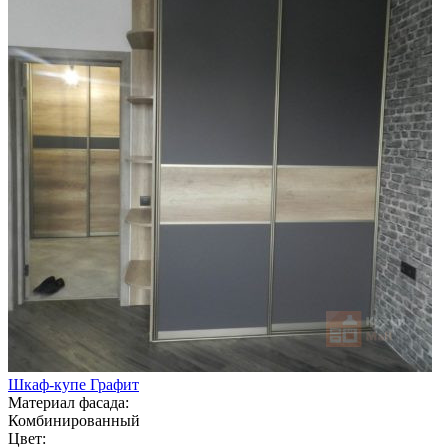
Шкаф-купе Графит
Материал фасада:
Комбинированный
Цвет: