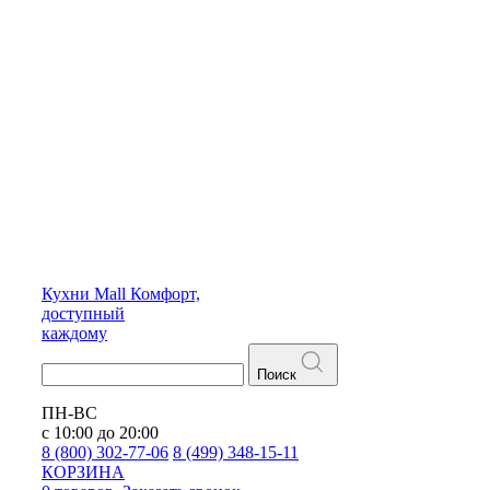
Кухни
Mall
Комфорт,
доступный
каждому
Поиск
ПН-ВС
с 10:00 до 20:00
8 (800) 302-77-06
8 (499) 348-15-11
КОРЗИНА