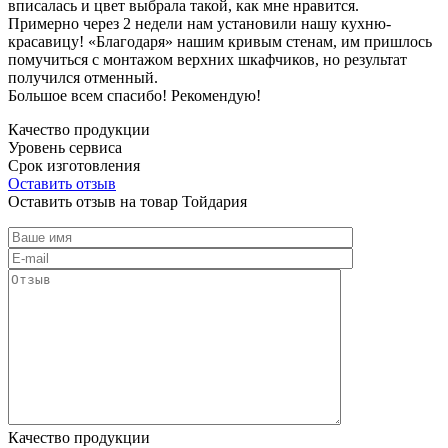
вписалась и цвет выбрала такой, как мне нравится.
Примерно через 2 недели нам установили нашу кухню-
красавицу! «Благодаря» нашим кривым стенам, им пришлось
помучиться с монтажом верхних шкафчиков, но результат
получился отменный.
Большое всем спасибо! Рекомендую!
Качество продукции
Уровень сервиса
Срок изготовления
Оставить отзыв
Оставить отзыв на товар Тойдария
Качество продукции