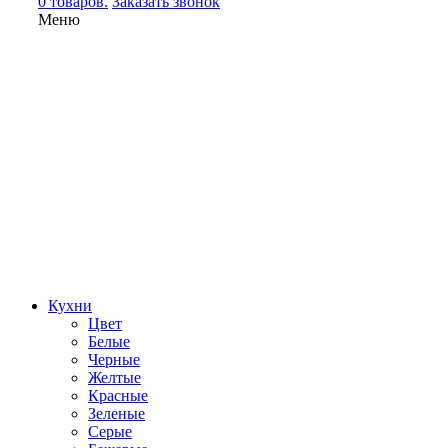
0 товаров.
Заказать звонок
Меню
Кухни
Цвет
Белые
Черные
Желтые
Красные
Зеленые
Серые