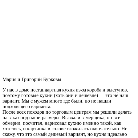
Мария и Григорий Бурковы
У нас в доме нестандартная кухня из-за короба и выступов,
поэтому готовые кухни (хоть они и дешевле) — это не наш
вариант. Мы с мужем много где были, но не нашли
подходящего варианта.
После всех походов по торговым центрам мы решили делать
на заказ под наши размеры. Вызвали замерщика, он все
обмерил, посчитал, нарисовал кухню именно такой, как
хотелось, и картинка в голове сложилась окончательно. Не
скажу, что это самый дешевый вариант, но кухня идеально