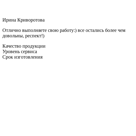
Ирина Криворотова
Отлично выполняете свою работу:) все остались более чем
довольны, респект!)
Качество продукции
Уровень сервиса
Срок изготовления