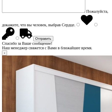
Пожалуйста,
докажите, что вы человек, выбрав
Сердце
.
Спасибо за Ваше сообщение!
Наш менеджер свяжется с Вами в ближайшее время.