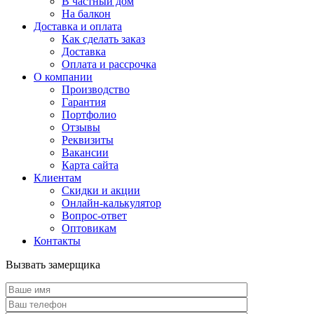
В частный дом
На балкон
Доставка и оплата
Как сделать заказ
Доставка
Оплата и рассрочка
О компании
Производство
Гарантия
Портфолио
Отзывы
Реквизиты
Вакансии
Карта сайта
Клиентам
Скидки и акции
Онлайн-калькулятор
Вопрос-ответ
Оптовикам
Контакты
Вызвать замерщика