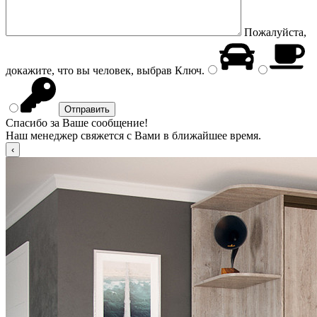
Пожалуйста,
докажите, что вы человек, выбрав
Ключ
.
Спасибо за Ваше сообщение!
Наш менеджер свяжется с Вами в ближайшее время.