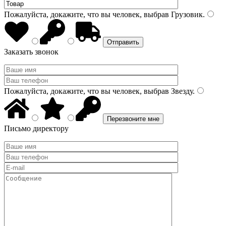
Пожалуйста, докажите, что вы человек, выбрав
Грузовик
.
Заказать звонок
Пожалуйста, докажите, что вы человек, выбрав
Звезду
.
Письмо директору