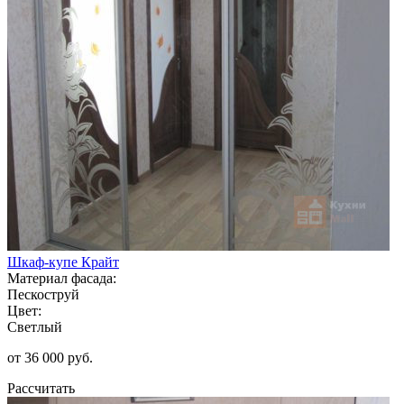
Шкаф-купе Крайт
Материал фасада:
Пескоструй
Цвет:
Светлый
от 36 000 руб.
Рассчитать