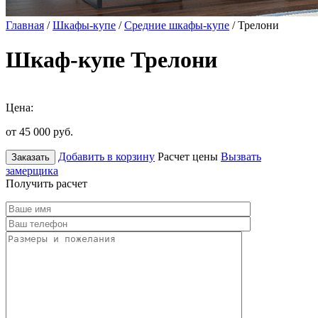
Главная
/
Шкафы-купе
/
Средние шкафы-купе
/ Трелони
Шкаф-купе Трелони
Цена:
от 45 000
руб.
Добавить в корзину
Расчет цены
Вызвать
Заказать
замерщика
Получить расчет