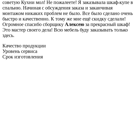
советую Кухни мол! Не пожалеете! Я заказывала шкаф-купе в
спальню. Начиная с обсуждения заказа и заканчивая
монтажом никаких проблем не было. Все было сделано очень
быстро и качественно. К тому же мне ещё скидку сделали!
Огромное спасибо сборщику
Алексею
за прекрасный шкаф!
Это мастер своего дела! Всю мебель буду заказывать только
здесь.
Качество продукции
Уровень сервиса
Срок изготовления