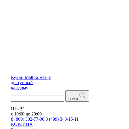
Кухни
Mall
Комфорт,
доступный
каждому
Поиск
ПН-ВС
с 10:00 до 20:00
8 (800) 302-77-06
8 (499) 348-15-11
КОРЗИНА