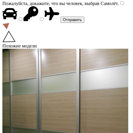
Пожалуйста, докажите, что вы человек, выбрав
Самолёт
.
Похожие модели