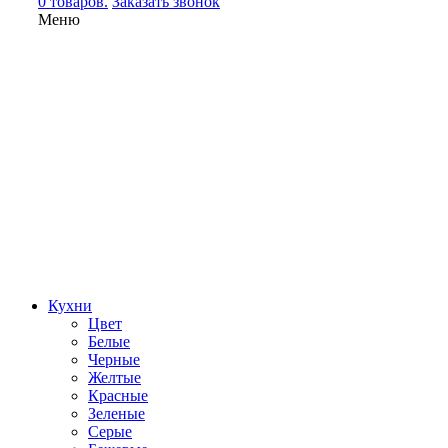
0 товаров.
Заказать звонок
Меню
Кухни
Цвет
Белые
Черные
Желтые
Красные
Зеленые
Серые