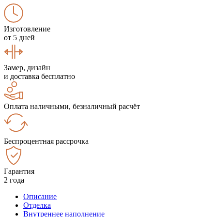
Изготовление
от 5 дней
Замер, дизайн
и доставка бесплатно
Оплата наличными, безналичный расчёт
Беспроцентная рассрочка
Гарантия
2 года
Описание
Отделка
Внутреннее наполнение