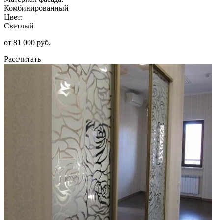
Комбинированный
Цвет:
Светлый
от 81 000 руб.
Рассчитать