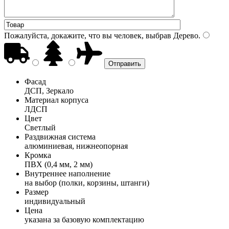
Пожалуйста, докажите, что вы человек, выбрав
Дерево
.
Фасад
ДСП, Зеркало
Материал корпуса
ЛДСП
Цвет
Светлый
Раздвижная система
алюминиевая, нижнеопорная
Кромка
ПВХ (0,4 мм, 2 мм)
Внутреннее наполнение
на выбор (полки, корзины, штанги)
Размер
индивидуальный
Цена
указана за базовую комплектацию