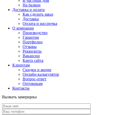
В частный дом
На балкон
Доставка и оплата
Как сделать заказ
Доставка
Оплата и рассрочка
О компании
Производство
Гарантия
Портфолио
Отзывы
Реквизиты
Вакансии
Карта сайта
Клиентам
Скидки и акции
Онлайн-калькулятор
Вопрос-ответ
Оптовикам
Контакты
Вызвать замерщика