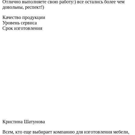
Отлично выполняете свою работу:) все остались более чем
довольны, респект!)
Качество продукции
Уровень сервиса
Срок изготовления
Кристина Шатунова
Всем, кто еще выбирает компанию для изготовления мебели,