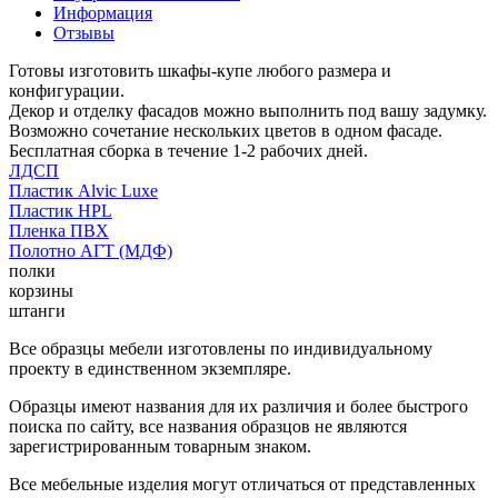
Информация
Отзывы
Готовы изготовить шкафы-купе любого размера и
конфигурации.
Декор и отделку фасадов можно выполнить под вашу задумку.
Возможно сочетание нескольких цветов в одном фасаде.
Бесплатная сборка в течение 1-2 рабочих дней.
ЛДСП
Пластик Alvic Luxe
Пластик HPL
Пленка ПВХ
Полотно АГТ (МДФ)
полки
корзины
штанги
Все образцы мебели изготовлены по индивидуальному
проекту в единственном экземпляре.
Образцы имеют названия для их различия и более быстрого
поиска по сайту, все названия образцов не являются
зарегистрированным товарным знаком.
Все мебельные изделия могут отличаться от представленных