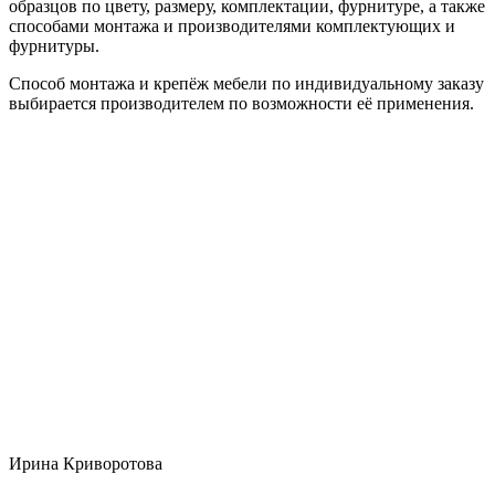
образцов по цвету, размеру, комплектации, фурнитуре, а также
способами монтажа и производителями комплектующих и
фурнитуры.
Способ монтажа и крепёж мебели по индивидуальному заказу
выбирается производителем по возможности её применения.
Ирина Криворотова