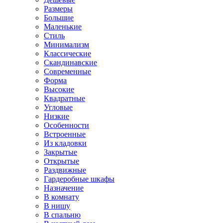
Размеры
Большие
Маленькие
Стиль
Минимализм
Классические
Скандинавские
Современные
Форма
Высокие
Квадратные
Угловые
Низкие
Особенности
Встроенные
Из кладовки
Закрытые
Открытые
Раздвижные
Гардеробные шкафы
Назначение
В комнату
В нишу
В спальню