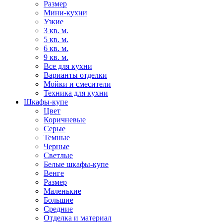
Размер
Мини-кухни
Узкие
3 кв. м.
5 кв. м.
6 кв. м.
9 кв. м.
Все для кухни
Варианты отделки
Мойки и смесители
Техника для кухни
Шкафы-купе
Цвет
Коричневые
Серые
Темные
Черные
Светлые
Белые шкафы-купе
Венге
Размер
Маленькие
Большие
Средние
Отделка и материал